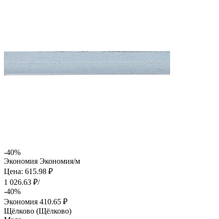
-40%
Экономия
Экономия
/м
Цена: 615.98 ₽
1 026.63 ₽/
-40%
Экономия
410.65 ₽
Щёлково (Щёлково)