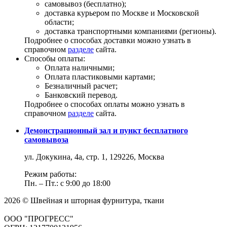
самовывоз (бесплатно);
доставка курьером по Москве и Московской
области;
доставка транспортными компаниями (регионы).
Подробнее о способах доставки можно узнать в
справочном
разделе
сайта.
Способы оплаты:
Оплата наличными;
Оплата пластиковыми картами;
Безналичный расчет;
Банковский перевод.
Подробнее о способах оплаты можно узнать в
справочном
разделе
сайта.
Демонстрационный зал и пункт бесплатного
самовывоза
ул. Докукина, 4а, стр. 1, 129226, Москва
Режим работы:
Пн. – Пт.: с 9:00 до 18:00
2026 © Швейная и шторная фурнитура, ткани
ООО "ПРОГРЕСС"