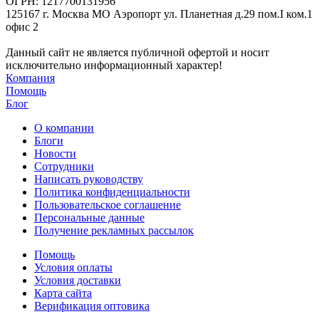
ОГРН: 1217700131956
125167 г. Москва МО Аэропорт ул. Планетная д.29 пом.I ком.1
офис 2
Данный сайт не является публичной офертой и носит
исключительно информационный характер!
Компания
Помощь
Блог
О компании
Блоги
Новости
Сотрудники
Написать руководству
Политика конфиденциальности
Пользовательское соглашение
Персональные данные
Получение рекламных рассылок
Помощь
Условия оплаты
Условия доставки
Карта сайта
Верификация оптовика