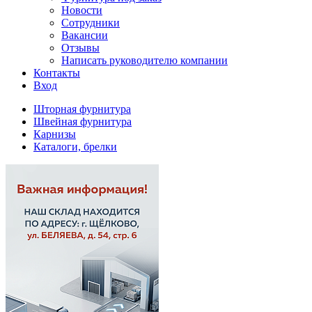
Новости
Сотрудники
Вакансии
Отзывы
Написать руководителю компании
Контакты
Вход
Шторная фурнитура
Швейная фурнитура
Карнизы
Каталоги, брелки