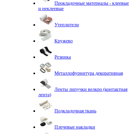
Прокладочные материалы - клеевые
и неклеевые
Утеплители
Кружево
Резинка
Металлофурнитура декоративная
Ленты липучки велкро (контактная
лента)
Подкладочная ткань
Плечевые накладки