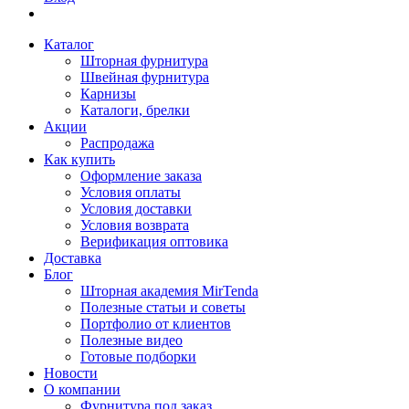
Каталог
Шторная фурнитура
Швейная фурнитура
Карнизы
Каталоги, брелки
Акции
Распродажа
Как купить
Оформление заказа
Условия оплаты
Условия доставки
Условия возврата
Верификация оптовика
Доставка
Блог
Шторная академия MirTenda
Полезные статьи и советы
Портфолио от клиентов
Полезные видео
Готовые подборки
Новости
О компании
Фурнитура под заказ