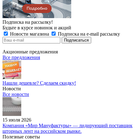
Подписка на рассылку!
Будьте в курсе новинок и акций
Новости магазина
Подписка на e-mail рассылку
Акционные предложения
Все предложения
Нашли дешевле? Сделаем скидку!
Новости
Все новости
15 июля 2026
Компания «Мир Мануфактуры» — лидирующий поставщик
шторных лент на российском рынке.
Полезные советы