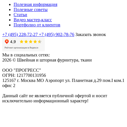
Полезная информация
Полезные советы
Статьи
Видео мастер-класс
Портфолио от клиентов
+7 (495) 228-72-27
+7 (495) 902-78-76
Заказать звонок
Мы в социальных сетях:
2026 © Швейная и шторная фурнитура, ткани
ООО "ПРОГРЕСС"
ОГРН: 1217700131956
125167 г. Москва МО Аэропорт ул. Планетная д.29 пом.I ком.1
офис 2
Данный сайт не является публичной офертой и носит
исключительно информационный характер!