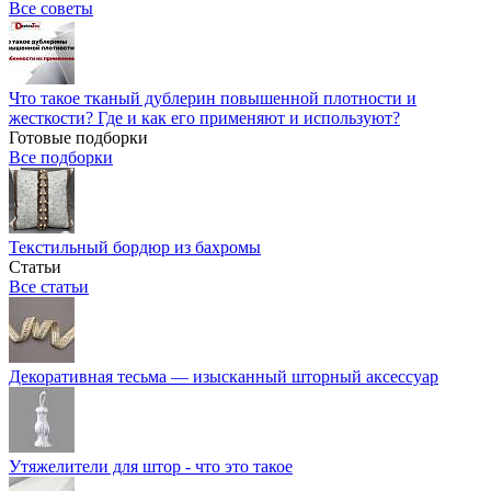
Все советы
Что такое тканый дублерин повышенной плотности и
жесткости? Где и как его применяют и используют?
Готовые подборки
Все подборки
Текстильный бордюр из бахромы
Статьи
Все статьи
Декоративная тесьма — изысканный шторный аксессуар
Утяжелители для штор - что это такое