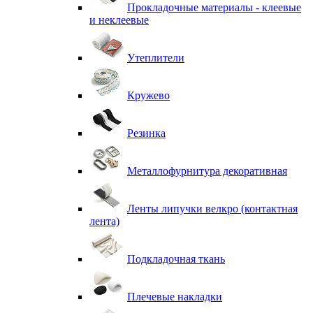
Прокладочные материалы - клеевые
и неклеевые
Утеплители
Кружево
Резинка
Металлофурнитура декоративная
Ленты липучки велкро (контактная
лента)
Подкладочная ткань
Плечевые накладки