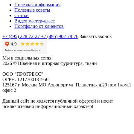
Полезная информация
Полезные советы
Статьи
Видео мастер-класс
Портфолио от клиентов
+7 (495) 228-72-27
+7 (495) 902-78-76
Заказать звонок
Мы в социальных сетях:
2026 © Швейная и шторная фурнитура, ткани
ООО "ПРОГРЕСС"
ОГРН: 1217700131956
125167 г. Москва МО Аэропорт ул. Планетная д.29 пом.I ком.1
офис 2
Данный сайт не является публичной офертой и носит
исключительно информационный характер!