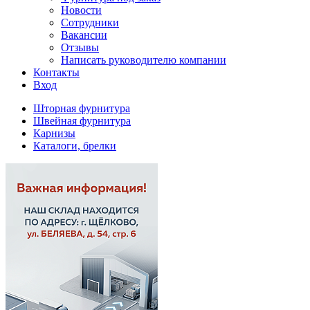
Новости
Сотрудники
Вакансии
Отзывы
Написать руководителю компании
Контакты
Вход
Шторная фурнитура
Швейная фурнитура
Карнизы
Каталоги, брелки