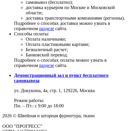
самовывоз (бесплатно);
доставка курьером по Москве и Московской
области;
доставка транспортными компаниями (регионы).
Подробнее о способах доставки можно узнать в
справочном
разделе
сайта.
Способы оплаты:
Оплата наличными;
Оплата пластиковыми картами;
Безналичный расчет;
Банковский перевод.
Подробнее о способах оплаты можно узнать в
справочном
разделе
сайта.
Демонстрационный зал и пункт бесплатного
самовывоза
ул. Докукина, 4а, стр. 1, 129226, Москва
Режим работы:
Пн. – Пт.: с 9:00 до 18:00
2026 © Швейная и шторная фурнитура, ткани
ООО "ПРОГРЕСС"