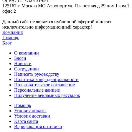
ОГРН: 1217700131956
125167 г. Москва МО Аэропорт ул. Планетная д.29 пом.I ком.1
офис 2
Данный сайт не является публичной офертой и носит
исключительно информационный характер!
Компания
Помощь
Блог
О компании
Блоги
Новости
Сотрудники
Написать руководству
Политика конфиденциальности
Пользовательское соглашение
Персональные данные
Получение рекламных рассылок
Помощь
Условия оплаты
Условия доставки
Карта сайта
Верификация оптовика