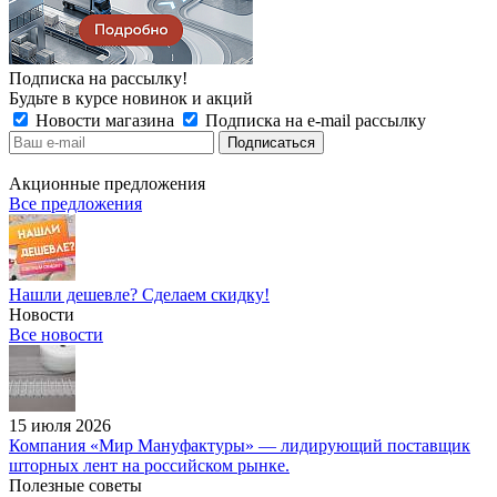
Подписка на рассылку!
Будьте в курсе новинок и акций
Новости магазина
Подписка на e-mail рассылку
Акционные предложения
Все предложения
Нашли дешевле? Сделаем скидку!
Новости
Все новости
15 июля 2026
Компания «Мир Мануфактуры» — лидирующий поставщик
шторных лент на российском рынке.
Полезные советы