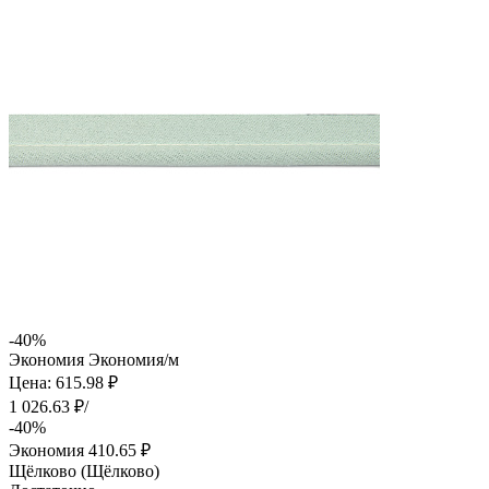
-40%
Экономия
Экономия
/м
Цена: 615.98 ₽
1 026.63 ₽/
-40%
Экономия
410.65 ₽
Щёлково (Щёлково)