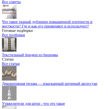
Все советы
Что такое тканый дублерин повышенной плотности и
жесткости? Где и как его применяют и используют?
Готовые подборки
Все подборки
Текстильный бордюр из бахромы
Статьи
Все статьи
Декоративная тесьма — изысканный шторный аксессуар
Утяжелители для штор - что это такое