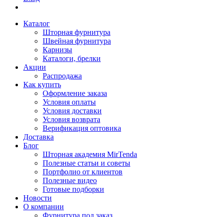
Каталог
Шторная фурнитура
Швейная фурнитура
Карнизы
Каталоги, брелки
Акции
Распродажа
Как купить
Оформление заказа
Условия оплаты
Условия доставки
Условия возврата
Верификация оптовика
Доставка
Блог
Шторная академия MirTenda
Полезные статьи и советы
Портфолио от клиентов
Полезные видео
Готовые подборки
Новости
О компании
Фурнитура под заказ