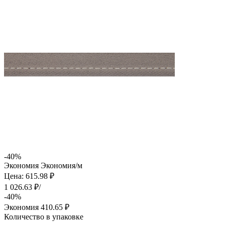
-40%
Экономия
Экономия
/м
Цена: 615.98 ₽
1 026.63 ₽/
-40%
Экономия
410.65 ₽
Количество в упаковке