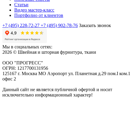
Статьи
Видео мастер-класс
Портфолио от клиентов
+7 (495) 228-72-27
+7 (495) 902-78-76
Заказать звонок
Мы в социальных сетях:
2026 © Швейная и шторная фурнитура, ткани
ООО "ПРОГРЕСС"
ОГРН: 1217700131956
125167 г. Москва МО Аэропорт ул. Планетная д.29 пом.I ком.1
офис 2
Данный сайт не является публичной офертой и носит
исключительно информационный характер!