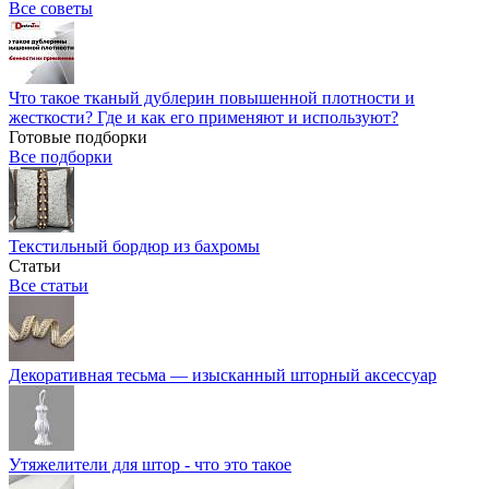
Все советы
Что такое тканый дублерин повышенной плотности и
жесткости? Где и как его применяют и используют?
Готовые подборки
Все подборки
Текстильный бордюр из бахромы
Статьи
Все статьи
Декоративная тесьма — изысканный шторный аксессуар
Утяжелители для штор - что это такое