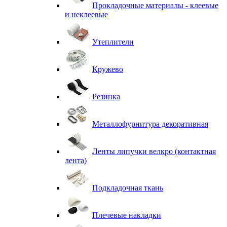
Прокладочные материалы - клеевые
и неклеевые
Утеплители
Кружево
Резинка
Металлофурнитура декоративная
Ленты липучки велкро (контактная
лента)
Подкладочная ткань
Плечевые накладки