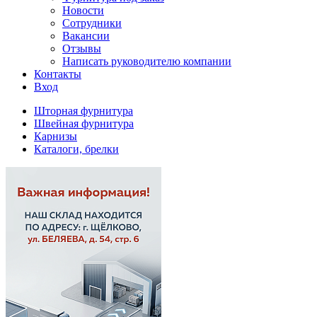
Новости
Сотрудники
Вакансии
Отзывы
Написать руководителю компании
Контакты
Вход
Шторная фурнитура
Швейная фурнитура
Карнизы
Каталоги, брелки