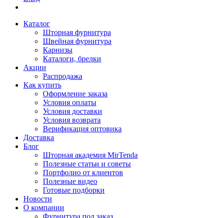
Каталог
Шторная фурнитура
Швейная фурнитура
Карнизы
Каталоги, брелки
Акции
Распродажа
Как купить
Оформление заказа
Условия оплаты
Условия доставки
Условия возврата
Верификация оптовика
Доставка
Блог
Шторная академия MirTenda
Полезные статьи и советы
Портфолио от клиентов
Полезные видео
Готовые подборки
Новости
О компании
Фурнитура под заказ