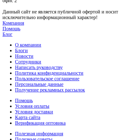
офис 2
Данный сайт не является публичной офертой и носит
исключительно информационный характер!
Компания
Помощь
Блог
О компании
Блоги
Новости
Сотрудники
Написать руководству
Политика конфиденциальности
Пользовательское соглашение
Персональные данные
Получение рекламных рассылок
Помощь
Условия оплаты
Условия доставки
Карта сайта
Верификация оптовика
Полезная информация
Полезные советы