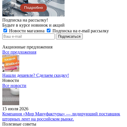
Подписка на рассылку!
Будьте в курсе новинок и акций
Новости магазина
Подписка на e-mail рассылку
Акционные предложения
Все предложения
Нашли дешевле? Сделаем скидку!
Новости
Все новости
15 июля 2026
Компания «Мир Мануфактуры» — лидирующий поставщик
шторных лент на российском рынке.
Полезные советы