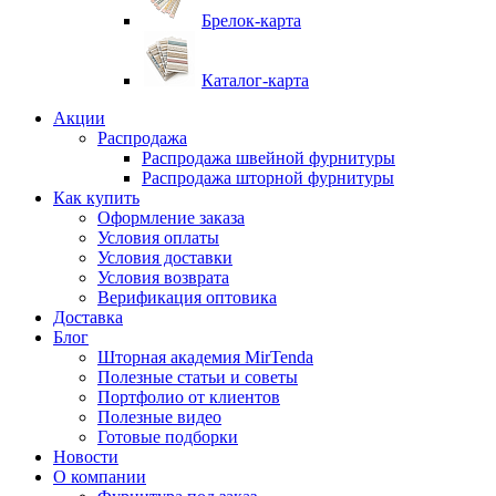
Брелок-карта
Каталог-карта
Акции
Распродажа
Распродажа швейной фурнитуры
Распродажа шторной фурнитуры
Как купить
Оформление заказа
Условия оплаты
Условия доставки
Условия возврата
Верификация оптовика
Доставка
Блог
Шторная академия MirTenda
Полезные статьи и советы
Портфолио от клиентов
Полезные видео
Готовые подборки
Новости
О компании