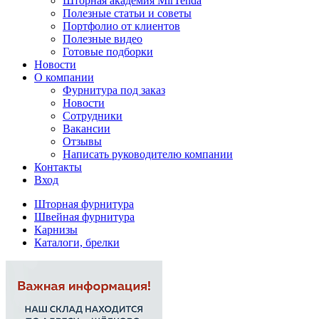
Шторная академия MirTenda
Полезные статьи и советы
Портфолио от клиентов
Полезные видео
Готовые подборки
Новости
О компании
Фурнитура под заказ
Новости
Сотрудники
Вакансии
Отзывы
Написать руководителю компании
Контакты
Вход
Шторная фурнитура
Швейная фурнитура
Карнизы
Каталоги, брелки