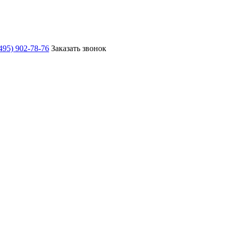
495) 902-78-76
Заказать звонок