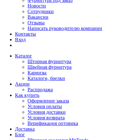
Фурнитура под заказ
Новости
Сотрудники
Вакансии
Отзывы
Написать руководителю компании
Контакты
Вход
Каталог
Шторная фурнитура
Швейная фурнитура
Карнизы
Каталоги, брелки
Акции
Распродажа
Как купить
Оформление заказа
Условия оплаты
Условия доставки
Условия возврата
Верификация оптовика
Доставка
Блог