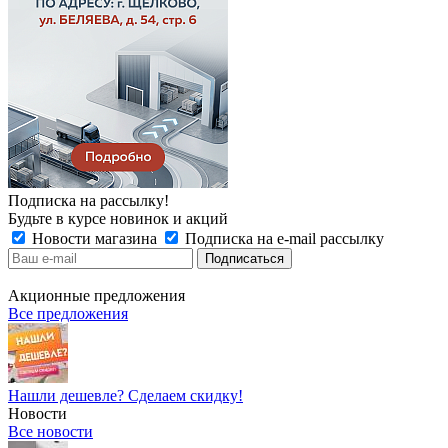
Подписка на рассылку!
Будьте в курсе новинок и акций
Новости магазина
Подписка на e-mail рассылку
Акционные предложения
Все предложения
Нашли дешевле? Сделаем скидку!
Новости
Все новости