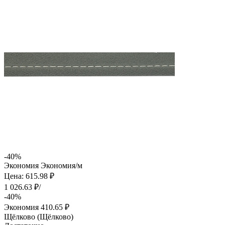
-40%
Экономия
Экономия
/м
Цена: 615.98 ₽
1 026.63 ₽/
-40%
Экономия
410.65 ₽
Щёлково (Щёлково)