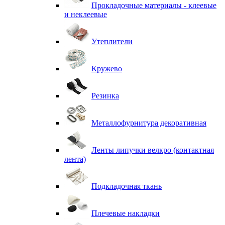
Прокладочные материалы - клеевые
и неклеевые
Утеплители
Кружево
Резинка
Металлофурнитура декоративная
Ленты липучки велкро (контактная
лента)
Подкладочная ткань
Плечевые накладки