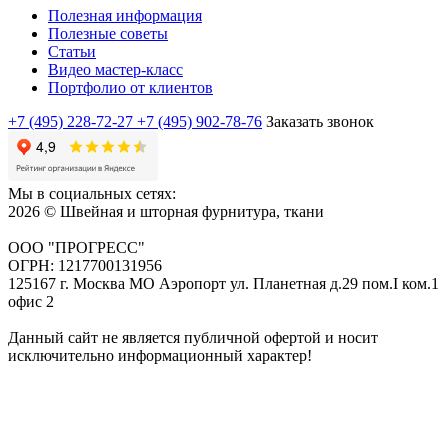
Полезная информация
Полезные советы
Статьи
Видео мастер-класс
Портфолио от клиентов
+7 (495) 228-72-27
+7 (495) 902-78-76
Заказать звонок
Мы в социальных сетях:
2026 © Швейная и шторная фурнитура, ткани
ООО "ПРОГРЕСС"
ОГРН: 1217700131956
125167 г. Москва МО Аэропорт ул. Планетная д.29 пом.I ком.1
офис 2
Данный сайт не является публичной офертой и носит
исключительно информационный характер!