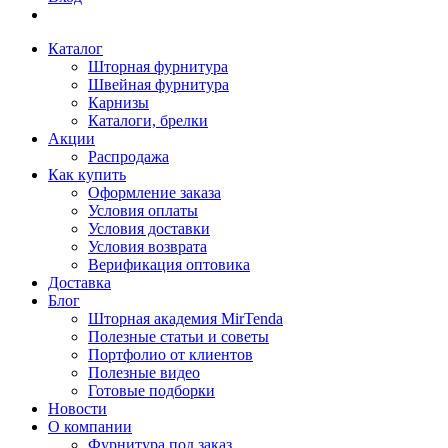
Каталог
Шторная фурнитура
Швейная фурнитура
Карнизы
Каталоги, брелки
Акции
Распродажа
Как купить
Оформление заказа
Условия оплаты
Условия доставки
Условия возврата
Верификация оптовика
Доставка
Блог
Шторная академия MirTenda
Полезные статьи и советы
Портфолио от клиентов
Полезные видео
Готовые подборки
Новости
О компании
Фурнитура под заказ