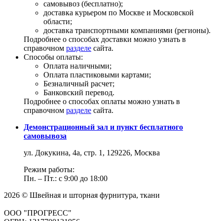
самовывоз (бесплатно);
доставка курьером по Москве и Московской
области;
доставка транспортными компаниями (регионы).
Подробнее о способах доставки можно узнать в
справочном
разделе
сайта.
Способы оплаты:
Оплата наличными;
Оплата пластиковыми картами;
Безналичный расчет;
Банковский перевод.
Подробнее о способах оплаты можно узнать в
справочном
разделе
сайта.
Демонстрационный зал и пункт бесплатного
самовывоза
ул. Докукина, 4а, стр. 1, 129226, Москва
Режим работы:
Пн. – Пт.: с 9:00 до 18:00
2026 © Швейная и шторная фурнитура, ткани
ООО "ПРОГРЕСС"