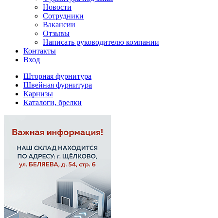
Новости
Сотрудники
Вакансии
Отзывы
Написать руководителю компании
Контакты
Вход
Шторная фурнитура
Швейная фурнитура
Карнизы
Каталоги, брелки