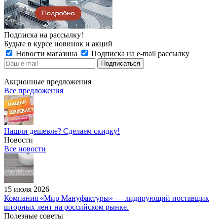
Подписка на рассылку!
Будьте в курсе новинок и акций
Новости магазина
Подписка на e-mail рассылку
Акционные предложения
Все предложения
Нашли дешевле? Сделаем скидку!
Новости
Все новости
15 июля 2026
Компания «Мир Мануфактуры» — лидирующий поставщик
шторных лент на российском рынке.
Полезные советы