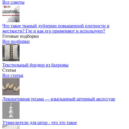
Все советы
Что такое тканый дублерин повышенной плотности и
жесткости? Где и как его применяют и используют?
Готовые подборки
Все подборки
Текстильный бордюр из бахромы
Статьи
Все статьи
Декоративная тесьма — изысканный шторный аксессуар
Утяжелители для штор - что это такое