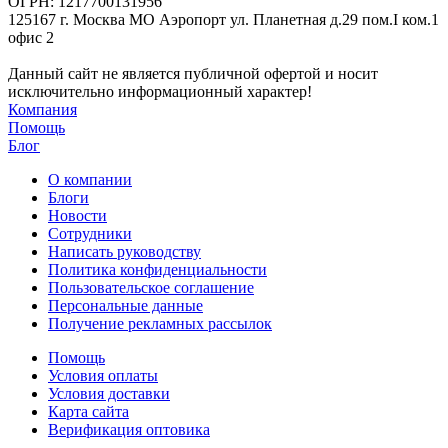
ОГРН: 1217700131956
125167 г. Москва МО Аэропорт ул. Планетная д.29 пом.I ком.1
офис 2
Данный сайт не является публичной офертой и носит
исключительно информационный характер!
Компания
Помощь
Блог
О компании
Блоги
Новости
Сотрудники
Написать руководству
Политика конфиденциальности
Пользовательское соглашение
Персональные данные
Получение рекламных рассылок
Помощь
Условия оплаты
Условия доставки
Карта сайта
Верификация оптовика