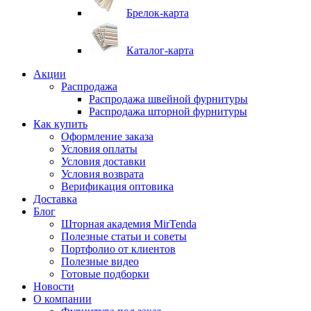
Брелок-карта
Каталог-карта
Акции
Распродажа
Распродажа швейной фурнитуры
Распродажа шторной фурнитуры
Как купить
Оформление заказа
Условия оплаты
Условия доставки
Условия возврата
Верификация оптовика
Доставка
Блог
Шторная академия MirTenda
Полезные статьи и советы
Портфолио от клиентов
Полезные видео
Готовые подборки
Новости
О компании