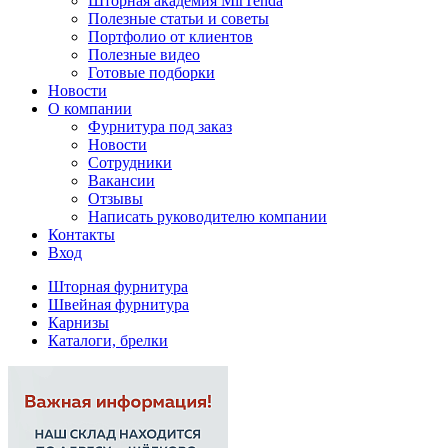
Шторная академия MirTenda
Полезные статьи и советы
Портфолио от клиентов
Полезные видео
Готовые подборки
Новости
О компании
Фурнитура под заказ
Новости
Сотрудники
Вакансии
Отзывы
Написать руководителю компании
Контакты
Вход
Шторная фурнитура
Швейная фурнитура
Карнизы
Каталоги, брелки