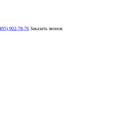
495) 902-78-76
Заказать звонок