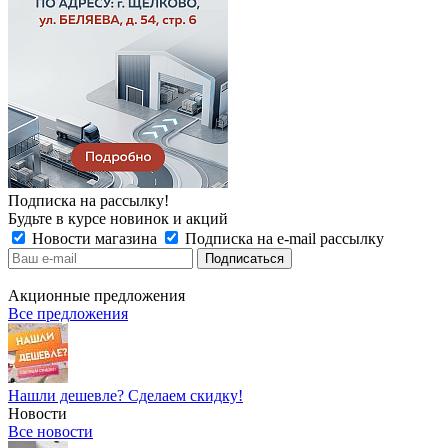
Подписка на рассылку!
Будьте в курсе новинок и акций
Новости магазина
Подписка на e-mail рассылку
Акционные предложения
Все предложения
Нашли дешевле? Сделаем скидку!
Новости
Все новости