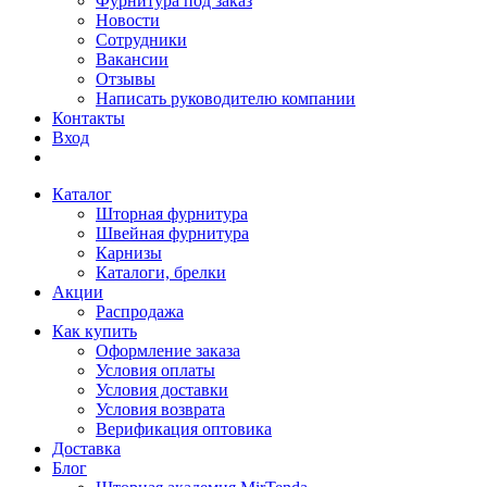
Фурнитура под заказ
Новости
Сотрудники
Вакансии
Отзывы
Написать руководителю компании
Контакты
Вход
Каталог
Шторная фурнитура
Швейная фурнитура
Карнизы
Каталоги, брелки
Акции
Распродажа
Как купить
Оформление заказа
Условия оплаты
Условия доставки
Условия возврата
Верификация оптовика
Доставка
Блог