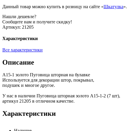
Данный товар можно купить в розницу на сайте «
Шкатулка
».
Нашли дешевле?
Сообщите нам и получите скидку!
Артикул:
21205
Характеристики
Все характеристики
Описание
A15-1 золото Пуговица шторная на булавке
Используется для декорации штор, покрывал,
подушек и многое другое.
У нас в наличии Пуговица шторная золото A15-1-2 (7 шт),
артикул 21205 в отличном качестве.
Характеристики
Наличие