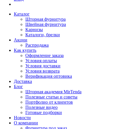
Каталог
Шторная фурнитура
Швейная фурнитура
Карнизы
Каталоги, брелки
Акции
Распродажа
Как купить
Оформление заказа
Условия оплаты
Условия доставки
Условия возврата
Верификация оптовика
Доставка
Блог
Шторная академия MirTenda
Полезные статьи и советы
Портфолио от клиентов
Полезные видео
Готовые подборки
Новости
О компании
Фурнитура под заказ