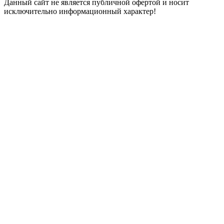
Данный сайт не является публичной офертой и носит
исключительно информационный характер!