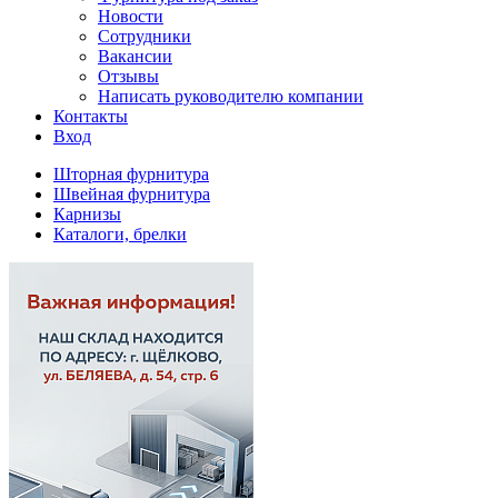
Новости
Сотрудники
Вакансии
Отзывы
Написать руководителю компании
Контакты
Вход
Шторная фурнитура
Швейная фурнитура
Карнизы
Каталоги, брелки