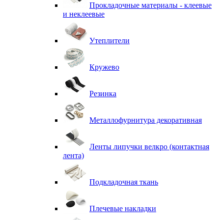
Прокладочные материалы - клеевые
и неклеевые
Утеплители
Кружево
Резинка
Металлофурнитура декоративная
Ленты липучки велкро (контактная
лента)
Подкладочная ткань
Плечевые накладки