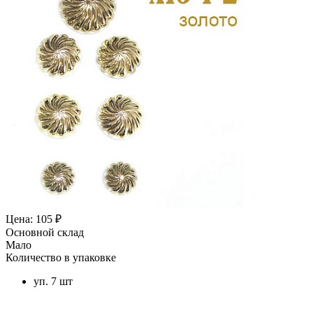
Цена: 105 ₽
Основной склад
Мало
Количество в упаковке
уп. 7 шт