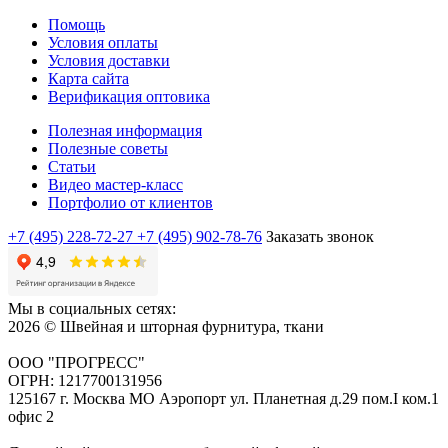
Помощь
Условия оплаты
Условия доставки
Карта сайта
Верификация оптовика
Полезная информация
Полезные советы
Статьи
Видео мастер-класс
Портфолио от клиентов
+7 (495) 228-72-27
+7 (495) 902-78-76
Заказать звонок
Мы в социальных сетях:
2026 © Швейная и шторная фурнитура, ткани
ООО "ПРОГРЕСС"
ОГРН: 1217700131956
125167 г. Москва МО Аэропорт ул. Планетная д.29 пом.I ком.1
офис 2