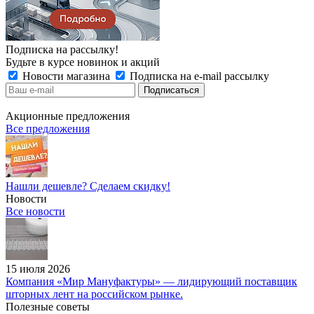
Подписка на рассылку!
Будьте в курсе новинок и акций
Новости магазина
Подписка на e-mail рассылку
Акционные предложения
Все предложения
Нашли дешевле? Сделаем скидку!
Новости
Все новости
15 июля 2026
Компания «Мир Мануфактуры» — лидирующий поставщик
шторных лент на российском рынке.
Полезные советы