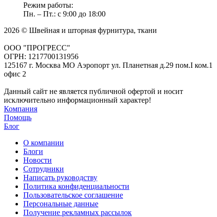
Режим работы:
Пн. – Пт.: с 9:00 до 18:00
2026 © Швейная и шторная фурнитура, ткани
ООО "ПРОГРЕСС"
ОГРН: 1217700131956
125167 г. Москва МО Аэропорт ул. Планетная д.29 пом.I ком.1
офис 2
Данный сайт не является публичной офертой и носит
исключительно информационный характер!
Компания
Помощь
Блог
О компании
Блоги
Новости
Сотрудники
Написать руководству
Политика конфиденциальности
Пользовательское соглашение
Персональные данные
Получение рекламных рассылок