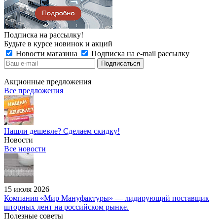
Подписка на рассылку!
Будьте в курсе новинок и акций
Новости магазина
Подписка на e-mail рассылку
Акционные предложения
Все предложения
Нашли дешевле? Сделаем скидку!
Новости
Все новости
15 июля 2026
Компания «Мир Мануфактуры» — лидирующий поставщик
шторных лент на российском рынке.
Полезные советы