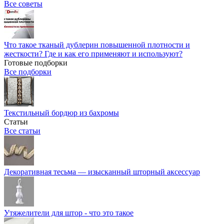
Все советы
Что такое тканый дублерин повышенной плотности и
жесткости? Где и как его применяют и используют?
Готовые подборки
Все подборки
Текстильный бордюр из бахромы
Статьи
Все статьи
Декоративная тесьма — изысканный шторный аксессуар
Утяжелители для штор - что это такое