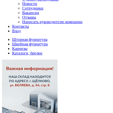
Новости
Сотрудники
Вакансии
Отзывы
Написать руководителю компании
Контакты
Вход
Шторная фурнитура
Швейная фурнитура
Карнизы
Каталоги, брелки