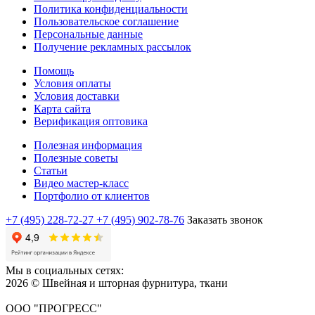
Политика конфиденциальности
Пользовательское соглашение
Персональные данные
Получение рекламных рассылок
Помощь
Условия оплаты
Условия доставки
Карта сайта
Верификация оптовика
Полезная информация
Полезные советы
Статьи
Видео мастер-класс
Портфолио от клиентов
+7 (495) 228-72-27
+7 (495) 902-78-76
Заказать звонок
Мы в социальных сетях:
2026 © Швейная и шторная фурнитура, ткани
ООО "ПРОГРЕСС"