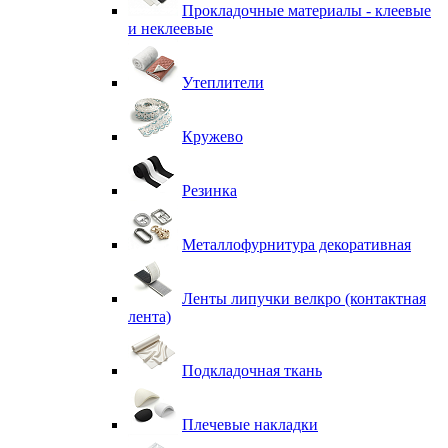
Прокладочные материалы - клеевые
и неклеевые
Утеплители
Кружево
Резинка
Металлофурнитура декоративная
Ленты липучки велкро (контактная
лента)
Подкладочная ткань
Плечевые накладки