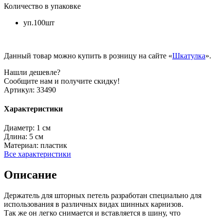
Количество в упаковке
уп.100шт
Данный товар можно купить в розницу на сайте «
Шкатулка
».
Нашли дешевле?
Сообщите нам и получите скидку!
Артикул:
33490
Характеристики
Диаметр:
1 см
Длина:
5 см
Материал:
пластик
Все характеристики
Описание
Держатель для шторных петель разработан специально для
использования в различных видах шинных карнизов.
Так же он легко снимается и вставляется в шину, что