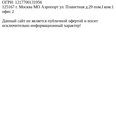
ОГРН: 1217700131956
125167 г. Москва МО Аэропорт ул. Планетная д.29 пом.I ком.1
офис 2
Данный сайт не является публичной офертой и носит
исключительно информационный характер!