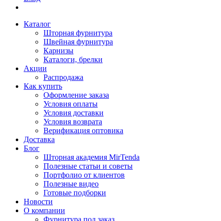
Каталог
Шторная фурнитура
Швейная фурнитура
Карнизы
Каталоги, брелки
Акции
Распродажа
Как купить
Оформление заказа
Условия оплаты
Условия доставки
Условия возврата
Верификация оптовика
Доставка
Блог
Шторная академия MirTenda
Полезные статьи и советы
Портфолио от клиентов
Полезные видео
Готовые подборки
Новости
О компании
Фурнитура под заказ