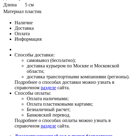
Длина
5 см
Материал
пластик
Наличие
Доставка
Оплата
Информация
Способы доставки:
самовывоз (бесплатно);
доставка курьером по Москве и Московской
области;
доставка транспортными компаниями (регионы).
Подробнее о способах доставки можно узнать в
справочном
разделе
сайта.
Способы оплаты:
Оплата наличными;
Оплата пластиковыми картами;
Безналичный расчет;
Банковский перевод.
Подробнее о способах оплаты можно узнать в
справочном
разделе
сайта.