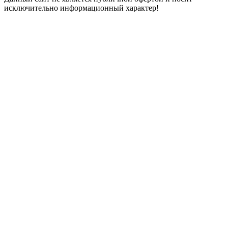
исключительно информационный характер!