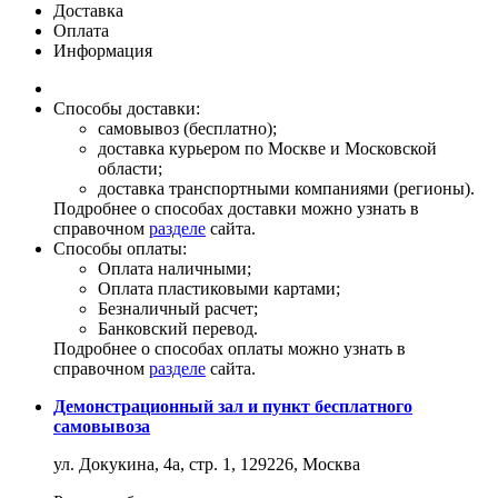
Доставка
Оплата
Информация
Способы доставки:
самовывоз (бесплатно);
доставка курьером по Москве и Московской
области;
доставка транспортными компаниями (регионы).
Подробнее о способах доставки можно узнать в
справочном
разделе
сайта.
Способы оплаты:
Оплата наличными;
Оплата пластиковыми картами;
Безналичный расчет;
Банковский перевод.
Подробнее о способах оплаты можно узнать в
справочном
разделе
сайта.
Демонстрационный зал и пункт бесплатного
самовывоза
ул. Докукина, 4а, стр. 1, 129226, Москва