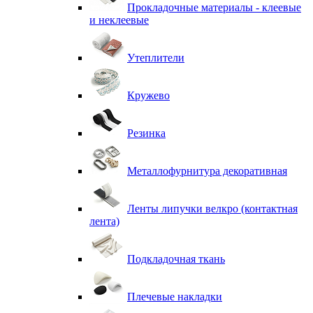
Прокладочные материалы - клеевые
и неклеевые
Утеплители
Кружево
Резинка
Металлофурнитура декоративная
Ленты липучки велкро (контактная
лента)
Подкладочная ткань
Плечевые накладки