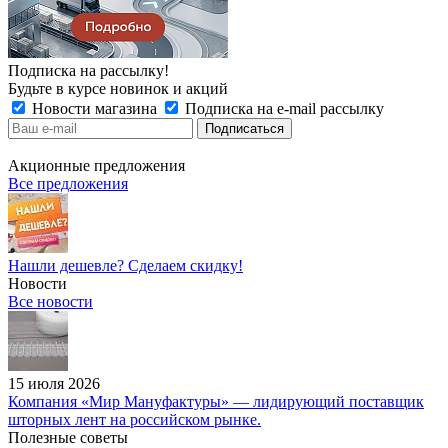
Подписка на рассылку!
Будьте в курсе новинок и акций
Новости магазина
Подписка на e-mail рассылку
Акционные предложения
Все предложения
Нашли дешевле? Сделаем скидку!
Новости
Все новости
15 июля 2026
Компания «Мир Мануфактуры» — лидирующий поставщик
шторных лент на российском рынке.
Полезные советы