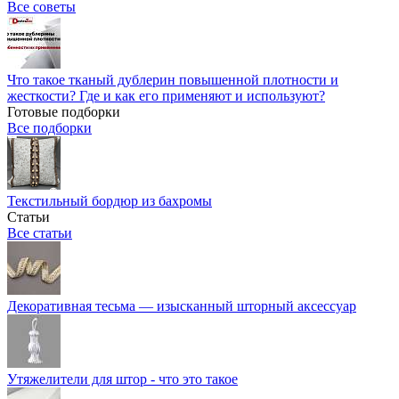
Все советы
Что такое тканый дублерин повышенной плотности и
жесткости? Где и как его применяют и используют?
Готовые подборки
Все подборки
Текстильный бордюр из бахромы
Статьи
Все статьи
Декоративная тесьма — изысканный шторный аксессуар
Утяжелители для штор - что это такое