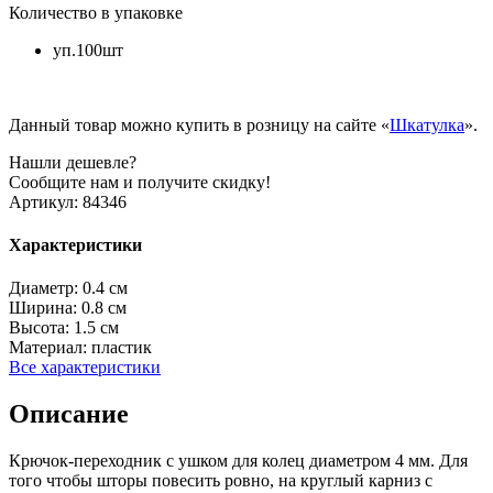
Количество в упаковке
уп.100шт
Данный товар можно купить в розницу на сайте «
Шкатулка
».
Нашли дешевле?
Сообщите нам и получите скидку!
Артикул:
84346
Характеристики
Диаметр:
0.4 см
Ширина:
0.8 см
Высота:
1.5 см
Материал:
пластик
Все характеристики
Описание
Крючок-переходник с ушком для колец диаметром 4 мм. Для
того чтобы шторы повесить ровно, на круглый карниз с