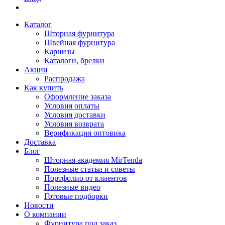
Каталог
Шторная фурнитура
Швейная фурнитура
Карнизы
Каталоги, брелки
Акции
Распродажа
Как купить
Оформление заказа
Условия оплаты
Условия доставки
Условия возврата
Верификация оптовика
Доставка
Блог
Шторная академия MirTenda
Полезные статьи и советы
Портфолио от клиентов
Полезные видео
Готовые подборки
Новости
О компании
Фурнитура под заказ