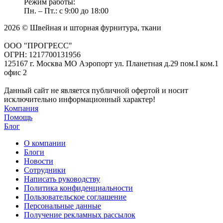
Режим работы:
Пн. – Пт.: с 9:00 до 18:00
2026 © Швейная и шторная фурнитура, ткани
ООО "ПРОГРЕСС"
ОГРН: 1217700131956
125167 г. Москва МО Аэропорт ул. Планетная д.29 пом.I ком.1
офис 2
Данный сайт не является публичной офертой и носит
исключительно информационный характер!
Компания
Помощь
Блог
О компании
Блоги
Новости
Сотрудники
Написать руководству
Политика конфиденциальности
Пользовательское соглашение
Персональные данные
Получение рекламных рассылок