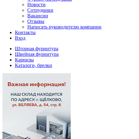
Новости
Сотрудники
Вакансии
Отзывы
Написать руководителю компании
Контакты
Вход
Шторная фурнитура
Швейная фурнитура
Карнизы
Каталоги, брелки