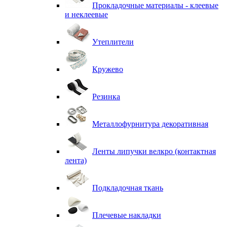
Прокладочные материалы - клеевые
и неклеевые
Утеплители
Кружево
Резинка
Металлофурнитура декоративная
Ленты липучки велкро (контактная
лента)
Подкладочная ткань
Плечевые накладки