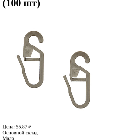
(100 шт)
Цена: 55.87 ₽
Основной склад
Мало