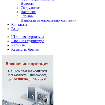
Новости
Сотрудники
Вакансии
Отзывы
Написать руководителю компании
Контакты
Вход
Шторная фурнитура
Швейная фурнитура
Карнизы
Каталоги, брелки