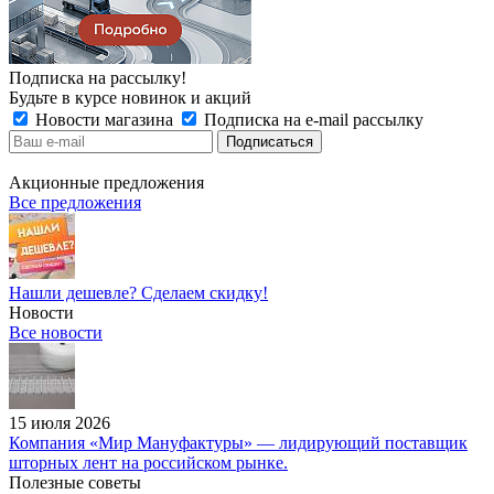
Подписка на рассылку!
Будьте в курсе новинок и акций
Новости магазина
Подписка на e-mail рассылку
Акционные предложения
Все предложения
Нашли дешевле? Сделаем скидку!
Новости
Все новости
15 июля 2026
Компания «Мир Мануфактуры» — лидирующий поставщик
шторных лент на российском рынке.
Полезные советы