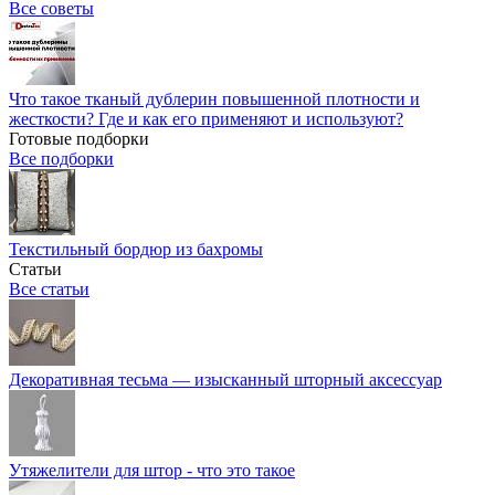
Все советы
Что такое тканый дублерин повышенной плотности и
жесткости? Где и как его применяют и используют?
Готовые подборки
Все подборки
Текстильный бордюр из бахромы
Статьи
Все статьи
Декоративная тесьма — изысканный шторный аксессуар
Утяжелители для штор - что это такое