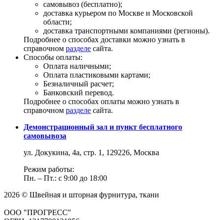
самовывоз (бесплатно);
доставка курьером по Москве и Московской
области;
доставка транспортными компаниями (регионы).
Подробнее о способах доставки можно узнать в
справочном
разделе
сайта.
Способы оплаты:
Оплата наличными;
Оплата пластиковыми картами;
Безналичный расчет;
Банковский перевод.
Подробнее о способах оплаты можно узнать в
справочном
разделе
сайта.
Демонстрационный зал и пункт бесплатного
самовывоза
ул. Докукина, 4а, стр. 1, 129226, Москва
Режим работы:
Пн. – Пт.: с 9:00 до 18:00
2026 © Швейная и шторная фурнитура, ткани
ООО "ПРОГРЕСС"