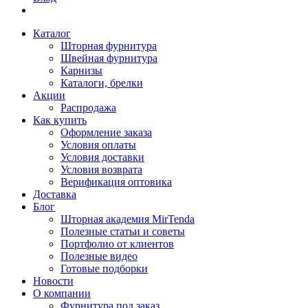
Каталог
Шторная фурнитура
Швейная фурнитура
Карнизы
Каталоги, брелки
Акции
Распродажа
Как купить
Оформление заказа
Условия оплаты
Условия доставки
Условия возврата
Верификация оптовика
Доставка
Блог
Шторная академия MirTenda
Полезные статьи и советы
Портфолио от клиентов
Полезные видео
Готовые подборки
Новости
О компании
Фурнитура под заказ