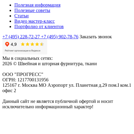
Полезная информация
Полезные советы
Статьи
Видео мастер-класс
Портфолио от клиентов
+7 (495) 228-72-27
+7 (495) 902-78-76
Заказать звонок
Мы в социальных сетях:
2026 © Швейная и шторная фурнитура, ткани
ООО "ПРОГРЕСС"
ОГРН: 1217700131956
125167 г. Москва МО Аэропорт ул. Планетная д.29 пом.I ком.1
офис 2
Данный сайт не является публичной офертой и носит
исключительно информационный характер!