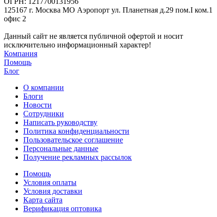
ОГРН: 1217700131956
125167 г. Москва МО Аэропорт ул. Планетная д.29 пом.I ком.1
офис 2
Данный сайт не является публичной офертой и носит
исключительно информационный характер!
Компания
Помощь
Блог
О компании
Блоги
Новости
Сотрудники
Написать руководству
Политика конфиденциальности
Пользовательское соглашение
Персональные данные
Получение рекламных рассылок
Помощь
Условия оплаты
Условия доставки
Карта сайта
Верификация оптовика