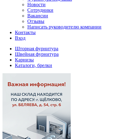
Новости
Сотрудники
Вакансии
Отзывы
Написать руководителю компании
Контакты
Вход
Шторная фурнитура
Швейная фурнитура
Карнизы
Каталоги, брелки