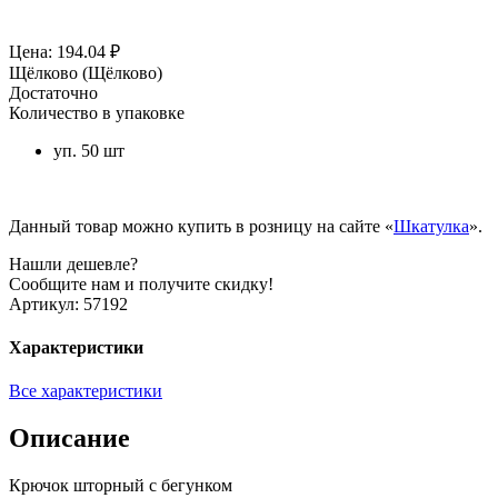
Цена: 194.04 ₽
Щёлково (Щёлково)
Достаточно
Количество в упаковке
уп. 50 шт
Данный товар можно купить в розницу на сайте «
Шкатулка
».
Нашли дешевле?
Сообщите нам и получите скидку!
Артикул:
57192
Характеристики
Все характеристики
Описание
Крючок шторный с бегунком