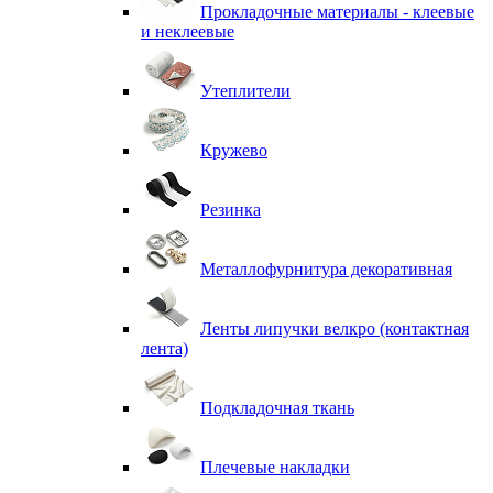
Прокладочные материалы - клеевые
и неклеевые
Утеплители
Кружево
Резинка
Металлофурнитура декоративная
Ленты липучки велкро (контактная
лента)
Подкладочная ткань
Плечевые накладки