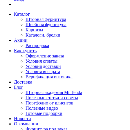
Каталог
Шторная фурнитура
Швейная фурнитура
Карнизы
Каталоги, брелки
Акции
Распродажа
Как купить
Оформление заказа
Условия оплаты
Условия доставки
Условия возврата
Верификация оптовика
Доставка
Блог
Шторная академия MirTenda
Полезные статьи и советы
Портфолио от клиентов
Полезные видео
Готовые подборки
Новости
О компании
Фурнитура под заказ