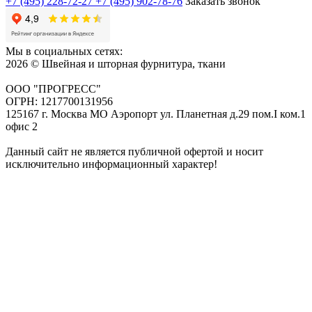
+7 (495) 228-72-27
+7 (495) 902-78-76
Заказать звонок
Мы в социальных сетях:
2026 © Швейная и шторная фурнитура, ткани
ООО "ПРОГРЕСС"
ОГРН: 1217700131956
125167 г. Москва МО Аэропорт ул. Планетная д.29 пом.I ком.1
офис 2
Данный сайт не является публичной офертой и носит
исключительно информационный характер!