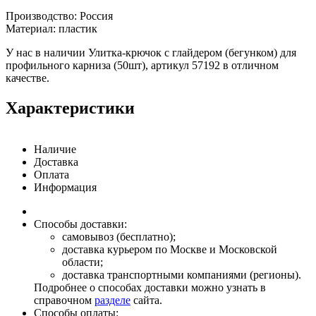
Производство: Россия
Материал: пластик
У нас в наличии Улитка-крючок с глайдером (бегунком) для
профильного карниза (50шт), артикул 57192 в отличном
качестве.
Характеристики
Наличие
Доставка
Оплата
Информация
Способы доставки:
самовывоз (бесплатно);
доставка курьером по Москве и Московской
области;
доставка транспортными компаниями (регионы).
Подробнее о способах доставки можно узнать в
справочном
разделе
сайта.
Способы оплаты: