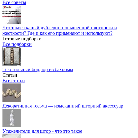
Все советы
Что такое тканый дублерин повышенной плотности и
жесткости? Где и как его применяют и используют?
Готовые подборки
Все подборки
Текстильный бордюр из бахромы
Статьи
Все статьи
Декоративная тесьма — изысканный шторный аксессуар
Утяжелители для штор - что это такое