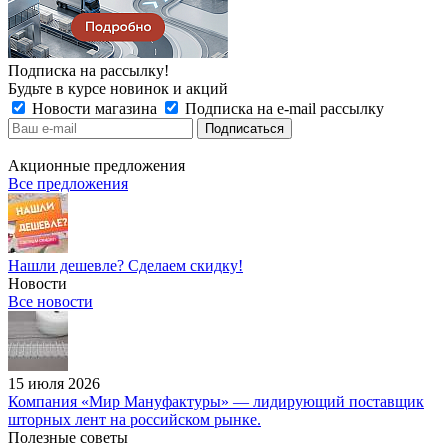
Подписка на рассылку!
Будьте в курсе новинок и акций
Новости магазина
Подписка на e-mail рассылку
Акционные предложения
Все предложения
Нашли дешевле? Сделаем скидку!
Новости
Все новости
15 июля 2026
Компания «Мир Мануфактуры» — лидирующий поставщик
шторных лент на российском рынке.
Полезные советы