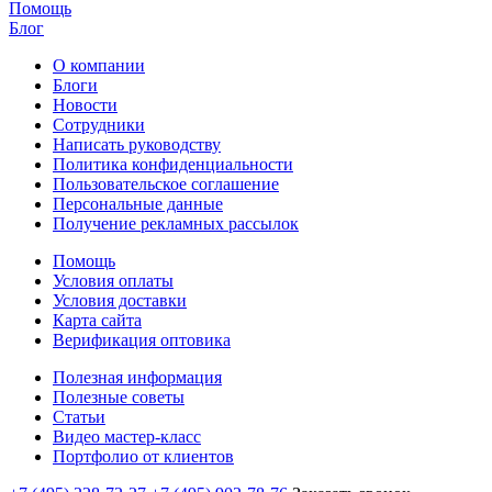
Помощь
Блог
О компании
Блоги
Новости
Сотрудники
Написать руководству
Политика конфиденциальности
Пользовательское соглашение
Персональные данные
Получение рекламных рассылок
Помощь
Условия оплаты
Условия доставки
Карта сайта
Верификация оптовика
Полезная информация
Полезные советы
Статьи
Видео мастер-класс
Портфолио от клиентов