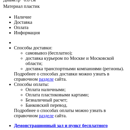
Материал
пластик
Наличие
Доставка
Оплата
Информация
Способы доставки:
самовывоз (бесплатно);
доставка курьером по Москве и Московской
области;
доставка транспортными компаниями (регионы).
Подробнее о способах доставки можно узнать в
справочном
разделе
сайта.
Способы оплаты:
Оплата наличными;
Оплата пластиковыми картами;
Безналичный расчет;
Банковский перевод.
Подробнее о способах оплаты можно узнать в
справочном
разделе
сайта.
Демонстрационный зал и пункт бесплатного