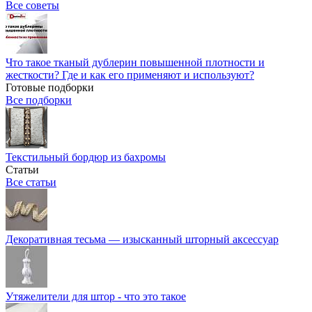
Все советы
Что такое тканый дублерин повышенной плотности и
жесткости? Где и как его применяют и используют?
Готовые подборки
Все подборки
Текстильный бордюр из бахромы
Статьи
Все статьи
Декоративная тесьма — изысканный шторный аксессуар
Утяжелители для штор - что это такое