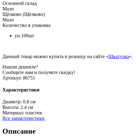
Основной склад
Мало
Щёлково (Щёлково)
Мало
Количество в упаковке
уп.100шт
Данный товар можно купить в розницу на сайте «
Шкатулка
».
Нашли дешевле?
Сообщите нам и получите скидку!
Артикул:
86751
Характеристики
Диаметр:
0.8 см
Высота:
2.4 см
Материал:
пластик
Все характеристики
Описание