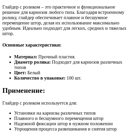
Глайдер с роликом – это практичное и функциональное
решение для карнизов любого типа. Благодаря встроенному
ролику, глайдер обеспечивает плавное и бесшумное
перемещение штор, делая их использование максимально
удобным. Идеально подходит для легких, средних и тяжелых
штор.
Основные характеристики:
Материал:
Прочный пластик
Диаметр ролика:
Подходит для карнизов различных
типов
Цвет:
Белый
Количество в упаковке:
100 шт.
Применение:
Глайдер с роликом используется для:
Установки на карнизы различных типов
Плавного и бесшумного перемещения штор
Надежной фиксации штор в нужном положении
Упрощения процесса развешивания и снятия штор