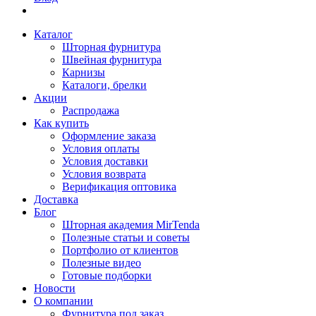
Каталог
Шторная фурнитура
Швейная фурнитура
Карнизы
Каталоги, брелки
Акции
Распродажа
Как купить
Оформление заказа
Условия оплаты
Условия доставки
Условия возврата
Верификация оптовика
Доставка
Блог
Шторная академия MirTenda
Полезные статьи и советы
Портфолио от клиентов
Полезные видео
Готовые подборки
Новости
О компании
Фурнитура под заказ