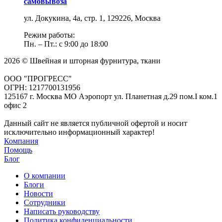
самовывоза
ул. Докукина, 4а, стр. 1, 129226, Москва
Режим работы:
Пн. – Пт.: с 9:00 до 18:00
2026 © Швейная и шторная фурнитура, ткани
ООО "ПРОГРЕСС"
ОГРН: 1217700131956
125167 г. Москва МО Аэропорт ул. Планетная д.29 пом.I ком.1
офис 2
Данный сайт не является публичной офертой и носит
исключительно информационный характер!
Компания
Помощь
Блог
О компании
Блоги
Новости
Сотрудники
Написать руководству
Политика конфиденциальности