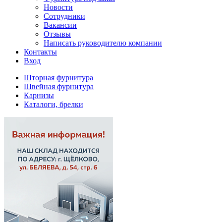
Новости
Сотрудники
Вакансии
Отзывы
Написать руководителю компании
Контакты
Вход
Шторная фурнитура
Швейная фурнитура
Карнизы
Каталоги, брелки