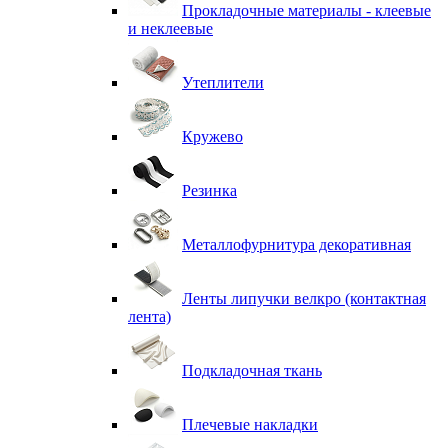
Прокладочные материалы - клеевые
и неклеевые
Утеплители
Кружево
Резинка
Металлофурнитура декоративная
Ленты липучки велкро (контактная
лента)
Подкладочная ткань
Плечевые накладки