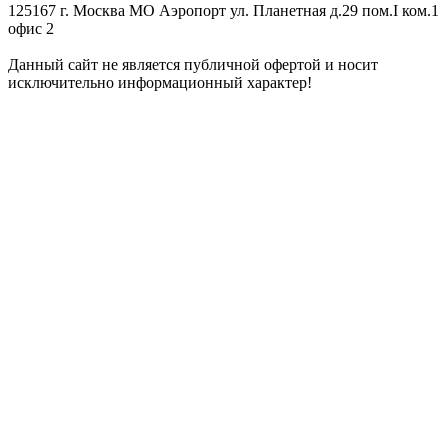
125167 г. Москва МО Аэропорт ул. Планетная д.29 пом.I ком.1
офис 2
Данный сайт не является публичной офертой и носит
исключительно информационный характер!