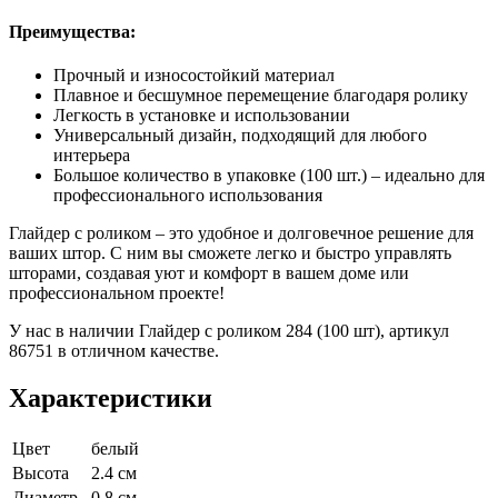
Преимущества:
Прочный и износостойкий материал
Плавное и бесшумное перемещение благодаря ролику
Легкость в установке и использовании
Универсальный дизайн, подходящий для любого
интерьера
Большое количество в упаковке (100 шт.) – идеально для
профессионального использования
Глайдер с роликом – это удобное и долговечное решение для
ваших штор. С ним вы сможете легко и быстро управлять
шторами, создавая уют и комфорт в вашем доме или
профессиональном проекте!
У нас в наличии Глайдер с роликом 284 (100 шт), артикул
86751 в отличном качестве.
Характеристики
Цвет
белый
Высота
2.4 см
Диаметр
0.8 см