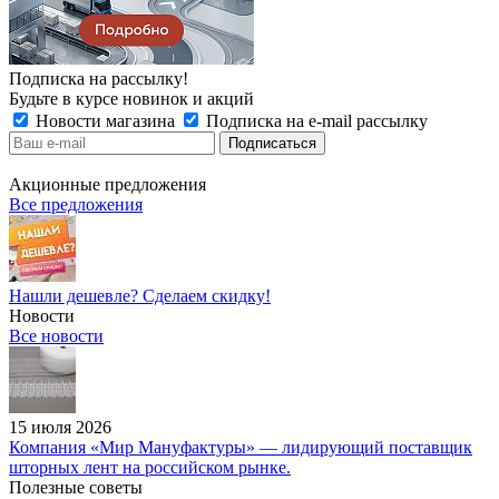
Подписка на рассылку!
Будьте в курсе новинок и акций
Новости магазина
Подписка на e-mail рассылку
Акционные предложения
Все предложения
Нашли дешевле? Сделаем скидку!
Новости
Все новости
15 июля 2026
Компания «Мир Мануфактуры» — лидирующий поставщик
шторных лент на российском рынке.
Полезные советы