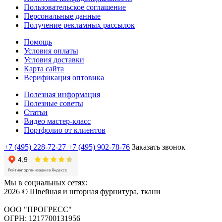
Пользовательское соглашение
Персональные данные
Получение рекламных рассылок
Помощь
Условия оплаты
Условия доставки
Карта сайта
Верификация оптовика
Полезная информация
Полезные советы
Статьи
Видео мастер-класс
Портфолио от клиентов
+7 (495) 228-72-27
+7 (495) 902-78-76
Заказать звонок
Мы в социальных сетях:
2026 © Швейная и шторная фурнитура, ткани
ООО "ПРОГРЕСС"
ОГРН: 1217700131956