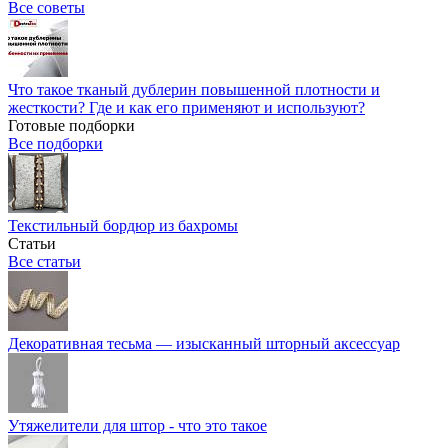
Все советы
Что такое тканый дублерин повышенной плотности и
жесткости? Где и как его применяют и используют?
Готовые подборки
Все подборки
Текстильный бордюр из бахромы
Статьи
Все статьи
Декоративная тесьма — изысканный шторный аксессуар
Утяжелители для штор - что это такое