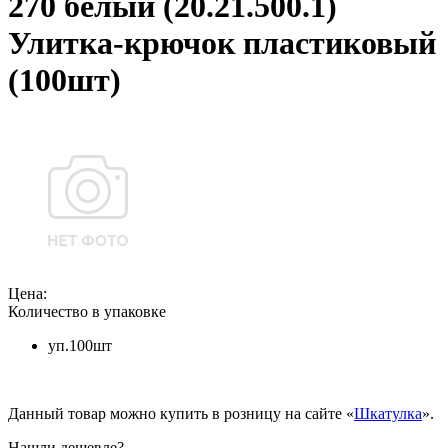
270 белый (20.21.500.1)
Улитка-крючок пластиковый
(100шт)
Цена:
Количество в упаковке
уп.100шт
Данный товар можно купить в розницу на сайте «
Шкатулка
».
Нашли дешевле?