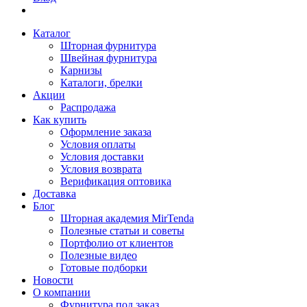
Каталог
Шторная фурнитура
Швейная фурнитура
Карнизы
Каталоги, брелки
Акции
Распродажа
Как купить
Оформление заказа
Условия оплаты
Условия доставки
Условия возврата
Верификация оптовика
Доставка
Блог
Шторная академия MirTenda
Полезные статьи и советы
Портфолио от клиентов
Полезные видео
Готовые подборки
Новости
О компании
Фурнитура под заказ