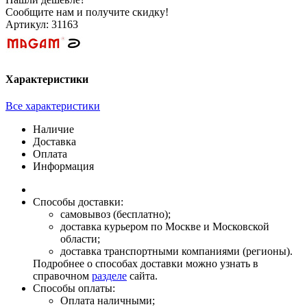
Сообщите нам и получите скидку!
Артикул:
31163
Характеристики
Все характеристики
Наличие
Доставка
Оплата
Информация
Способы доставки:
самовывоз (бесплатно);
доставка курьером по Москве и Московской
области;
доставка транспортными компаниями (регионы).
Подробнее о способах доставки можно узнать в
справочном
разделе
сайта.
Способы оплаты:
Оплата наличными;