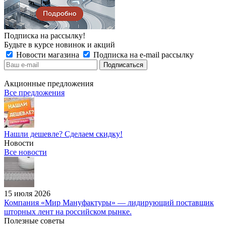
Подписка на рассылку!
Будьте в курсе новинок и акций
Новости магазина
Подписка на e-mail рассылку
Акционные предложения
Все предложения
Нашли дешевле? Сделаем скидку!
Новости
Все новости
15 июля 2026
Компания «Мир Мануфактуры» — лидирующий поставщик
шторных лент на российском рынке.
Полезные советы