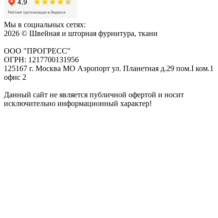
Мы в социальных сетях:
2026 © Швейная и шторная фурнитура, ткани
ООО "ПРОГРЕСС"
ОГРН: 1217700131956
125167 г. Москва МО Аэропорт ул. Планетная д.29 пом.I ком.1
офис 2
Данный сайт не является публичной офертой и носит
исключительно информационный характер!