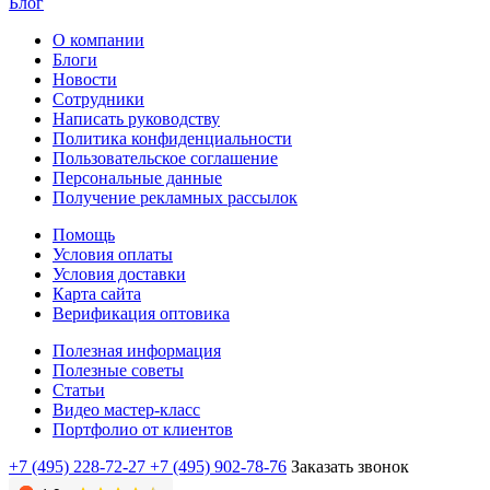
Блог
О компании
Блоги
Новости
Сотрудники
Написать руководству
Политика конфиденциальности
Пользовательское соглашение
Персональные данные
Получение рекламных рассылок
Помощь
Условия оплаты
Условия доставки
Карта сайта
Верификация оптовика
Полезная информация
Полезные советы
Статьи
Видео мастер-класс
Портфолио от клиентов
+7 (495) 228-72-27
+7 (495) 902-78-76
Заказать звонок