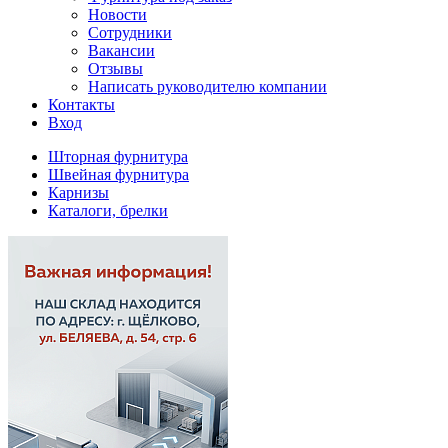
Новости
Сотрудники
Вакансии
Отзывы
Написать руководителю компании
Контакты
Вход
Шторная фурнитура
Швейная фурнитура
Карнизы
Каталоги, брелки