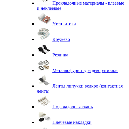
Прокладочные материалы - клеевые
и неклеевые
Утеплители
Кружево
Резинка
Металлофурнитура декоративная
Ленты липучки велкро (контактная
лента)
Подкладочная ткань
Плечевые накладки