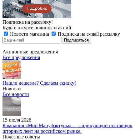
Подписка на рассылку!
Будьте в курсе новинок и акций
Новости магазина
Подписка на e-mail рассылку
Акционные предложения
Все предложения
Нашли дешевле? Сделаем скидку!
Новости
Все новости
15 июля 2026
Компания «Мир Мануфактуры» — лидирующий поставщик
шторных лент на российском рынке.
Полезные советы