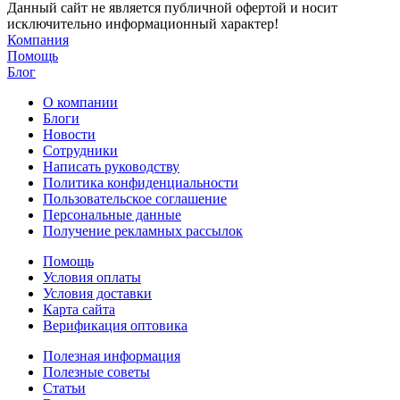
Данный сайт не является публичной офертой и носит
исключительно информационный характер!
Компания
Помощь
Блог
О компании
Блоги
Новости
Сотрудники
Написать руководству
Политика конфиденциальности
Пользовательское соглашение
Персональные данные
Получение рекламных рассылок
Помощь
Условия оплаты
Условия доставки
Карта сайта
Верификация оптовика
Полезная информация
Полезные советы
Статьи