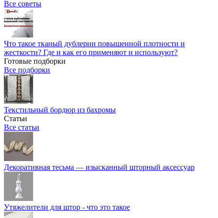
Все советы
Что такое тканый дублерин повышенной плотности и
жесткости? Где и как его применяют и используют?
Готовые подборки
Все подборки
Текстильный бордюр из бахромы
Статьи
Все статьи
Декоративная тесьма — изысканный шторный аксессуар
Утяжелители для штор - что это такое