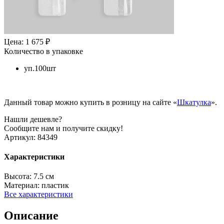
Цена: 1 675 ₽
Количество в упаковке
уп.100шт
Данный товар можно купить в розницу на сайте «
Шкатулка
».
Нашли дешевле?
Сообщите нам и получите скидку!
Артикул:
84349
Характеристики
Высота:
7.5 см
Материал:
пластик
Все характеристики
Описание