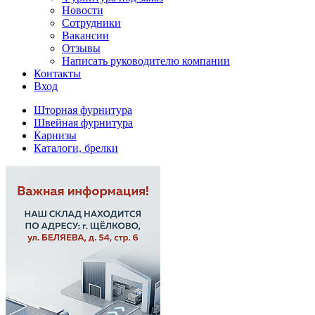
Новости
Сотрудники
Вакансии
Отзывы
Написать руководителю компании
Контакты
Вход
Шторная фурнитура
Швейная фурнитура
Карнизы
Каталоги, брелки