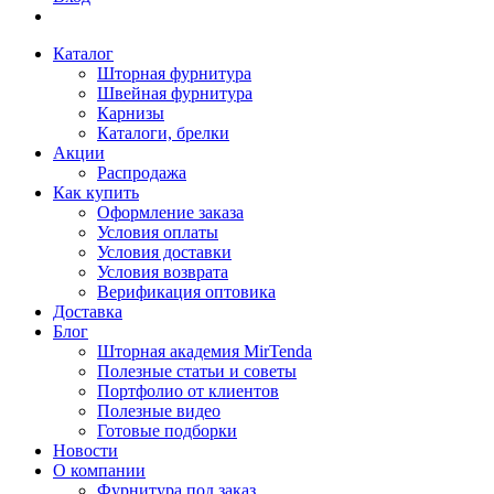
Каталог
Шторная фурнитура
Швейная фурнитура
Карнизы
Каталоги, брелки
Акции
Распродажа
Как купить
Оформление заказа
Условия оплаты
Условия доставки
Условия возврата
Верификация оптовика
Доставка
Блог
Шторная академия MirTenda
Полезные статьи и советы
Портфолио от клиентов
Полезные видео
Готовые подборки
Новости
О компании
Фурнитура под заказ