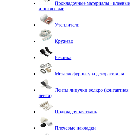
Прокладочные материалы - клеевые
и неклеевые
Утеплители
Кружево
Резинка
Металлофурнитура декоративная
Ленты липучки велкро (контактная
лента)
Подкладочная ткань
Плечевые накладки