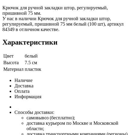
Крючок для ручной закладки штор, регулируемый,
пришивной 75 мм.
У нас в наличии Крючок для ручной закладки штор,
регулируемый, пришивной 75 мм белый (100 шт), артикул
84349 в отличном качестве.
Характеристики
Цвет
белый
Высота
7.5 см
Материал
пластик
Наличие
Доставка
Оплата
Информация
Способы доставки:
самовывоз (бесплатно);
доставка курьером по Москве и Московской
области;
доставка транспортными компаниями (регионы).