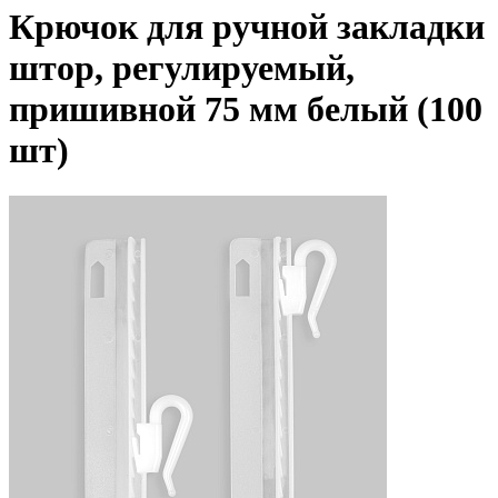
Крючок для ручной закладки
штор, регулируемый,
пришивной 75 мм белый (100
шт)