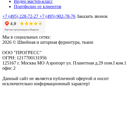
Видео мастер-класс
Портфолио от клиентов
+7 (495) 228-72-27
+7 (495) 902-78-76
Заказать звонок
Мы в социальных сетях:
2026 © Швейная и шторная фурнитура, ткани
ООО "ПРОГРЕСС"
ОГРН: 1217700131956
125167 г. Москва МО Аэропорт ул. Планетная д.29 пом.I ком.1
офис 2
Данный сайт не является публичной офертой и носит
исключительно информационный характер!