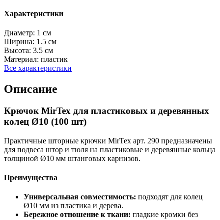
Характеристики
Диаметр:
1 см
Ширина:
1.5 см
Высота:
3.5 см
Материал:
пластик
Все характеристики
Описание
Крючок MirTex для пластиковых и деревянных
колец Ø10 (100 шт)
Практичные шторные крючки MirTex арт. 290 предназначены
для подвеса штор и тюля на пластиковые и деревянные кольца
толщиной Ø10 мм штанговых карнизов.
Преимущества
Универсальная совместимость:
подходят для колец
Ø10 мм из пластика и дерева.
Бережное отношение к ткани:
гладкие кромки без