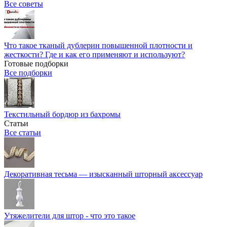
Все советы
Что такое тканый дублерин повышенной плотности и
жесткости? Где и как его применяют и используют?
Готовые подборки
Все подборки
Текстильный бордюр из бахромы
Статьи
Все статьи
Декоративная тесьма — изысканный шторный аксессуар
Утяжелители для штор - что это такое