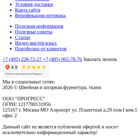
Условия доставки
Карта сайта
Верификация оптовика
Полезная информация
Полезные советы
Статьи
Видео мастер-класс
Портфолио от клиентов
+7 (495) 228-72-27
+7 (495) 902-78-76
Заказать звонок
Мы в социальных сетях:
2026 © Швейная и шторная фурнитура, ткани
ООО "ПРОГРЕСС"
ОГРН: 1217700131956
125167 г. Москва МО Аэропорт ул. Планетная д.29 пом.I ком.1
офис 2
Данный сайт не является публичной офертой и носит
исключительно информационный характер!