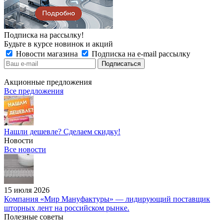
Подписка на рассылку!
Будьте в курсе новинок и акций
Новости магазина
Подписка на e-mail рассылку
Акционные предложения
Все предложения
Нашли дешевле? Сделаем скидку!
Новости
Все новости
15 июля 2026
Компания «Мир Мануфактуры» — лидирующий поставщик
шторных лент на российском рынке.
Полезные советы