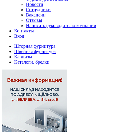
Новости
Сотрудники
Вакансии
Отзывы
Написать руководителю компании
Контакты
Вход
Шторная фурнитура
Швейная фурнитура
Карнизы
Каталоги, брелки