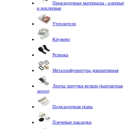
Прокладочные материалы - клеевые
и неклеевые
Утеплители
Кружево
Резинка
Металлофурнитура декоративная
Ленты липучки велкро (контактная
лента)
Подкладочная ткань
Плечевые накладки