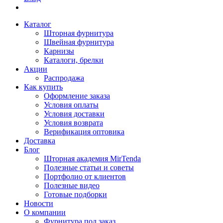
Каталог
Шторная фурнитура
Швейная фурнитура
Карнизы
Каталоги, брелки
Акции
Распродажа
Как купить
Оформление заказа
Условия оплаты
Условия доставки
Условия возврата
Верификация оптовика
Доставка
Блог
Шторная академия MirTenda
Полезные статьи и советы
Портфолио от клиентов
Полезные видео
Готовые подборки
Новости
О компании
Фурнитура под заказ