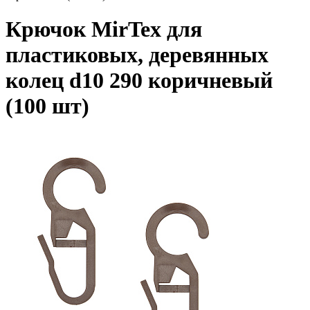
Крючок MirTex для
пластиковых, деревянных
колец d10 290 коричневый
(100 шт)