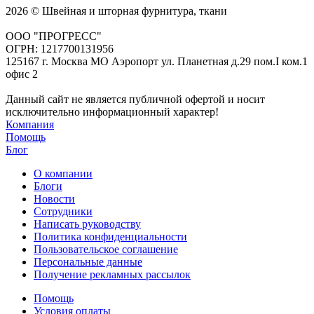
2026 © Швейная и шторная фурнитура, ткани
ООО "ПРОГРЕСС"
ОГРН: 1217700131956
125167 г. Москва МО Аэропорт ул. Планетная д.29 пом.I ком.1
офис 2
Данный сайт не является публичной офертой и носит
исключительно информационный характер!
Компания
Помощь
Блог
О компании
Блоги
Новости
Сотрудники
Написать руководству
Политика конфиденциальности
Пользовательское соглашение
Персональные данные
Получение рекламных рассылок
Помощь
Условия оплаты