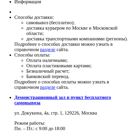
Информация
Способы доставки:
самовывоз (бесплатно);
доставка курьером по Москве и Московской
области;
доставка транспортными компаниями (регионы).
Подробнее о способах доставки можно узнать в
справочном
разделе
сайта.
Способы оплаты:
Оплата наличными;
Оплата пластиковыми картами;
Безналичный расчет;
Банковский перевод.
Подробнее о способах оплаты можно узнать в
справочном
разделе
сайта.
Демонстрационный зал и пункт бесплатного
самовывоза
ул. Докукина, 4а, стр. 1, 129226, Москва
Режим работы:
Пн. – Пт.: с 9:00 до 18:00