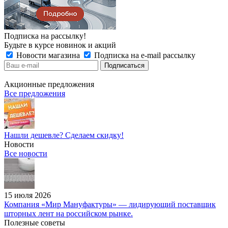
Подписка на рассылку!
Будьте в курсе новинок и акций
Новости магазина
Подписка на e-mail рассылку
Акционные предложения
Все предложения
Нашли дешевле? Сделаем скидку!
Новости
Все новости
15 июля 2026
Компания «Мир Мануфактуры» — лидирующий поставщик
шторных лент на российском рынке.
Полезные советы