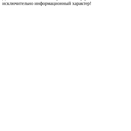
исключительно информационный характер!