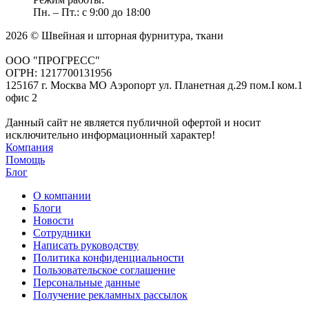
Пн. – Пт.: с 9:00 до 18:00
2026 © Швейная и шторная фурнитура, ткани
ООО "ПРОГРЕСС"
ОГРН: 1217700131956
125167 г. Москва МО Аэропорт ул. Планетная д.29 пом.I ком.1
офис 2
Данный сайт не является публичной офертой и носит
исключительно информационный характер!
Компания
Помощь
Блог
О компании
Блоги
Новости
Сотрудники
Написать руководству
Политика конфиденциальности
Пользовательское соглашение
Персональные данные
Получение рекламных рассылок