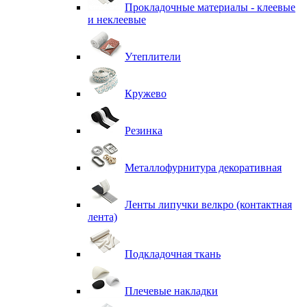
Прокладочные материалы - клеевые
и неклеевые
Утеплители
Кружево
Резинка
Металлофурнитура декоративная
Ленты липучки велкро (контактная
лента)
Подкладочная ткань
Плечевые накладки