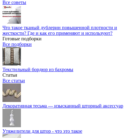
Все советы
Что такое тканый дублерин повышенной плотности и
жесткости? Где и как его применяют и используют?
Готовые подборки
Все подборки
Текстильный бордюр из бахромы
Статьи
Все статьи
Декоративная тесьма — изысканный шторный аксессуар
Утяжелители для штор - что это такое