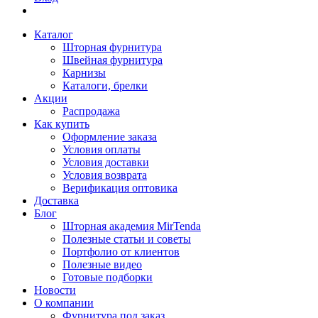
Каталог
Шторная фурнитура
Швейная фурнитура
Карнизы
Каталоги, брелки
Акции
Распродажа
Как купить
Оформление заказа
Условия оплаты
Условия доставки
Условия возврата
Верификация оптовика
Доставка
Блог
Шторная академия MirTenda
Полезные статьи и советы
Портфолио от клиентов
Полезные видео
Готовые подборки
Новости
О компании
Фурнитура под заказ