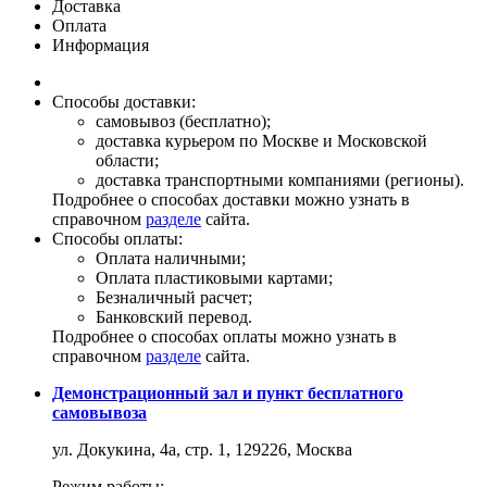
Доставка
Оплата
Информация
Способы доставки:
самовывоз (бесплатно);
доставка курьером по Москве и Московской
области;
доставка транспортными компаниями (регионы).
Подробнее о способах доставки можно узнать в
справочном
разделе
сайта.
Способы оплаты:
Оплата наличными;
Оплата пластиковыми картами;
Безналичный расчет;
Банковский перевод.
Подробнее о способах оплаты можно узнать в
справочном
разделе
сайта.
Демонстрационный зал и пункт бесплатного
самовывоза
ул. Докукина, 4а, стр. 1, 129226, Москва
Режим работы: