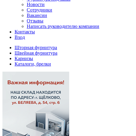
Новости
Сотрудники
Вакансии
Отзывы
Написать руководителю компании
Контакты
Вход
Шторная фурнитура
Швейная фурнитура
Карнизы
Каталоги, брелки