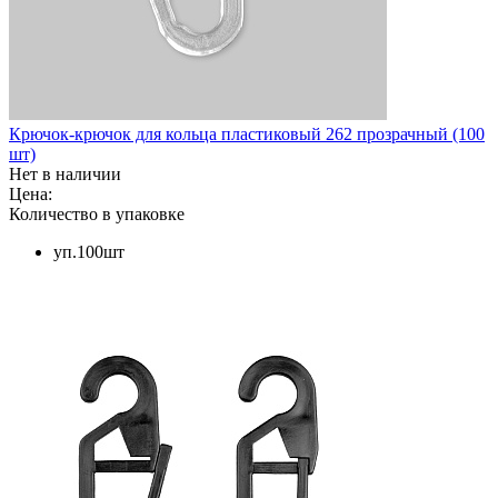
Крючок-крючок для кольца пластиковый 262 прозрачный (100
шт)
Нет в наличии
Цена:
Количество в упаковке
уп.100шт