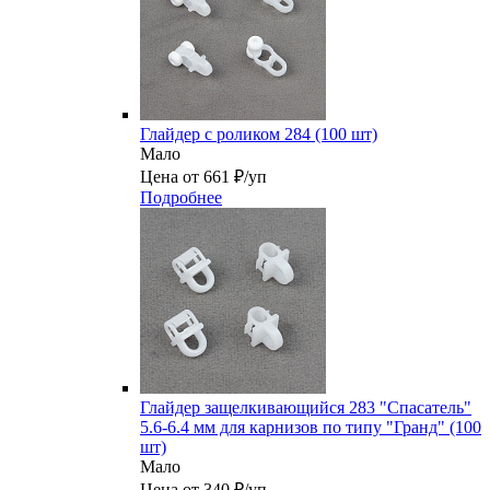
Глайдер с роликом 284 (100 шт)
Мало
Цена от 661 ₽/уп
Подробнее
Глайдер защелкивающийся 283 "Спасатель"
5.6-6.4 мм для карнизов по типу "Гранд" (100
шт)
Мало
Цена от 340 ₽/уп