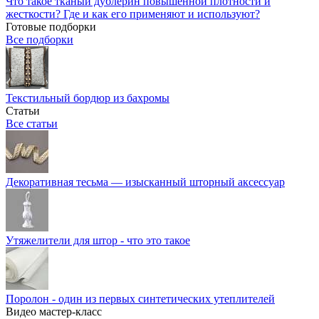
Что такое тканый дублерин повышенной плотности и
жесткости? Где и как его применяют и используют?
Готовые подборки
Все подборки
Текстильный бордюр из бахромы
Статьи
Все статьи
Декоративная тесьма — изысканный шторный аксессуар
Утяжелители для штор - что это такое
Поролон - один из первых синтетических утеплителей
Видео мастер-класс