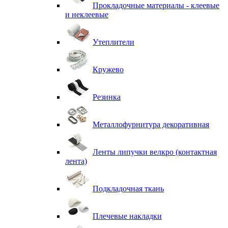
Прокладочные материалы - клеевые
и неклеевые
Утеплители
Кружево
Резинка
Металлофурнитура декоративная
Ленты липучки велкро (контактная
лента)
Подкладочная ткань
Плечевые накладки