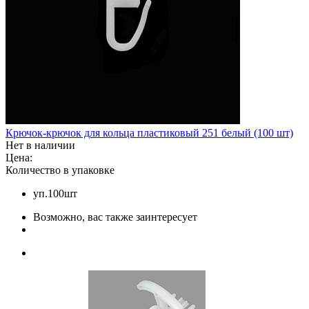
Крючок-крючок для кольца пластиковый 251 белый (100 шт)
Нет в наличии
Цена:
Количество в упаковке
уп.100шт
Возможно, вас также заинтересует