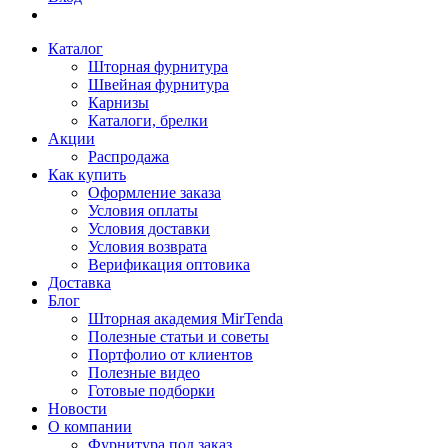
Каталог
Шторная фурнитура
Швейная фурнитура
Карнизы
Каталоги, брелки
Акции
Распродажа
Как купить
Оформление заказа
Условия оплаты
Условия доставки
Условия возврата
Верификация оптовика
Доставка
Блог
Шторная академия MirTenda
Полезные статьи и советы
Портфолио от клиентов
Полезные видео
Готовые подборки
Новости
О компании
Фурнитура под заказ