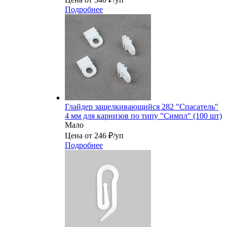
Подробнее
Глайдер защелкивающийся 282 "Спасатель"
4 мм для карнизов по типу "Симпл" (100 шт)
Мало
Цена от 246 ₽/уп
Подробнее