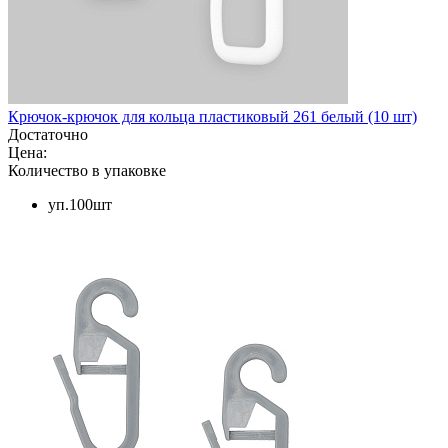
Крючок-крючок для кольца пластиковый 261 белый (10 шт)
Достаточно
Цена:
Количество в упаковке
уп.100шт