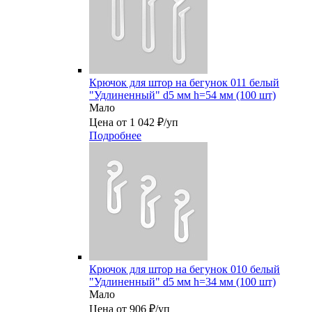
Крючок для штор на бегунок 011 белый
"Удлиненный" d5 мм h=54 мм (100 шт)
Мало
Цена от 1 042 ₽/уп
Подробнее
Крючок для штор на бегунок 010 белый
"Удлиненный" d5 мм h=34 мм (100 шт)
Мало
Цена от 906 ₽/уп