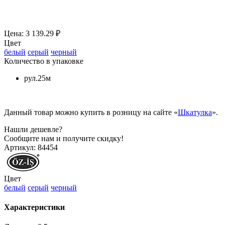
Цена: 3 139.29 ₽
Цвет
белый
серый
черный
Количество в упаковке
рул.25м
Данный товар можно купить в розницу на сайте «
Шкатулка
».
Нашли дешевле?
Сообщите нам и получите скидку!
Артикул:
84454
Цвет
белый
серый
черный
Характеристики