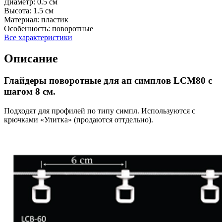
Диаметр:
0.5 см
Высота:
1.5 см
Материал:
пластик
Особенность:
поворотные
Все характеристики
Описание
Глайдеры поворотные для ап симплов LCM80 с
шагом 8 см.
Подходят для профилей по типу симпл. Используются с
крючками «Улитка» (продаются оттдельно).