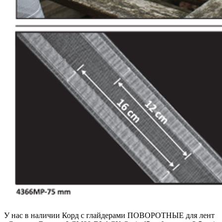
У нас в наличии Корд с глайдерами ПОВОРОТНЫЕ для лент