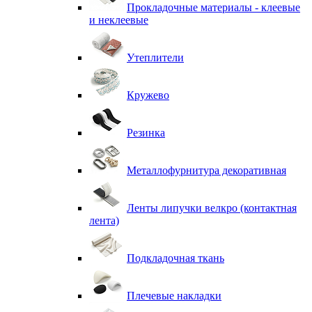
Прокладочные материалы - клеевые
и неклеевые
Утеплители
Кружево
Резинка
Металлофурнитура декоративная
Ленты липучки велкро (контактная
лента)
Подкладочная ткань
Плечевые накладки