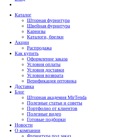
Каталог
Шторная фурнитура
Швейная фурнитура
Карнизы
Каталоги, брелки
Акции
Распродажа
Как купить
Оформление заказа
Условия оплаты
Условия доставки
Условия возврата
Верификация оптовика
Доставка
Блог
Шторная академия MirTenda
Полезные статьи и советы
Портфолио от клиентов
Полезные видео
Готовые подборки
Новости
О компании
Фурнитура под заказ