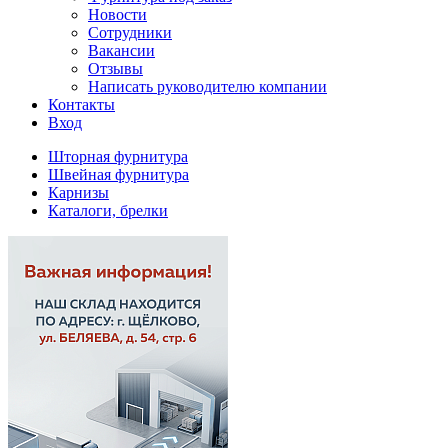
Новости
Сотрудники
Вакансии
Отзывы
Написать руководителю компании
Контакты
Вход
Шторная фурнитура
Швейная фурнитура
Карнизы
Каталоги, брелки