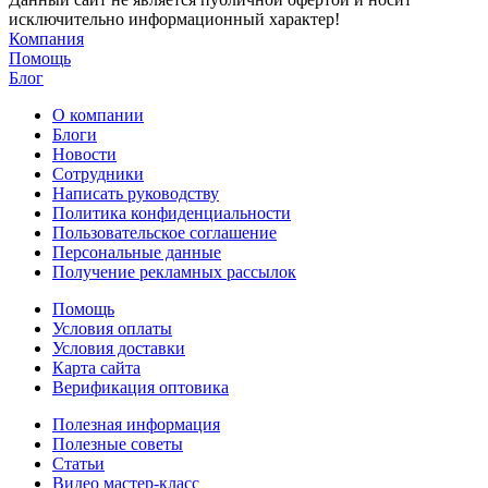
исключительно информационный характер!
Компания
Помощь
Блог
О компании
Блоги
Новости
Сотрудники
Написать руководству
Политика конфиденциальности
Пользовательское соглашение
Персональные данные
Получение рекламных рассылок
Помощь
Условия оплаты
Условия доставки
Карта сайта
Верификация оптовика
Полезная информация
Полезные советы
Статьи
Видео мастер-класс