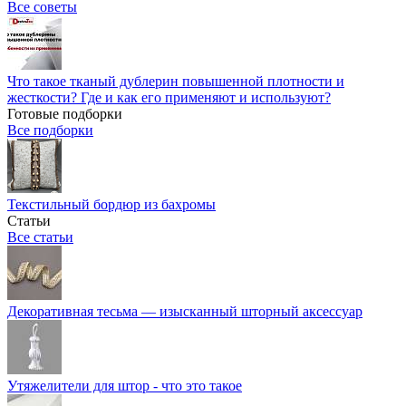
Все советы
Что такое тканый дублерин повышенной плотности и
жесткости? Где и как его применяют и используют?
Готовые подборки
Все подборки
Текстильный бордюр из бахромы
Статьи
Все статьи
Декоративная тесьма — изысканный шторный аксессуар
Утяжелители для штор - что это такое