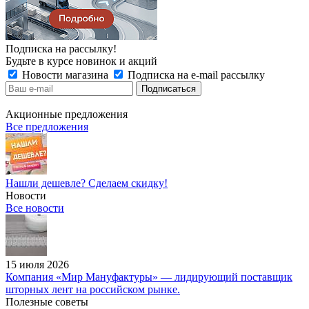
Подписка на рассылку!
Будьте в курсе новинок и акций
Новости магазина
Подписка на e-mail рассылку
Акционные предложения
Все предложения
Нашли дешевле? Сделаем скидку!
Новости
Все новости
15 июля 2026
Компания «Мир Мануфактуры» — лидирующий поставщик
шторных лент на российском рынке.
Полезные советы