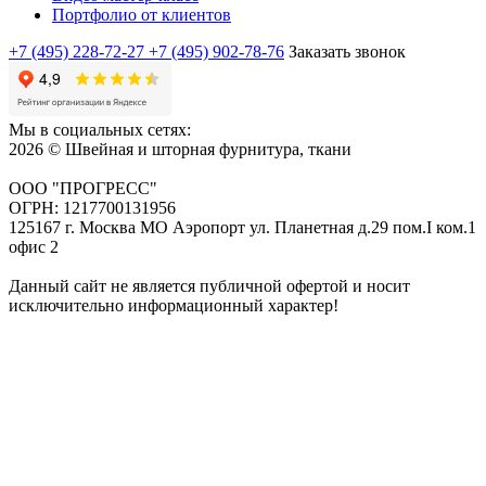
Портфолио от клиентов
+7 (495) 228-72-27
+7 (495) 902-78-76
Заказать звонок
Мы в социальных сетях:
2026 © Швейная и шторная фурнитура, ткани
ООО "ПРОГРЕСС"
ОГРН: 1217700131956
125167 г. Москва МО Аэропорт ул. Планетная д.29 пом.I ком.1
офис 2
Данный сайт не является публичной офертой и носит
исключительно информационный характер!