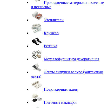
Прокладочные материалы - клеевые
и неклеевые
Утеплители
Кружево
Резинка
Металлофурнитура декоративная
Ленты липучки велкро (контактная
лента)
Подкладочная ткань
Плечевые накладки