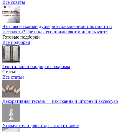
Все советы
Что такое тканый дублерин повышенной плотности и
жесткости? Где и как его применяют и используют?
Готовые подборки
Все подборки
Текстильный бордюр из бахромы
Статьи
Все статьи
Декоративная тесьма — изысканный шторный аксессуар
Утяжелители для штор - что это такое