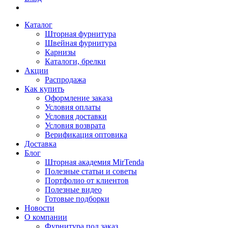
Каталог
Шторная фурнитура
Швейная фурнитура
Карнизы
Каталоги, брелки
Акции
Распродажа
Как купить
Оформление заказа
Условия оплаты
Условия доставки
Условия возврата
Верификация оптовика
Доставка
Блог
Шторная академия MirTenda
Полезные статьи и советы
Портфолио от клиентов
Полезные видео
Готовые подборки
Новости
О компании
Фурнитура под заказ