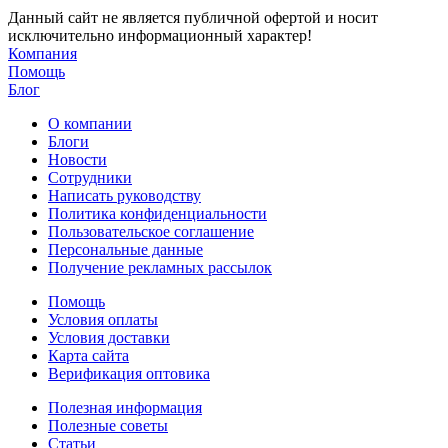
Данный сайт не является публичной офертой и носит
исключительно информационный характер!
Компания
Помощь
Блог
О компании
Блоги
Новости
Сотрудники
Написать руководству
Политика конфиденциальности
Пользовательское соглашение
Персональные данные
Получение рекламных рассылок
Помощь
Условия оплаты
Условия доставки
Карта сайта
Верификация оптовика
Полезная информация
Полезные советы
Статьи