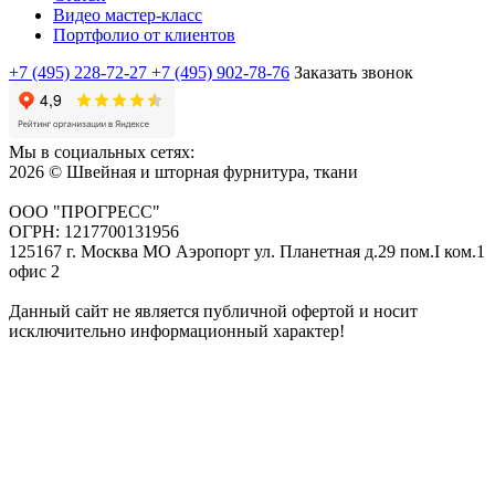
Видео мастер-класс
Портфолио от клиентов
+7 (495) 228-72-27
+7 (495) 902-78-76
Заказать звонок
Мы в социальных сетях:
2026 © Швейная и шторная фурнитура, ткани
ООО "ПРОГРЕСС"
ОГРН: 1217700131956
125167 г. Москва МО Аэропорт ул. Планетная д.29 пом.I ком.1
офис 2
Данный сайт не является публичной офертой и носит
исключительно информационный характер!