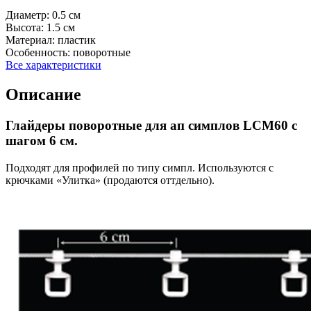
Диаметр:
0.5 см
Высота:
1.5 см
Материал:
пластик
Особенность:
поворотные
Все характеристики
Описание
Глайдеры поворотные для ап симплов LCM60 с
шагом 6 см.
Подходят для профилей по типу симпл. Используются с
крючками «Улитка» (продаются оттдельно).