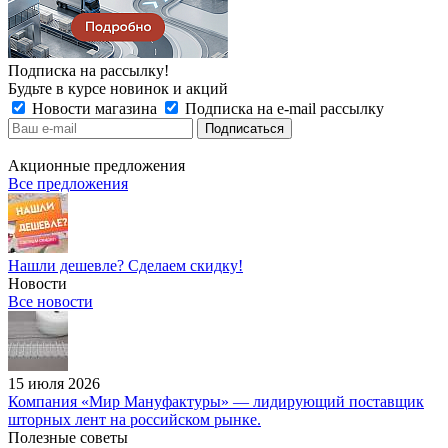
Подписка на рассылку!
Будьте в курсе новинок и акций
Новости магазина
Подписка на e-mail рассылку
Акционные предложения
Все предложения
Нашли дешевле? Сделаем скидку!
Новости
Все новости
15 июля 2026
Компания «Мир Мануфактуры» — лидирующий поставщик
шторных лент на российском рынке.
Полезные советы