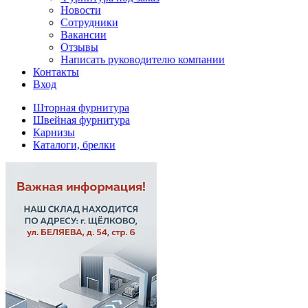
Новости
Сотрудники
Вакансии
Отзывы
Написать руководителю компании
Контакты
Вход
Шторная фурнитура
Швейная фурнитура
Карнизы
Каталоги, брелки