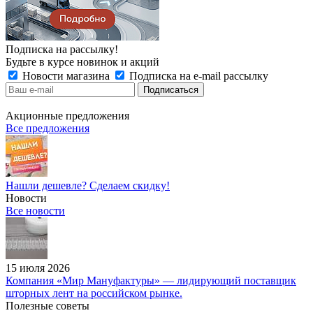
Подписка на рассылку!
Будьте в курсе новинок и акций
Новости магазина
Подписка на e-mail рассылку
Акционные предложения
Все предложения
Нашли дешевле? Сделаем скидку!
Новости
Все новости
15 июля 2026
Компания «Мир Мануфактуры» — лидирующий поставщик
шторных лент на российском рынке.
Полезные советы