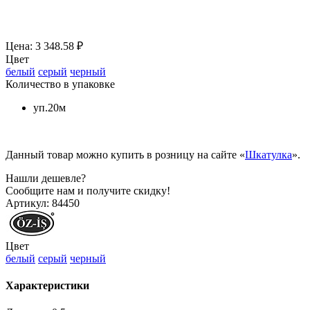
Цена: 3 348.58 ₽
Цвет
белый
серый
черный
Количество в упаковке
уп.20м
Данный товар можно купить в розницу на сайте «
Шкатулка
».
Нашли дешевле?
Сообщите нам и получите скидку!
Артикул:
84450
Цвет
белый
серый
черный
Характеристики