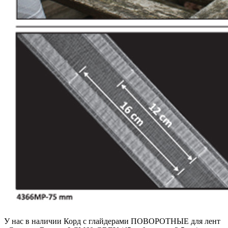
У нас в наличии Корд с глайдерами ПОВОРОТНЫЕ для лент