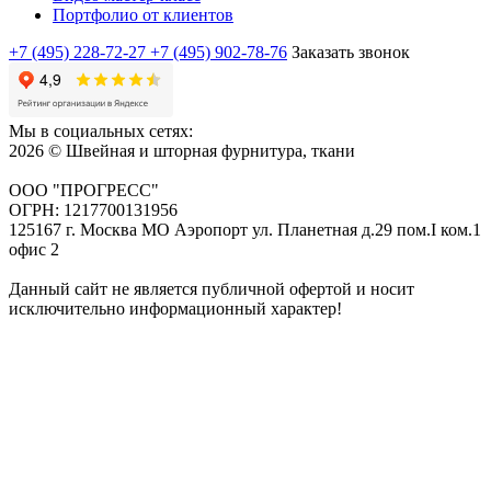
Портфолио от клиентов
+7 (495) 228-72-27
+7 (495) 902-78-76
Заказать звонок
Мы в социальных сетях:
2026 © Швейная и шторная фурнитура, ткани
ООО "ПРОГРЕСС"
ОГРН: 1217700131956
125167 г. Москва МО Аэропорт ул. Планетная д.29 пом.I ком.1
офис 2
Данный сайт не является публичной офертой и носит
исключительно информационный характер!