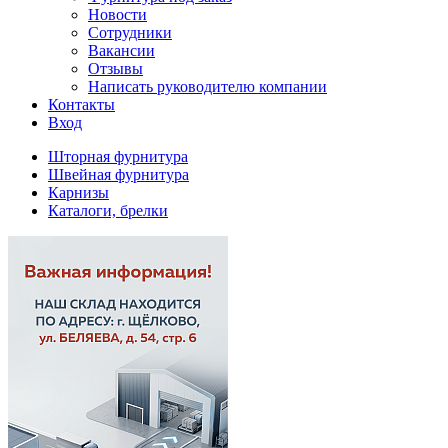
Новости
Сотрудники
Вакансии
Отзывы
Написать руководителю компании
Контакты
Вход
Шторная фурнитура
Швейная фурнитура
Карнизы
Каталоги, брелки