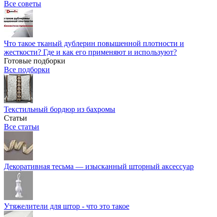
Все советы
Что такое тканый дублерин повышенной плотности и
жесткости? Где и как его применяют и используют?
Готовые подборки
Все подборки
Текстильный бордюр из бахромы
Статьи
Все статьи
Декоративная тесьма — изысканный шторный аксессуар
Утяжелители для штор - что это такое