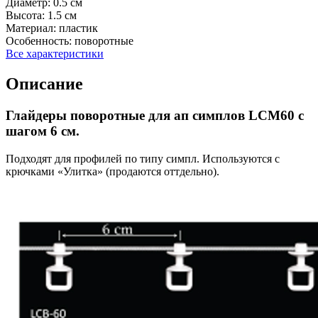
Диаметр:
0.5 см
Высота:
1.5 см
Материал:
пластик
Особенность:
поворотные
Все характеристики
Описание
Глайдеры поворотные для ап симплов LCM60 с
шагом 6 см.
Подходят для профилей по типу симпл. Используются с
крючками «Улитка» (продаются оттдельно).