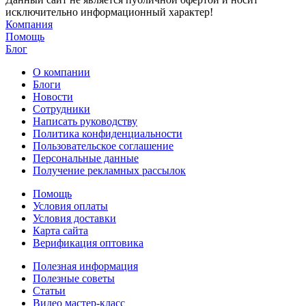
исключительно информационный характер!
Компания
Помощь
Блог
О компании
Блоги
Новости
Сотрудники
Написать руководству
Политика конфиденциальности
Пользовательское соглашение
Персональные данные
Получение рекламных рассылок
Помощь
Условия оплаты
Условия доставки
Карта сайта
Верификация оптовика
Полезная информация
Полезные советы
Статьи
Видео мастер-класс