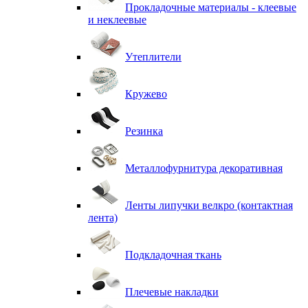
Прокладочные материалы - клеевые
и неклеевые
Утеплители
Кружево
Резинка
Металлофурнитура декоративная
Ленты липучки велкро (контактная
лента)
Подкладочная ткань
Плечевые накладки