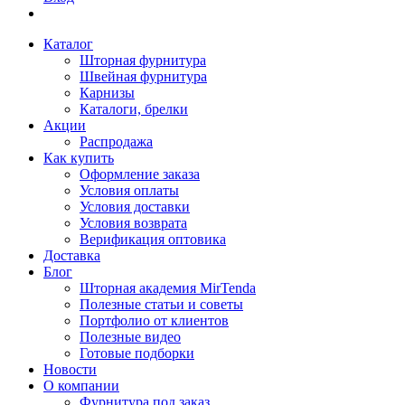
Каталог
Шторная фурнитура
Швейная фурнитура
Карнизы
Каталоги, брелки
Акции
Распродажа
Как купить
Оформление заказа
Условия оплаты
Условия доставки
Условия возврата
Верификация оптовика
Доставка
Блог
Шторная академия MirTenda
Полезные статьи и советы
Портфолио от клиентов
Полезные видео
Готовые подборки
Новости
О компании
Фурнитура под заказ