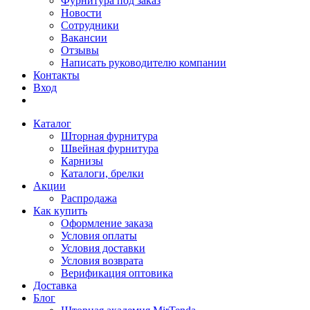
Фурнитура под заказ
Новости
Сотрудники
Вакансии
Отзывы
Написать руководителю компании
Контакты
Вход
Каталог
Шторная фурнитура
Швейная фурнитура
Карнизы
Каталоги, брелки
Акции
Распродажа
Как купить
Оформление заказа
Условия оплаты
Условия доставки
Условия возврата
Верификация оптовика
Доставка
Блог