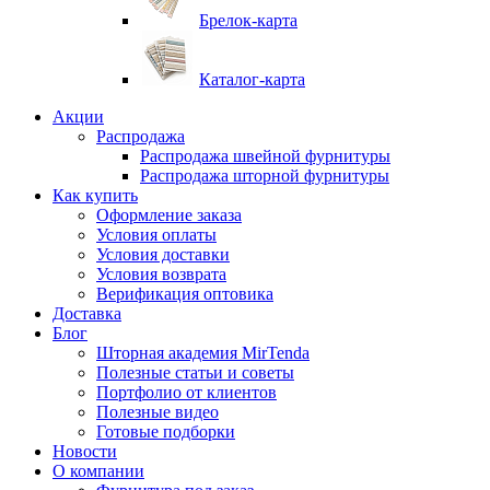
Брелок-карта
Каталог-карта
Акции
Распродажа
Распродажа швейной фурнитуры
Распродажа шторной фурнитуры
Как купить
Оформление заказа
Условия оплаты
Условия доставки
Условия возврата
Верификация оптовика
Доставка
Блог
Шторная академия MirTenda
Полезные статьи и советы
Портфолио от клиентов
Полезные видео
Готовые подборки
Новости
О компании