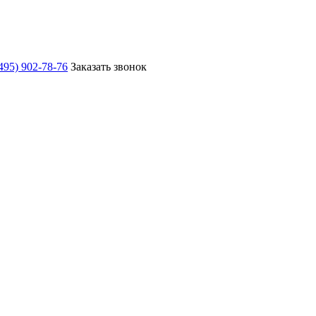
495) 902-78-76
Заказать звонок