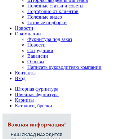
Шторная академия MirTenda
Полезные статьи и советы
Портфолио от клиентов
Полезные видео
Готовые подборки
Новости
О компании
Фурнитура под заказ
Новости
Сотрудники
Вакансии
Отзывы
Написать руководителю компании
Контакты
Вход
Шторная фурнитура
Швейная фурнитура
Карнизы
Каталоги, брелки