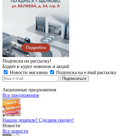
Подписка на рассылку!
Будьте в курсе новинок и акций
Новости магазина
Подписка на e-mail рассылку
Акционные предложения
Все предложения
Нашли дешевле? Сделаем скидку!
Новости
Все новости