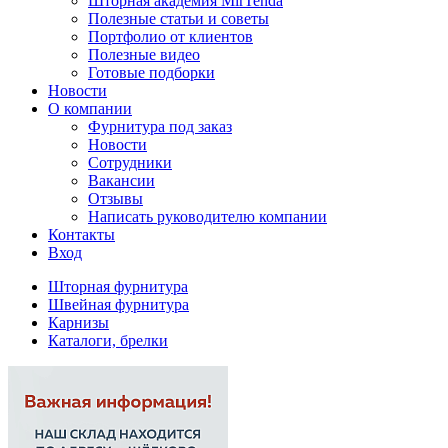
Шторная академия MirTenda
Полезные статьи и советы
Портфолио от клиентов
Полезные видео
Готовые подборки
Новости
О компании
Фурнитура под заказ
Новости
Сотрудники
Вакансии
Отзывы
Написать руководителю компании
Контакты
Вход
Шторная фурнитура
Швейная фурнитура
Карнизы
Каталоги, брелки