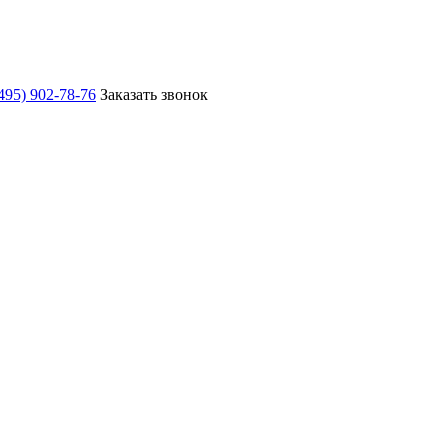
495) 902-78-76
Заказать звонок