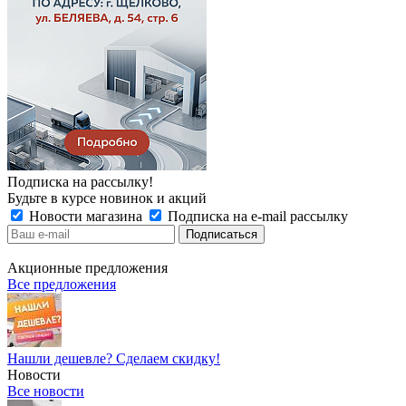
Подписка на рассылку!
Будьте в курсе новинок и акций
Новости магазина
Подписка на e-mail рассылку
Акционные предложения
Все предложения
Нашли дешевле? Сделаем скидку!
Новости
Все новости