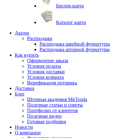
Брелок-карта
Каталог-карта
Акции
Распродажа
Распродажа швейной фурнитуры
Распродажа шторной фурнитуры
Как купить
Оформление заказа
Условия оплаты
Условия доставки
Условия возврата
Верификация оптовика
Доставка
Блог
Шторная академия MirTenda
Полезные статьи и советы
Портфолио от клиентов
Полезные видео
Готовые подборки
Новости
О компании