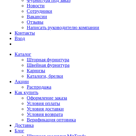
Фурнитура под заказ
Новости
Сотрудники
Вакансии
Отзывы
Написать руководителю компании
Контакты
Вход
Каталог
Шторная фурнитура
Швейная фурнитура
Карнизы
Каталоги, брелки
Акции
Распродажа
Как купить
Оформление заказа
Условия оплаты
Условия доставки
Условия возврата
Верификация оптовика
Доставка
Блог