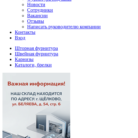
Новости
Сотрудники
Вакансии
Отзывы
Написать руководителю компании
Контакты
Вход
Шторная фурнитура
Швейная фурнитура
Карнизы
Каталоги, брелки