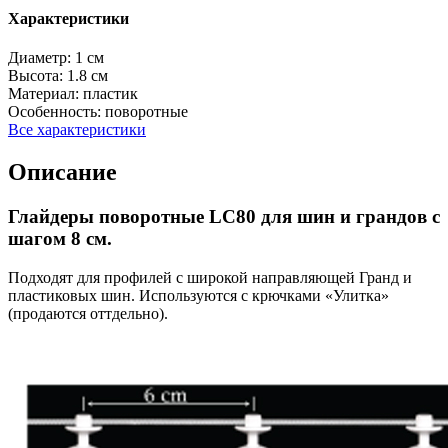
Характеристики
Диаметр:
1 см
Высота:
1.8 см
Материал:
пластик
Особенность:
поворотные
Все характеристики
Описание
Глайдеры поворотные LC80 для шин и грандов с
шагом 8 см.
Подходят для профилей с широкой направляющей Гранд и
пластиковых шин. Используются с крючками «Улитка»
(продаются оттдельно).