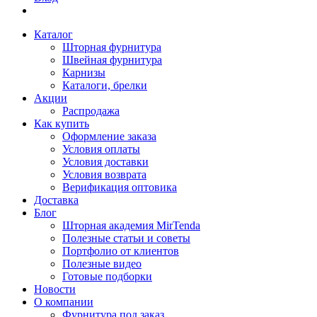
Каталог
Шторная фурнитура
Швейная фурнитура
Карнизы
Каталоги, брелки
Акции
Распродажа
Как купить
Оформление заказа
Условия оплаты
Условия доставки
Условия возврата
Верификация оптовика
Доставка
Блог
Шторная академия MirTenda
Полезные статьи и советы
Портфолио от клиентов
Полезные видео
Готовые подборки
Новости
О компании
Фурнитура под заказ