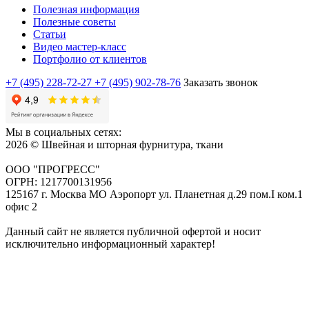
Полезная информация
Полезные советы
Статьи
Видео мастер-класс
Портфолио от клиентов
+7 (495) 228-72-27
+7 (495) 902-78-76
Заказать звонок
Мы в социальных сетях:
2026 © Швейная и шторная фурнитура, ткани
ООО "ПРОГРЕСС"
ОГРН: 1217700131956
125167 г. Москва МО Аэропорт ул. Планетная д.29 пом.I ком.1
офис 2
Данный сайт не является публичной офертой и носит
исключительно информационный характер!