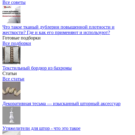
Все советы
Что такое тканый дублерин повышенной плотности и
жесткости? Где и как его применяют и используют?
Готовые подборки
Все подборки
Текстильный бордюр из бахромы
Статьи
Все статьи
Декоративная тесьма — изысканный шторный аксессуар
Утяжелители для штор - что это такое