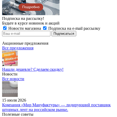
Подписка на рассылку!
Будьте в курсе новинок и акций
Новости магазина
Подписка на e-mail рассылку
Акционные предложения
Все предложения
Нашли дешевле? Сделаем скидку!
Новости
Все новости
15 июля 2026
Компания «Мир Мануфактуры» — лидирующий поставщик
шторных лент на российском рынке.
Полезные советы