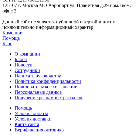
125167 г. Москва МО Аэропорт ул. Планетная д.29 пом.I ком.1
офис 2
Данный сайт не является публичной офертой и носит
исключительно информационный характер!
Компания
Помощь
Блог
О компании
Блоги
Новости
Сотрудники
Написать руководству
Политика конфиденциальности
Пользовательское соглашение
Персональные данные
Получение рекламных рассылок
Помощь
Условия оплаты
Условия доставки
Карта сайта
Верификация оптовика