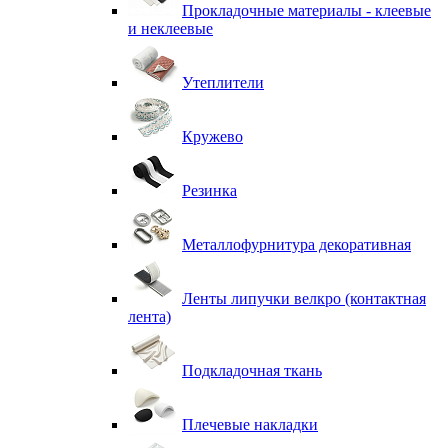
Прокладочные материалы - клеевые
и неклеевые
Утеплители
Кружево
Резинка
Металлофурнитура декоративная
Ленты липучки велкро (контактная
лента)
Подкладочная ткань
Плечевые накладки