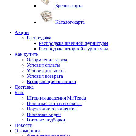
Брелок-карта
Каталог-карта
Акции
Распродажа
Распродажа швейной фурнитуры
Распродажа шторной фурнитуры
Как купить
Оформление заказа
Условия оплаты
Условия доставки
Условия возврата
Верификация оптовика
Доставка
Блог
Шторная академия MirTenda
Полезные статьи и советы
Портфолио от клиентов
Полезные видео
Готовые подборки
Новости
О компании