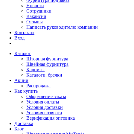
Фурнитура под заказ
Новости
Сотрудники
Вакансии
Отзывы
Написать руководителю компании
Контакты
Вход
Каталог
Шторная фурнитура
Швейная фурнитура
Карнизы
Каталоги, брелки
Акции
Распродажа
Как купить
Оформление заказа
Условия оплаты
Условия доставки
Условия возврата
Верификация оптовика
Доставка
Блог