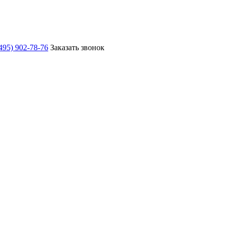
495) 902-78-76
Заказать звонок