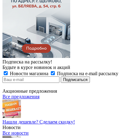
Подписка на рассылку!
Будьте в курсе новинок и акций
Новости магазина
Подписка на e-mail рассылку
Акционные предложения
Все предложения
Нашли дешевле? Сделаем скидку!
Новости
Все новости