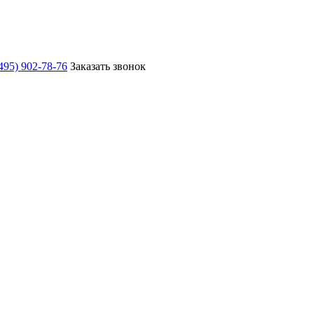
495) 902-78-76
Заказать звонок