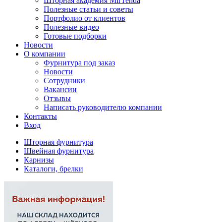
Шторная академия MirTenda
Полезные статьи и советы
Портфолио от клиентов
Полезные видео
Готовые подборки
Новости
О компании
Фурнитура под заказ
Новости
Сотрудники
Вакансии
Отзывы
Написать руководителю компании
Контакты
Вход
Шторная фурнитура
Швейная фурнитура
Карнизы
Каталоги, брелки