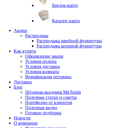
Брелок-карта
Каталог-карта
Акции
Распродажа
Распродажа швейной фурнитуры
Распродажа шторной фурнитуры
Как купить
Оформление заказа
Условия оплаты
Условия доставки
Условия возврата
Верификация оптовика
Доставка
Блог
Шторная академия MirTenda
Полезные статьи и советы
Портфолио от клиентов
Полезные видео
Готовые подборки
Новости
О компании