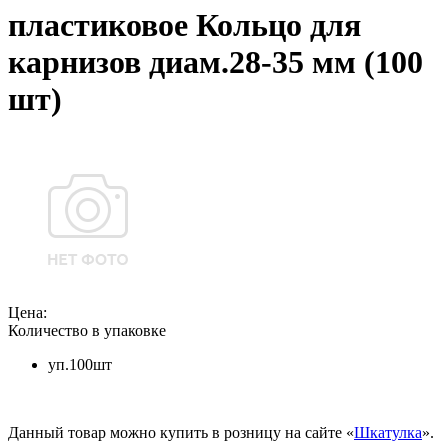
пластиковое Кольцо для
карнизов диам.28-35 мм (100
шт)
Цена:
Количество в упаковке
уп.100шт
Данный товар можно купить в розницу на сайте «
Шкатулка
».