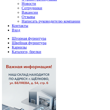
Новости
Сотрудники
Вакансии
Отзывы
Написать руководителю компании
Контакты
Вход
Шторная фурнитура
Швейная фурнитура
Карнизы
Каталоги, брелки