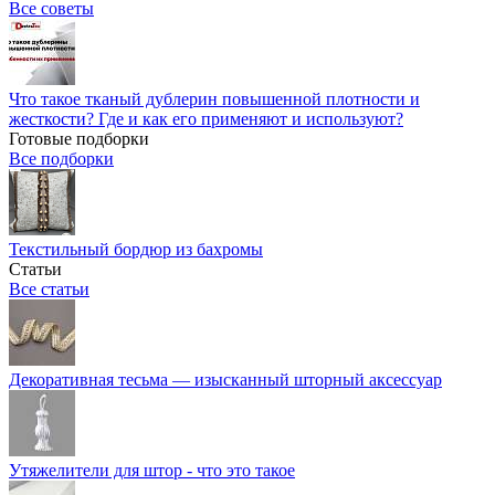
Все советы
Что такое тканый дублерин повышенной плотности и
жесткости? Где и как его применяют и используют?
Готовые подборки
Все подборки
Текстильный бордюр из бахромы
Статьи
Все статьи
Декоративная тесьма — изысканный шторный аксессуар
Утяжелители для штор - что это такое