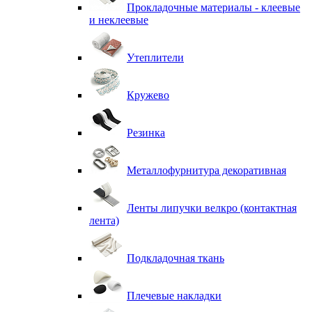
Прокладочные материалы - клеевые
и неклеевые
Утеплители
Кружево
Резинка
Металлофурнитура декоративная
Ленты липучки велкро (контактная
лента)
Подкладочная ткань
Плечевые накладки