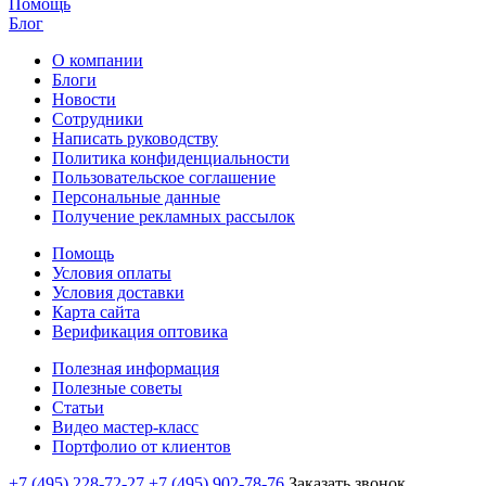
Помощь
Блог
О компании
Блоги
Новости
Сотрудники
Написать руководству
Политика конфиденциальности
Пользовательское соглашение
Персональные данные
Получение рекламных рассылок
Помощь
Условия оплаты
Условия доставки
Карта сайта
Верификация оптовика
Полезная информация
Полезные советы
Статьи
Видео мастер-класс
Портфолио от клиентов
+7 (495) 228-72-27
+7 (495) 902-78-76
Заказать звонок