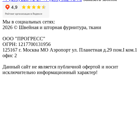
Мы в социальных сетях:
2026 © Швейная и шторная фурнитура, ткани
ООО "ПРОГРЕСС"
ОГРН: 1217700131956
125167 г. Москва МО Аэропорт ул. Планетная д.29 пом.I ком.1
офис 2
Данный сайт не является публичной офертой и носит
исключительно информационный характер!