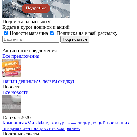
Подписка на рассылку!
Будьте в курсе новинок и акций
Новости магазина
Подписка на e-mail рассылку
Акционные предложения
Все предложения
Нашли дешевле? Сделаем скидку!
Новости
Все новости
15 июля 2026
Компания «Мир Мануфактуры» — лидирующий поставщик
шторных лент на российском рынке.
Полезные советы