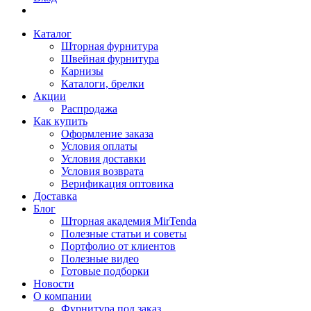
Каталог
Шторная фурнитура
Швейная фурнитура
Карнизы
Каталоги, брелки
Акции
Распродажа
Как купить
Оформление заказа
Условия оплаты
Условия доставки
Условия возврата
Верификация оптовика
Доставка
Блог
Шторная академия MirTenda
Полезные статьи и советы
Портфолио от клиентов
Полезные видео
Готовые подборки
Новости
О компании
Фурнитура под заказ