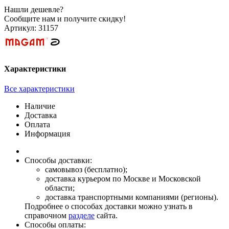
Нашли дешевле?
Сообщите нам и получите скидку!
Артикул:
31157
Характеристики
Все характеристики
Наличие
Доставка
Оплата
Информация
Способы доставки:
самовывоз (бесплатно);
доставка курьером по Москве и Московской
области;
доставка транспортными компаниями (регионы).
Подробнее о способах доставки можно узнать в
справочном
разделе
сайта.
Способы оплаты: