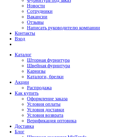
Фурнитура под заказ
Новости
Сотрудники
Вакансии
Отзывы
Написать руководителю компании
Контакты
Вход
Каталог
Шторная фурнитура
Швейная фурнитура
Карнизы
Каталоги, брелки
Акции
Распродажа
Как купить
Оформление заказа
Условия оплаты
Условия доставки
Условия возврата
Верификация оптовика
Доставка
Блог