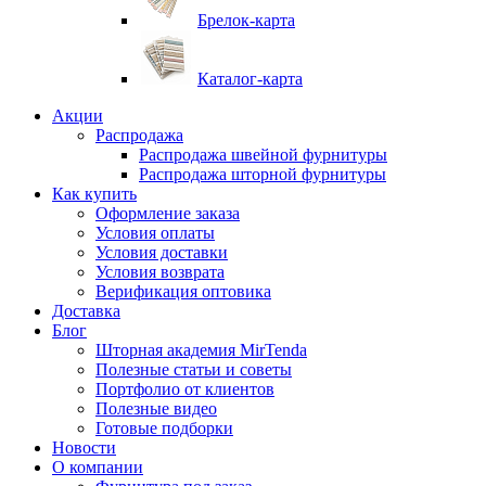
Брелок-карта
Каталог-карта
Акции
Распродажа
Распродажа швейной фурнитуры
Распродажа шторной фурнитуры
Как купить
Оформление заказа
Условия оплаты
Условия доставки
Условия возврата
Верификация оптовика
Доставка
Блог
Шторная академия MirTenda
Полезные статьи и советы
Портфолио от клиентов
Полезные видео
Готовые подборки
Новости
О компании