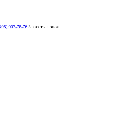
495) 902-78-76
Заказать звонок