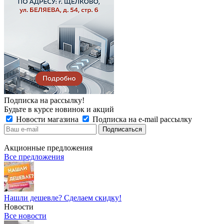
Подписка на рассылку!
Будьте в курсе новинок и акций
Новости магазина
Подписка на e-mail рассылку
Акционные предложения
Все предложения
Нашли дешевле? Сделаем скидку!
Новости
Все новости