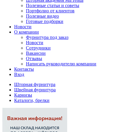
Шторная академия MirTenda
Полезные статьи и советы
Портфолио от клиентов
Полезные видео
Готовые подборки
Новости
О компании
Фурнитура под заказ
Новости
Сотрудники
Вакансии
Отзывы
Написать руководителю компании
Контакты
Вход
Шторная фурнитура
Швейная фурнитура
Карнизы
Каталоги, брелки