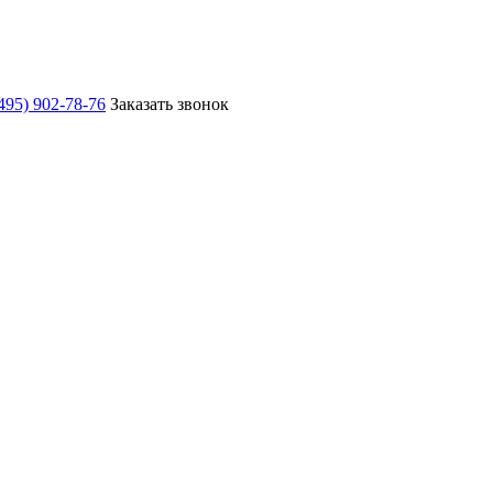
495) 902-78-76
Заказать звонок