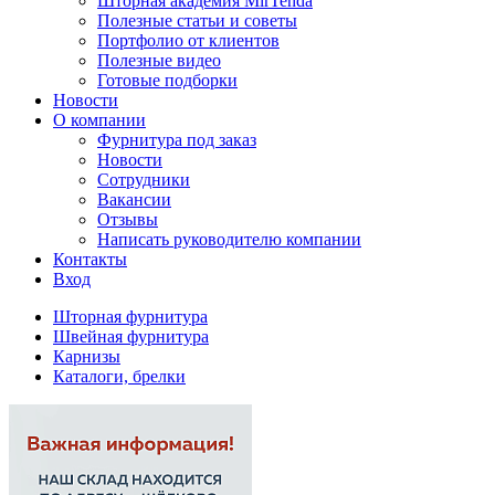
Шторная академия MirTenda
Полезные статьи и советы
Портфолио от клиентов
Полезные видео
Готовые подборки
Новости
О компании
Фурнитура под заказ
Новости
Сотрудники
Вакансии
Отзывы
Написать руководителю компании
Контакты
Вход
Шторная фурнитура
Швейная фурнитура
Карнизы
Каталоги, брелки