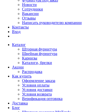
Фурнитура под заказ
Новости
Сотрудники
Вакансии
Отзывы
Написать руководителю компании
Контакты
Вход
Каталог
Шторная фурнитура
Швейная фурнитура
Карнизы
Каталоги, брелки
Акции
Распродажа
Как купить
Оформление заказа
Условия оплаты
Условия доставки
Условия возврата
Верификация оптовика
Доставка
Блог