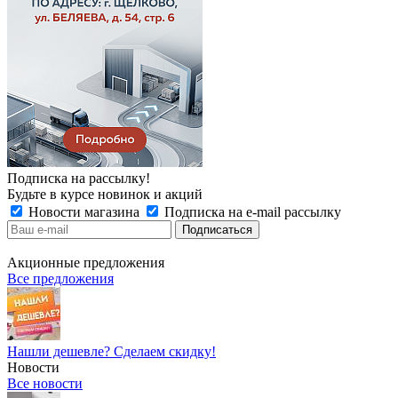
Подписка на рассылку!
Будьте в курсе новинок и акций
Новости магазина
Подписка на e-mail рассылку
Акционные предложения
Все предложения
Нашли дешевле? Сделаем скидку!
Новости
Все новости