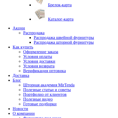
Брелок-карта
Каталог-карта
Акции
Распродажа
Распродажа швейной фурнитуры
Распродажа шторной фурнитуры
Как купить
Оформление заказа
Условия оплаты
Условия доставки
Условия возврата
Верификация оптовика
Доставка
Блог
Шторная академия MirTenda
Полезные статьи и советы
Портфолио от клиентов
Полезные видео
Готовые подборки
Новости
О компании