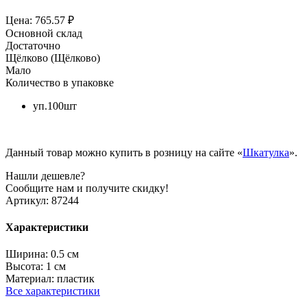
Цена: 765.57 ₽
Основной склад
Достаточно
Щёлково (Щёлково)
Мало
Количество в упаковке
уп.100шт
Данный товар можно купить в розницу на сайте «
Шкатулка
».
Нашли дешевле?
Сообщите нам и получите скидку!
Артикул:
87244
Характеристики
Ширина:
0.5 см
Высота:
1 см
Материал:
пластик
Все характеристики