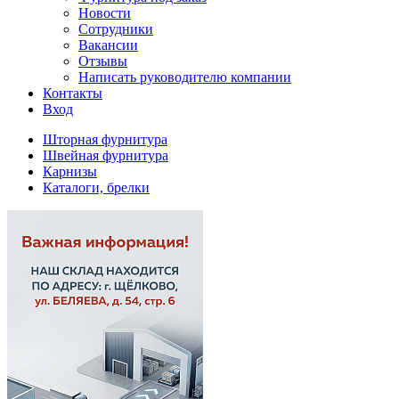
Новости
Сотрудники
Вакансии
Отзывы
Написать руководителю компании
Контакты
Вход
Шторная фурнитура
Швейная фурнитура
Карнизы
Каталоги, брелки