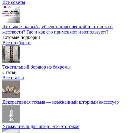
Все советы
Что такое тканый дублерин повышенной плотности и
жесткости? Где и как его применяют и используют?
Готовые подборки
Все подборки
Текстильный бордюр из бахромы
Статьи
Все статьи
Декоративная тесьма — изысканный шторный аксессуар
Утяжелители для штор - что это такое