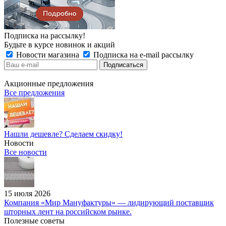
Подписка на рассылку!
Будьте в курсе новинок и акций
Новости магазина
Подписка на e-mail рассылку
Акционные предложения
Все предложения
Нашли дешевле? Сделаем скидку!
Новости
Все новости
15 июля 2026
Компания «Мир Мануфактуры» — лидирующий поставщик
шторных лент на российском рынке.
Полезные советы