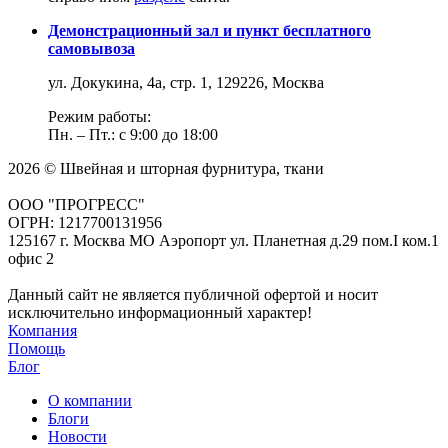
Демонстрационный зал и пункт бесплатного
самовывоза
ул. Докукина, 4а, стр. 1, 129226, Москва
Режим работы:
Пн. – Пт.: с 9:00 до 18:00
2026 © Швейная и шторная фурнитура, ткани
ООО "ПРОГРЕСС"
ОГРН: 1217700131956
125167 г. Москва МО Аэропорт ул. Планетная д.29 пом.I ком.1
офис 2
Данный сайт не является публичной офертой и носит
исключительно информационный характер!
Компания
Помощь
Блог
О компании
Блоги
Новости