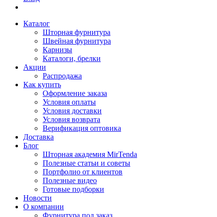
Каталог
Шторная фурнитура
Швейная фурнитура
Карнизы
Каталоги, брелки
Акции
Распродажа
Как купить
Оформление заказа
Условия оплаты
Условия доставки
Условия возврата
Верификация оптовика
Доставка
Блог
Шторная академия MirTenda
Полезные статьи и советы
Портфолио от клиентов
Полезные видео
Готовые подборки
Новости
О компании
Фурнитура под заказ