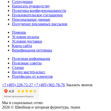
Сотрудники
Написать руководству
Политика конфиденциальности
Пользовательское соглашение
Персональные данные
Получение рекламных рассылок
Помощь
Условия оплаты
Условия доставки
Карта сайта
Верификация оптовика
Полезная информация
Полезные советы
Статьи
Видео мастер-класс
Портфолио от клиентов
+7 (495) 228-72-27
+7 (495) 902-78-76
Заказать звонок
Мы в социальных сетях:
2026 © Швейная и шторная фурнитура, ткани