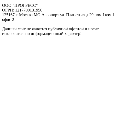
ООО "ПРОГРЕСС"
ОГРН: 1217700131956
125167 г. Москва МО Аэропорт ул. Планетная д.29 пом.I ком.1
офис 2
Данный сайт не является публичной офертой и носит
исключительно информационный характер!