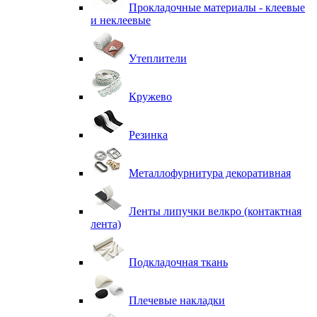
Прокладочные материалы - клеевые
и неклеевые
Утеплители
Кружево
Резинка
Металлофурнитура декоративная
Ленты липучки велкро (контактная
лента)
Подкладочная ткань
Плечевые накладки