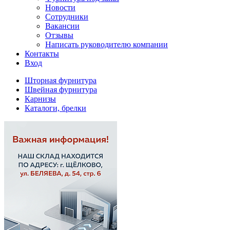
Новости
Сотрудники
Вакансии
Отзывы
Написать руководителю компании
Контакты
Вход
Шторная фурнитура
Швейная фурнитура
Карнизы
Каталоги, брелки