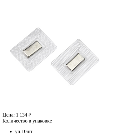
Цена: 1 134 ₽
Количество в упаковке
уп.10шт