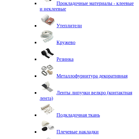
Прокладочные материалы - клеевые
и неклеевые
Утеплители
Кружево
Резинка
Металлофурнитура декоративная
Ленты липучки велкро (контактная
лента)
Подкладочная ткань
Плечевые накладки