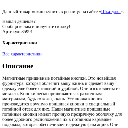
Данный товар можно купить в розницу на сайте «
Шкатулка
».
Нашли дешевле?
Сообщите нам и получите скидку!
Артикул:
85991
Характеристики
Все характеристики
Описание
Магнитные пришивные потайные кнопки. Это новейшая
фурнитура, которая облегчит вашу жизнь и сделает вашу
одежду еще более стильной и удобной. Они изготовлены из
металла. Кнопки легко пришиваются к различным
материалам, будь то кожа, ткань. Установка кнопок
производится вручную пришивая кнопки в специальный
потайной отсек для них. Наши магнитные пришивные
потайные кнопки имеют прочную прозрачную оболочку для
более удобного расположения их в потайном кармашке
подклада, которая обеспечивает надежную фиксацию. Они