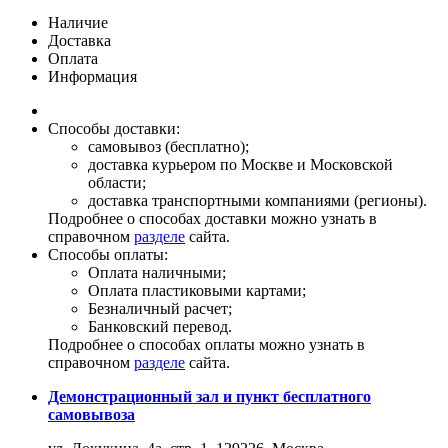
Наличие
Доставка
Оплата
Информация
Способы доставки:
самовывоз (бесплатно);
доставка курьером по Москве и Московской
области;
доставка транспортными компаниями (регионы).
Подробнее о способах доставки можно узнать в
справочном
разделе
сайта.
Способы оплаты:
Оплата наличными;
Оплата пластиковыми картами;
Безналичный расчет;
Банковский перевод.
Подробнее о способах оплаты можно узнать в
справочном
разделе
сайта.
Демонстрационный зал и пункт бесплатного
самовывоза