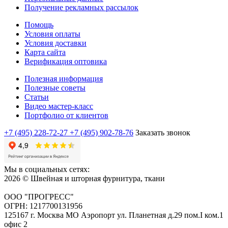
Получение рекламных рассылок
Помощь
Условия оплаты
Условия доставки
Карта сайта
Верификация оптовика
Полезная информация
Полезные советы
Статьи
Видео мастер-класс
Портфолио от клиентов
+7 (495) 228-72-27
+7 (495) 902-78-76
Заказать звонок
Мы в социальных сетях:
2026 © Швейная и шторная фурнитура, ткани
ООО "ПРОГРЕСС"
ОГРН: 1217700131956
125167 г. Москва МО Аэропорт ул. Планетная д.29 пом.I ком.1
офис 2