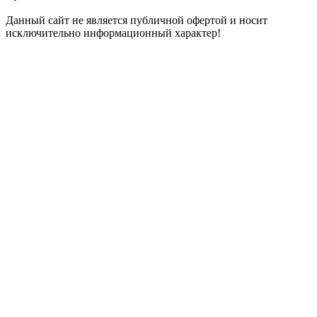
Данный сайт не является публичной офертой и носит
исключительно информационный характер!