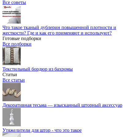
Все советы
Что такое тканый дублерин повышенной плотности и
жесткости? Где и как его применяют и используют?
Готовые подборки
Все подборки
Текстильный бордюр из бахромы
Статьи
Все статьи
Декоративная тесьма — изысканный шторный аксессуар
Утяжелители для штор - что это такое