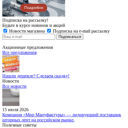
Подписка на рассылку!
Будьте в курсе новинок и акций
Новости магазина
Подписка на e-mail рассылку
Акционные предложения
Все предложения
Нашли дешевле? Сделаем скидку!
Новости
Все новости
15 июля 2026
Компания «Мир Мануфактуры» — лидирующий поставщик
шторных лент на российском рынке.
Полезные советы