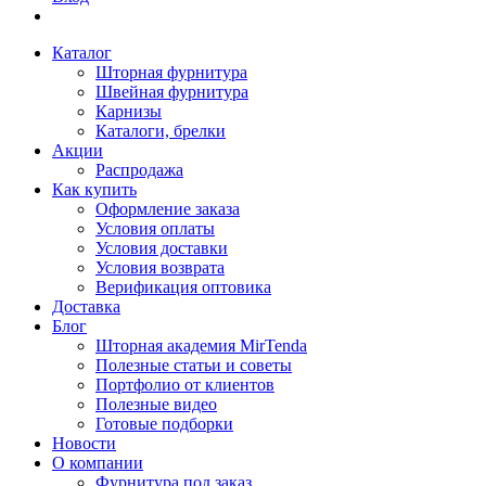
Каталог
Шторная фурнитура
Швейная фурнитура
Карнизы
Каталоги, брелки
Акции
Распродажа
Как купить
Оформление заказа
Условия оплаты
Условия доставки
Условия возврата
Верификация оптовика
Доставка
Блог
Шторная академия MirTenda
Полезные статьи и советы
Портфолио от клиентов
Полезные видео
Готовые подборки
Новости
О компании
Фурнитура под заказ