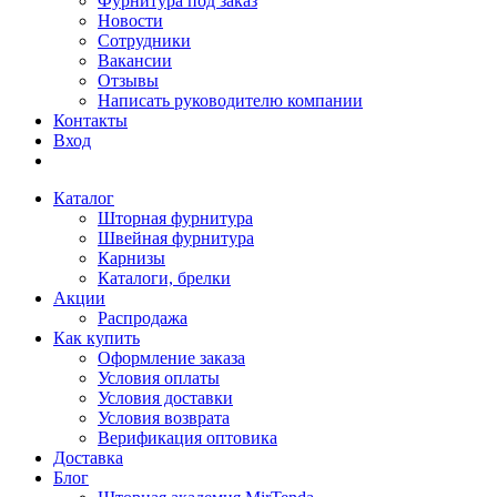
Фурнитура под заказ
Новости
Сотрудники
Вакансии
Отзывы
Написать руководителю компании
Контакты
Вход
Каталог
Шторная фурнитура
Швейная фурнитура
Карнизы
Каталоги, брелки
Акции
Распродажа
Как купить
Оформление заказа
Условия оплаты
Условия доставки
Условия возврата
Верификация оптовика
Доставка
Блог