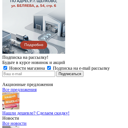
Подписка на рассылку!
Будьте в курсе новинок и акций
Новости магазина
Подписка на e-mail рассылку
Акционные предложения
Все предложения
Нашли дешевле? Сделаем скидку!
Новости
Все новости