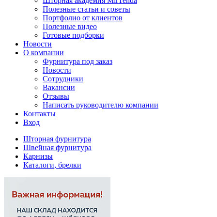
Шторная академия MirTenda
Полезные статьи и советы
Портфолио от клиентов
Полезные видео
Готовые подборки
Новости
О компании
Фурнитура под заказ
Новости
Сотрудники
Вакансии
Отзывы
Написать руководителю компании
Контакты
Вход
Шторная фурнитура
Швейная фурнитура
Карнизы
Каталоги, брелки