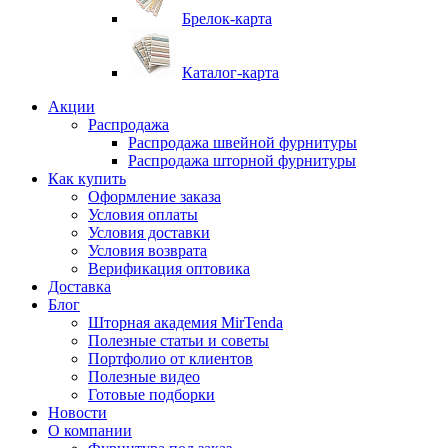
Брелок-карта
Каталог-карта
Акции
Распродажа
Распродажа швейной фурнитуры
Распродажа шторной фурнитуры
Как купить
Оформление заказа
Условия оплаты
Условия доставки
Условия возврата
Верификация оптовика
Доставка
Блог
Шторная академия MirTenda
Полезные статьи и советы
Портфолио от клиентов
Полезные видео
Готовые подборки
Новости
О компании