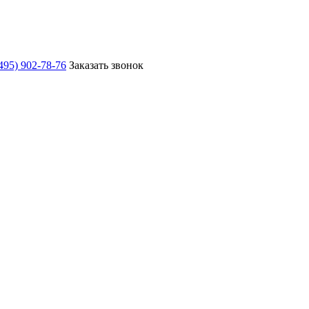
495) 902-78-76
Заказать звонок