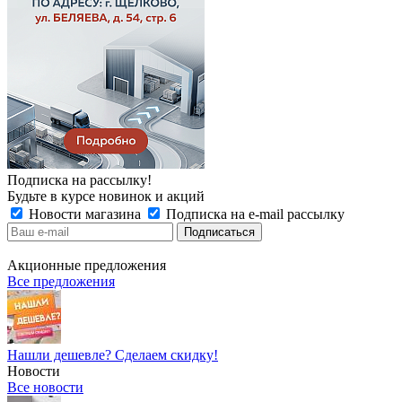
Подписка на рассылку!
Будьте в курсе новинок и акций
Новости магазина
Подписка на e-mail рассылку
Акционные предложения
Все предложения
Нашли дешевле? Сделаем скидку!
Новости
Все новости