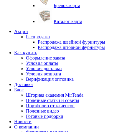
Брелок-карта
Каталог-карта
Акции
Распродажа
Распродажа швейной фурнитуры
Распродажа шторной фурнитуры
Как купить
Оформление заказа
Условия оплаты
Условия доставки
Условия возврата
Верификация оптовика
Доставка
Блог
Шторная академия MirTenda
Полезные статьи и советы
Портфолио от клиентов
Полезные видео
Готовые подборки
Новости
О компании