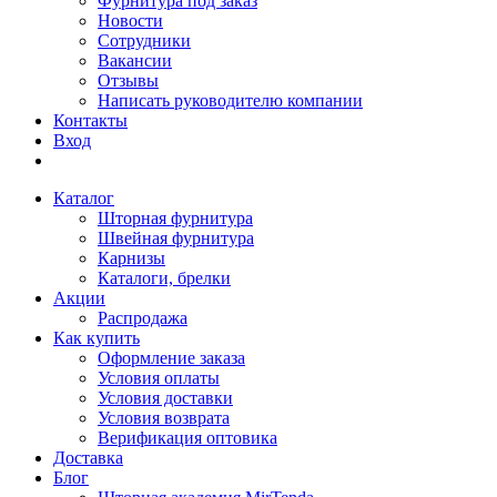
Фурнитура под заказ
Новости
Сотрудники
Вакансии
Отзывы
Написать руководителю компании
Контакты
Вход
Каталог
Шторная фурнитура
Швейная фурнитура
Карнизы
Каталоги, брелки
Акции
Распродажа
Как купить
Оформление заказа
Условия оплаты
Условия доставки
Условия возврата
Верификация оптовика
Доставка
Блог