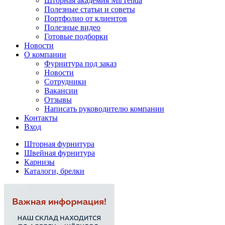
Шторная академия MirTenda
Полезные статьи и советы
Портфолио от клиентов
Полезные видео
Готовые подборки
Новости
О компании
Фурнитура под заказ
Новости
Сотрудники
Вакансии
Отзывы
Написать руководителю компании
Контакты
Вход
Шторная фурнитура
Швейная фурнитура
Карнизы
Каталоги, брелки