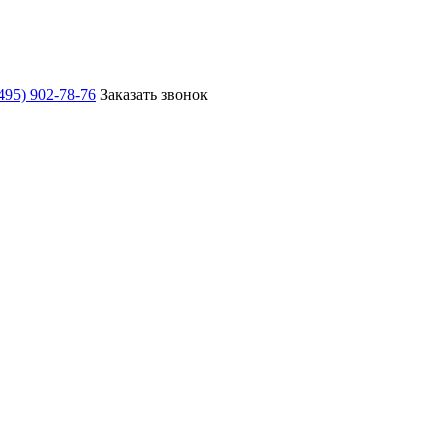
495) 902-78-76
Заказать звонок