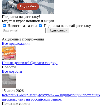
Подписка на рассылку!
Будьте в курсе новинок и акций
Новости магазина
Подписка на e-mail рассылку
Акционные предложения
Все предложения
Нашли дешевле? Сделаем скидку!
Новости
Все новости
15 июля 2026
Компания «Мир Мануфактуры» — лидирующий поставщик
шторных лент на российском рынке.
Полезные советы