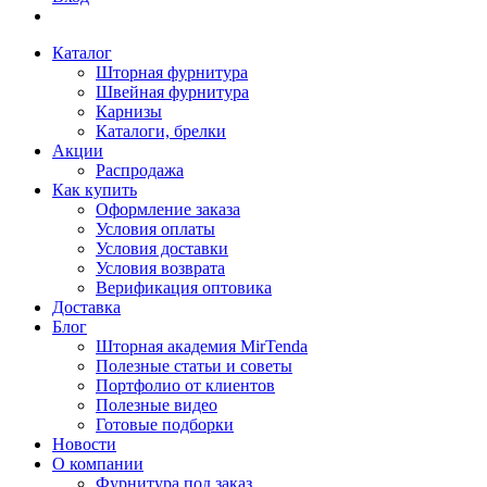
Каталог
Шторная фурнитура
Швейная фурнитура
Карнизы
Каталоги, брелки
Акции
Распродажа
Как купить
Оформление заказа
Условия оплаты
Условия доставки
Условия возврата
Верификация оптовика
Доставка
Блог
Шторная академия MirTenda
Полезные статьи и советы
Портфолио от клиентов
Полезные видео
Готовые подборки
Новости
О компании
Фурнитура под заказ