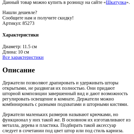
Данный товар можно купить в розницу на сайте «
Шкатулка
».
Нашли дешевле?
Сообщите нам и получите скидку!
Артикул:
85273
Характеристики
Диаметр:
11.5 см
Длина:
10 см
Все характеристики
Описание
Держатели позволяют драпировать и удерживать шторы
открытыми, не раздвигая их полностью. Они придают
шторной композиции завершенный вид и дают возможность
регулировать освещение в комнате. Держатели можно
комбинировать с разными подхватами и шторными кистями.
Держатели маленьких размеров называют крючками, но
функционал у них такой же. В основном их изготавливают из
металла, дерева и пластика. Подбирать такой аксессуар
следует в сочетании под цвет штор или под стиль карниза.