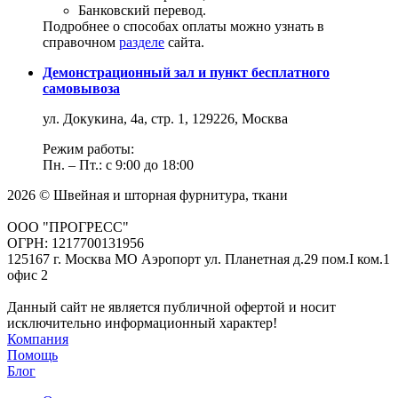
Банковский перевод.
Подробнее о способах оплаты можно узнать в
справочном
разделе
сайта.
Демонстрационный зал и пункт бесплатного
самовывоза
ул. Докукина, 4а, стр. 1, 129226, Москва
Режим работы:
Пн. – Пт.: с 9:00 до 18:00
2026 © Швейная и шторная фурнитура, ткани
ООО "ПРОГРЕСС"
ОГРН: 1217700131956
125167 г. Москва МО Аэропорт ул. Планетная д.29 пом.I ком.1
офис 2
Данный сайт не является публичной офертой и носит
исключительно информационный характер!
Компания
Помощь
Блог