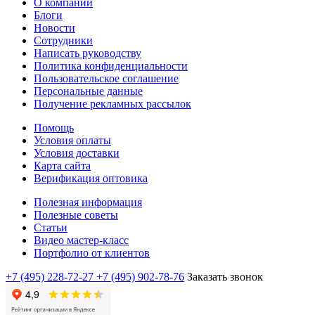
О компании
Блоги
Новости
Сотрудники
Написать руководству
Политика конфиденциальности
Пользовательское соглашение
Персональные данные
Получение рекламных рассылок
Помощь
Условия оплаты
Условия доставки
Карта сайта
Верификация оптовика
Полезная информация
Полезные советы
Статьи
Видео мастер-класс
Портфолио от клиентов
+7 (495) 228-72-27
+7 (495) 902-78-76
Заказать звонок