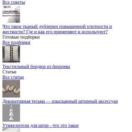
Все советы
Что такое тканый дублерин повышенной плотности и
жесткости? Где и как его применяют и используют?
Готовые подборки
Все подборки
Текстильный бордюр из бахромы
Статьи
Все статьи
Декоративная тесьма — изысканный шторный аксессуар
Утяжелители для штор - что это такое