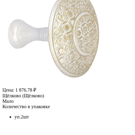
Цена: 1 876.78 ₽
Щёлково (Щёлково)
Мало
Количество в упаковке
уп.2шт