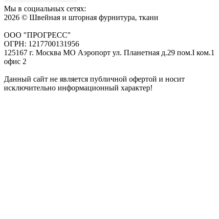
Мы в социальных сетях:
2026 © Швейная и шторная фурнитура, ткани
ООО "ПРОГРЕСС"
ОГРН: 1217700131956
125167 г. Москва МО Аэропорт ул. Планетная д.29 пом.I ком.1
офис 2
Данный сайт не является публичной офертой и носит
исключительно информационный характер!