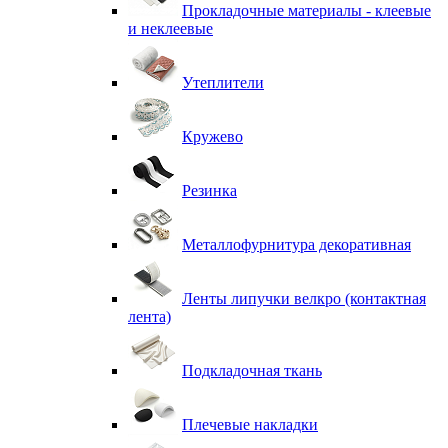
Прокладочные материалы - клеевые
и неклеевые
Утеплители
Кружево
Резинка
Металлофурнитура декоративная
Ленты липучки велкро (контактная
лента)
Подкладочная ткань
Плечевые накладки