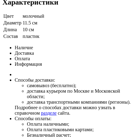
Характеристики
Цвет
молочный
Диаметр
11.5 см
Длина
10 см
Состав
пластик
Наличие
Доставка
Оплата
Информация
Способы доставки:
самовывоз (бесплатно);
доставка курьером по Москве и Московской
области;
доставка транспортными компаниями (регионы).
Подробнее о способах доставки можно узнать в
справочном
разделе
сайта.
Способы оплаты:
Оплата наличными;
Оплата пластиковыми картами;
Безналичный расчет;