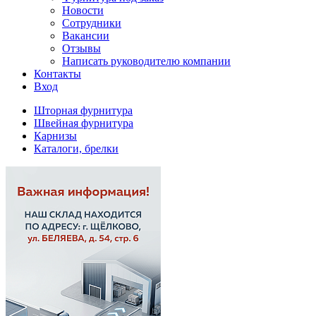
Новости
Сотрудники
Вакансии
Отзывы
Написать руководителю компании
Контакты
Вход
Шторная фурнитура
Швейная фурнитура
Карнизы
Каталоги, брелки