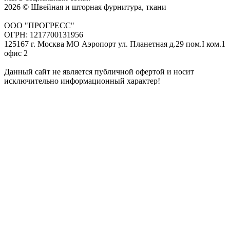
2026 © Швейная и шторная фурнитура, ткани
ООО "ПРОГРЕСС"
ОГРН: 1217700131956
125167 г. Москва МО Аэропорт ул. Планетная д.29 пом.I ком.1
офис 2
Данный сайт не является публичной офертой и носит
исключительно информационный характер!