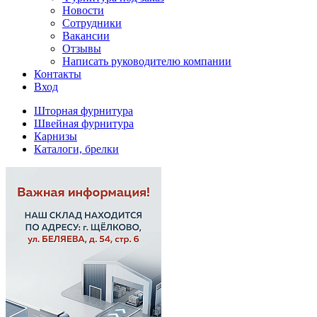
Новости
Сотрудники
Вакансии
Отзывы
Написать руководителю компании
Контакты
Вход
Шторная фурнитура
Швейная фурнитура
Карнизы
Каталоги, брелки