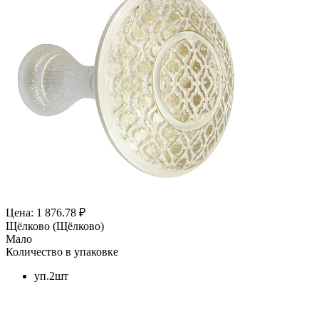
Цена: 1 876.78 ₽
Щёлково (Щёлково)
Мало
Количество в упаковке
уп.2шт