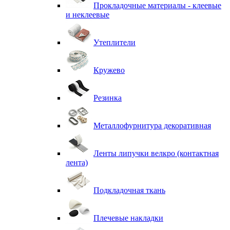
Прокладочные материалы - клеевые
и неклеевые
Утеплители
Кружево
Резинка
Металлофурнитура декоративная
Ленты липучки велкро (контактная
лента)
Подкладочная ткань
Плечевые накладки