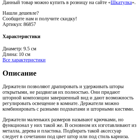
Данный товар можно купить в розницу на сайте «
Шкатулка
».
Нашли дешевле?
Сообщите нам и получите скидку!
Артикул:
86857
Характеристики
Диаметр:
9.5 см
Длина:
10 см
Все характеристики
Описание
Держатели позволяют драпировать и удерживать шторы
открытыми, не раздвигая их полностью. Они придают
шторной композиции завершенный вид и дают возможность
регулировать освещение в комнате. Держатели можно
комбинировать с разными подхватами и шторными кистями.
Держатели маленьких размеров называют крючками, но
функционал у них такой же. В основном их изготавливают из
металла, дерева и пластика. Подбирать такой аксессуар
следует в сочетании под цвет штор или под стиль карниза.