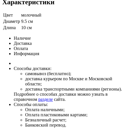
Характеристики
Цвет
молочный
Диаметр
9.5 см
Длина
10 см
Наличие
Доставка
Оплата
Информация
Способы доставки:
самовывоз (бесплатно);
доставка курьером по Москве и Московской
области;
доставка транспортными компаниями (регионы).
Подробнее о способах доставки можно узнать в
справочном
разделе
сайта.
Способы оплаты:
Оплата наличными;
Оплата пластиковыми картами;
Безналичный расчет;
Банковский перевод.