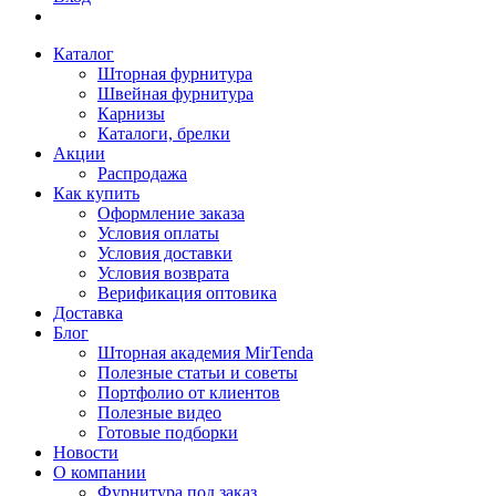
Каталог
Шторная фурнитура
Швейная фурнитура
Карнизы
Каталоги, брелки
Акции
Распродажа
Как купить
Оформление заказа
Условия оплаты
Условия доставки
Условия возврата
Верификация оптовика
Доставка
Блог
Шторная академия MirTenda
Полезные статьи и советы
Портфолио от клиентов
Полезные видео
Готовые подборки
Новости
О компании
Фурнитура под заказ