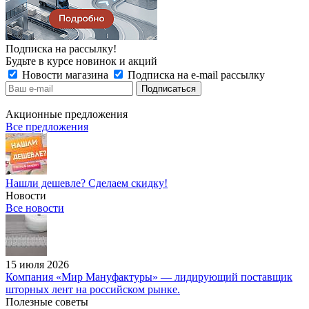
Подписка на рассылку!
Будьте в курсе новинок и акций
Новости магазина
Подписка на e-mail рассылку
Акционные предложения
Все предложения
Нашли дешевле? Сделаем скидку!
Новости
Все новости
15 июля 2026
Компания «Мир Мануфактуры» — лидирующий поставщик
шторных лент на российском рынке.
Полезные советы