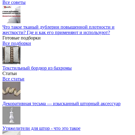
Все советы
Что такое тканый дублерин повышенной плотности и
жесткости? Где и как его применяют и используют?
Готовые подборки
Все подборки
Текстильный бордюр из бахромы
Статьи
Все статьи
Декоративная тесьма — изысканный шторный аксессуар
Утяжелители для штор - что это такое