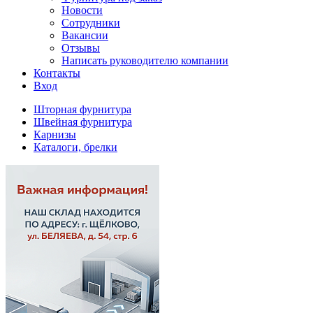
Новости
Сотрудники
Вакансии
Отзывы
Написать руководителю компании
Контакты
Вход
Шторная фурнитура
Швейная фурнитура
Карнизы
Каталоги, брелки