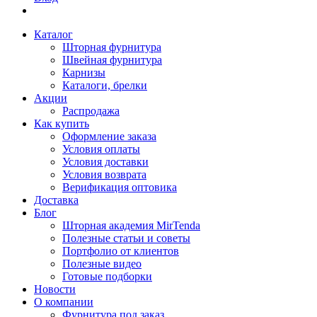
Каталог
Шторная фурнитура
Швейная фурнитура
Карнизы
Каталоги, брелки
Акции
Распродажа
Как купить
Оформление заказа
Условия оплаты
Условия доставки
Условия возврата
Верификация оптовика
Доставка
Блог
Шторная академия MirTenda
Полезные статьи и советы
Портфолио от клиентов
Полезные видео
Готовые подборки
Новости
О компании
Фурнитура под заказ