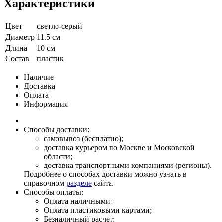
Характеристики
Цвет
светло-серый
Диаметр
11.5 см
Длина
10 см
Состав
пластик
Наличие
Доставка
Оплата
Информация
Способы доставки:
самовывоз (бесплатно);
доставка курьером по Москве и Московской
области;
доставка транспортными компаниями (регионы).
Подробнее о способах доставки можно узнать в
справочном
разделе
сайта.
Способы оплаты:
Оплата наличными;
Оплата пластиковыми картами;
Безналичный расчет;