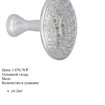
Цена: 1 876.78 ₽
Основной склад
Мало
Количество в упаковке
уп.2шт