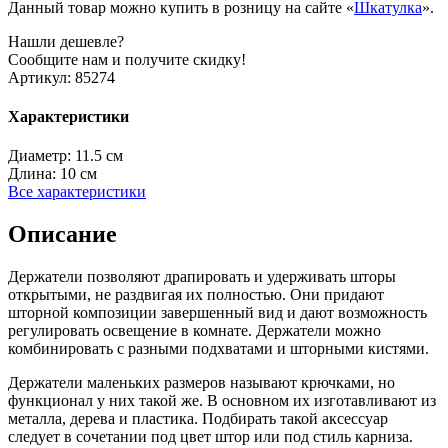
Данный товар можно купить в розницу на сайте «
Шкатулка
».
Нашли дешевле?
Сообщите нам и получите скидку!
Артикул:
85274
Характеристики
Диаметр:
11.5 см
Длина:
10 см
Все характеристики
Описание
Держатели позволяют драпировать и удерживать шторы
открытыми, не раздвигая их полностью. Они придают
шторной композиции завершенный вид и дают возможность
регулировать освещение в комнате. Держатели можно
комбинировать с разными подхватами и шторными кистями.
Держатели маленьких размеров называют крючками, но
функционал у них такой же. В основном их изготавливают из
металла, дерева и пластика. Подбирать такой аксессуар
следует в сочетании под цвет штор или под стиль карниза.