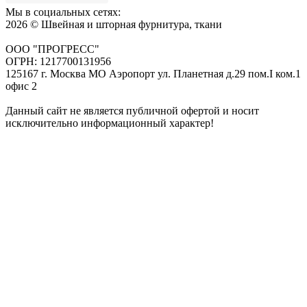
Мы в социальных сетях:
2026 © Швейная и шторная фурнитура, ткани
ООО "ПРОГРЕСС"
ОГРН: 1217700131956
125167 г. Москва МО Аэропорт ул. Планетная д.29 пом.I ком.1
офис 2
Данный сайт не является публичной офертой и носит
исключительно информационный характер!