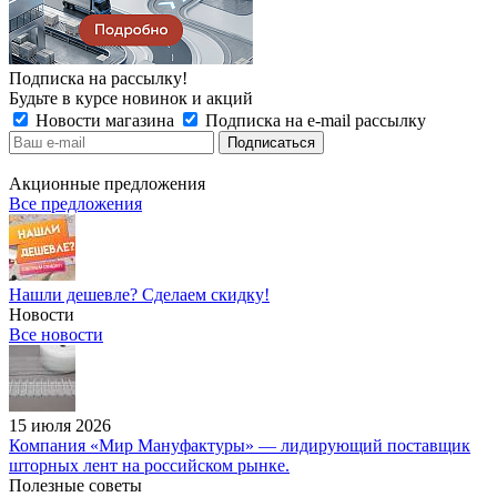
Подписка на рассылку!
Будьте в курсе новинок и акций
Новости магазина
Подписка на e-mail рассылку
Акционные предложения
Все предложения
Нашли дешевле? Сделаем скидку!
Новости
Все новости
15 июля 2026
Компания «Мир Мануфактуры» — лидирующий поставщик
шторных лент на российском рынке.
Полезные советы