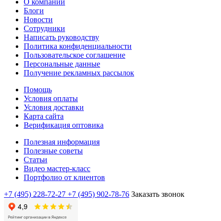
О компании
Блоги
Новости
Сотрудники
Написать руководству
Политика конфиденциальности
Пользовательское соглашение
Персональные данные
Получение рекламных рассылок
Помощь
Условия оплаты
Условия доставки
Карта сайта
Верификация оптовика
Полезная информация
Полезные советы
Статьи
Видео мастер-класс
Портфолио от клиентов
+7 (495) 228-72-27
+7 (495) 902-78-76
Заказать звонок