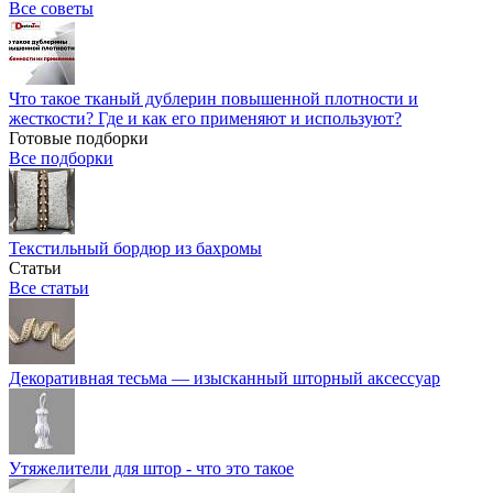
Все советы
Что такое тканый дублерин повышенной плотности и
жесткости? Где и как его применяют и используют?
Готовые подборки
Все подборки
Текстильный бордюр из бахромы
Статьи
Все статьи
Декоративная тесьма — изысканный шторный аксессуар
Утяжелители для штор - что это такое