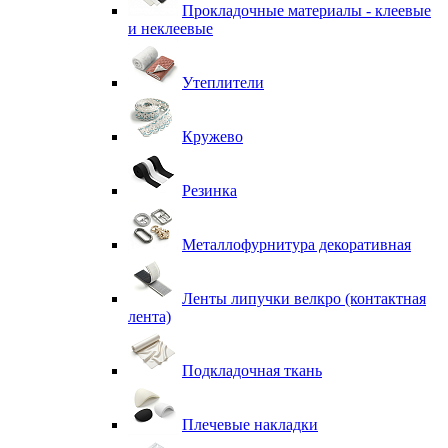
Прокладочные материалы - клеевые
и неклеевые
Утеплители
Кружево
Резинка
Металлофурнитура декоративная
Ленты липучки велкро (контактная
лента)
Подкладочная ткань
Плечевые накладки