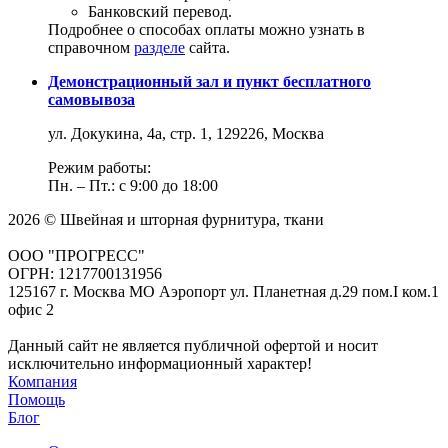
Банковский перевод.
Подробнее о способах оплаты можно узнать в
справочном
разделе
сайта.
Демонстрационный зал и пункт бесплатного
самовывоза
ул. Докукина, 4а, стр. 1, 129226, Москва
Режим работы:
Пн. – Пт.: с 9:00 до 18:00
2026 © Швейная и шторная фурнитура, ткани
ООО "ПРОГРЕСС"
ОГРН: 1217700131956
125167 г. Москва МО Аэропорт ул. Планетная д.29 пом.I ком.1
офис 2
Данный сайт не является публичной офертой и носит
исключительно информационный характер!
Компания
Помощь
Блог