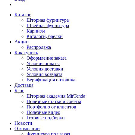
Каталог
Шторная фурнитура
Швейная фурнитура
Карнизы
Каталоги, брелки
Акции
Распродажа
Как купить
Оформление заказа
Условия оплаты
Условия доставки
Условия возврата
Верификация оптовика
Доставка
Блог
Шторная академия MirTenda
Полезные статьи и советы
Портфолио от клиентов
Полезные видео
Готовые подборки
Новости
О компании
Фурнитура под заказ