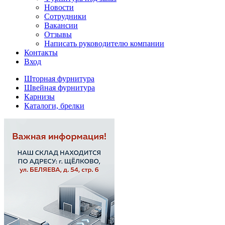
Новости
Сотрудники
Вакансии
Отзывы
Написать руководителю компании
Контакты
Вход
Шторная фурнитура
Швейная фурнитура
Карнизы
Каталоги, брелки