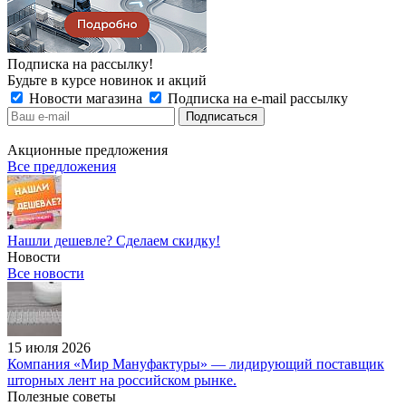
Подписка на рассылку!
Будьте в курсе новинок и акций
Новости магазина
Подписка на e-mail рассылку
Акционные предложения
Все предложения
Нашли дешевле? Сделаем скидку!
Новости
Все новости
15 июля 2026
Компания «Мир Мануфактуры» — лидирующий поставщик
шторных лент на российском рынке.
Полезные советы