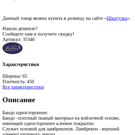
Данный товар можно купить в розницу на сайте «
Шкатулка
».
Нашли дешевле?
Сообщите нам и получите скидку!
Артикул:
35346
Характеристики
Ширина:
65
Плотность:
450
Все характеристики
Описание
Бандо одностороннее.
Бандо –плотный тканый материал на войлочной основе,
имеющий одностороннее клеевое покрытие.
Служит основой для ламбрекенов. Ламбрекен - верхний
элемент шторного декора,