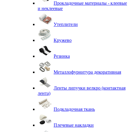
Прокладочные материалы - клеевые
и неклеевые
Утеплители
Кружево
Резинка
Металлофурнитура декоративная
Ленты липучки велкро (контактная
лента)
Подкладочная ткань
Плечевые накладки