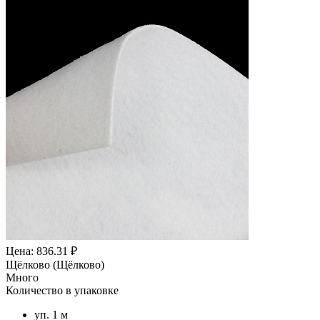
Цена: 836.31 ₽
Щёлково (Щёлково)
Много
Количество в упаковке
уп. 1 м