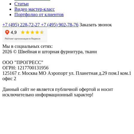
Статьи
Видео мастер-класс
Портфолио от клиентов
+7 (495) 228-72-27
+7 (495) 902-78-76
Заказать звонок
Мы в социальных сетях:
2026 © Швейная и шторная фурнитура, ткани
ООО "ПРОГРЕСС"
ОГРН: 1217700131956
125167 г. Москва МО Аэропорт ул. Планетная д.29 пом.I ком.1
офис 2
Данный сайт не является публичной офертой и носит
исключительно информационный характер!