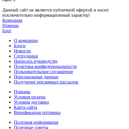
Данный сайт не является публичной офертой и носит
исключительно информационный характер!
Компания
Помощь
Блог
О компании
Блоги
Новости
Сотрудники
Написать руководству
Политика конфиденциальности
Пользовательское соглашение
Персональные данные
Получение рекламных рассылок
Помощь
Условия оплаты
Условия доставки
Карта сайта
Верификация оптовика
Полезная информация
Полезные советы