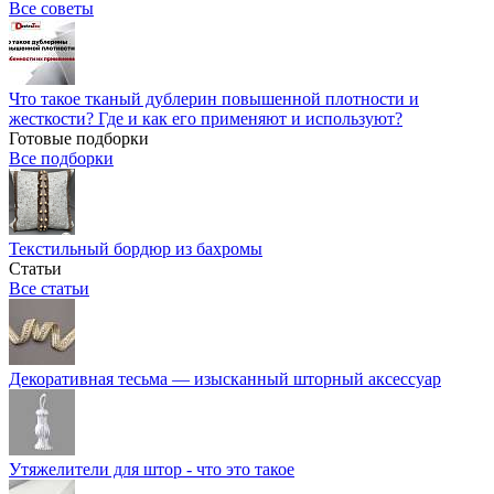
Все советы
Что такое тканый дублерин повышенной плотности и
жесткости? Где и как его применяют и используют?
Готовые подборки
Все подборки
Текстильный бордюр из бахромы
Статьи
Все статьи
Декоративная тесьма — изысканный шторный аксессуар
Утяжелители для штор - что это такое