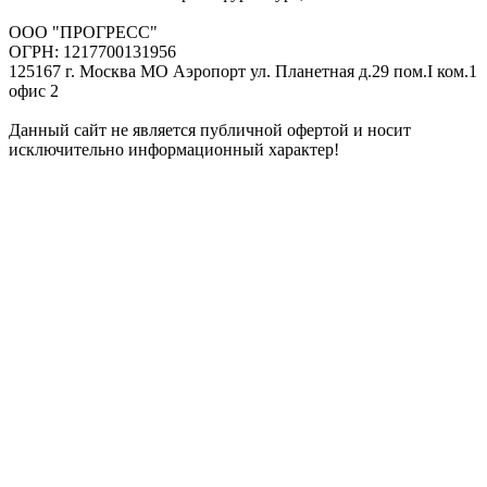
ООО "ПРОГРЕСС"
ОГРН: 1217700131956
125167 г. Москва МО Аэропорт ул. Планетная д.29 пом.I ком.1
офис 2
Данный сайт не является публичной офертой и носит
исключительно информационный характер!