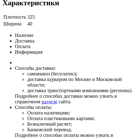
Характеристики
Плотность
325
Ширина
40
Наличие
Доставка
Оплата
Информация
Способы доставки:
самовывоз (бесплатно);
доставка курьером по Москве и Московской
области;
доставка транспортными компаниями (регионы).
Подробнее о способах доставки можно узнать в
справочном
разделе
сайта.
Способы оплаты:
Оплата наличными;
Оплата пластиковыми картами;
Безналичный расчет;
Банковский перевод.
Подробнее о способах оплаты можно узнать в