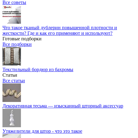
Все советы
Что такое тканый дублерин повышенной плотности и
жесткости? Где и как его применяют и используют?
Готовые подборки
Все подборки
Текстильный бордюр из бахромы
Статьи
Все статьи
Декоративная тесьма — изысканный шторный аксессуар
Утяжелители для штор - что это такое