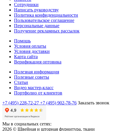
Сотрудники
Написать руководству
Политика конфиденциальности
Пользовательское соглашение
Персональные данные
Получение рекламных рассылок
Помощь
Условия оплаты
Условия доставки
Карта сайта
Верификация оптовика
Полезная информация
Полезные советы
Статьи
Видео мастер-класс
Портфолио от клиентов
+7 (495) 228-72-27
+7 (495) 902-78-76
Заказать звонок
Мы в социальных сетях:
2026 © Швейная и шторная фурнитура, ткани