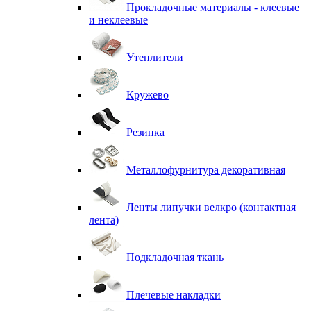
Прокладочные материалы - клеевые
и неклеевые
Утеплители
Кружево
Резинка
Металлофурнитура декоративная
Ленты липучки велкро (контактная
лента)
Подкладочная ткань
Плечевые накладки