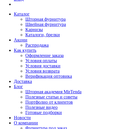
Каталог
Шторная фурнитура
Швейная фурнитура
Карнизы
Каталоги, брелки
Акции
Распродажа
Как купить
Оформление заказа
Условия оплаты
Условия доставки
Условия возврата
Верификация оптовика
Доставка
Блог
Шторная академия MirTenda
Полезные статьи и советы
Портфолио от клиентов
Полезные видео
Готовые подборки
Новости
О компании
Фурнитура под заказ