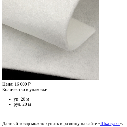
Цена: 16 000 ₽
Количество в упаковке
уп. 20 м
рул. 20 м
Данный товар можно купить в розницу на сайте «
Шкатулка
».