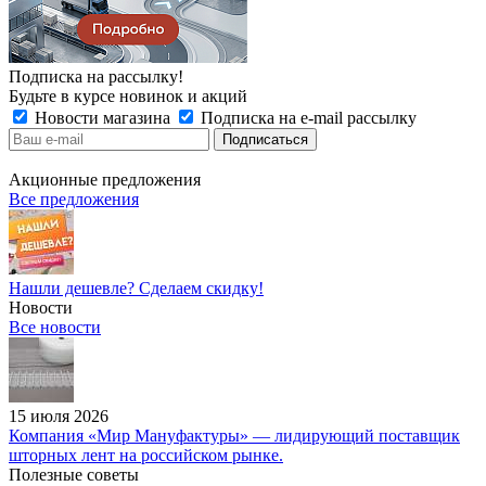
Подписка на рассылку!
Будьте в курсе новинок и акций
Новости магазина
Подписка на e-mail рассылку
Акционные предложения
Все предложения
Нашли дешевле? Сделаем скидку!
Новости
Все новости
15 июля 2026
Компания «Мир Мануфактуры» — лидирующий поставщик
шторных лент на российском рынке.
Полезные советы