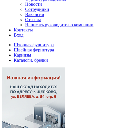
Новости
Сотрудники
Вакансии
Отзывы
Написать руководителю компании
Контакты
Вход
Шторная фурнитура
Швейная фурнитура
Карнизы
Каталоги, брелки