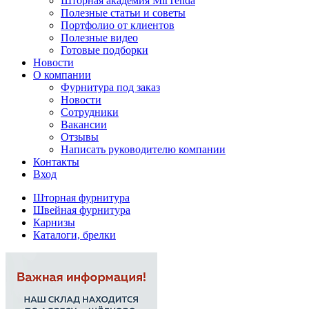
Шторная академия MirTenda
Полезные статьи и советы
Портфолио от клиентов
Полезные видео
Готовые подборки
Новости
О компании
Фурнитура под заказ
Новости
Сотрудники
Вакансии
Отзывы
Написать руководителю компании
Контакты
Вход
Шторная фурнитура
Швейная фурнитура
Карнизы
Каталоги, брелки