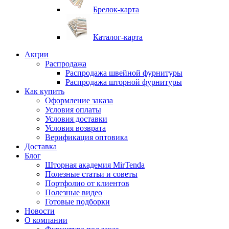
Брелок-карта
Каталог-карта
Акции
Распродажа
Распродажа швейной фурнитуры
Распродажа шторной фурнитуры
Как купить
Оформление заказа
Условия оплаты
Условия доставки
Условия возврата
Верификация оптовика
Доставка
Блог
Шторная академия MirTenda
Полезные статьи и советы
Портфолио от клиентов
Полезные видео
Готовые подборки
Новости
О компании