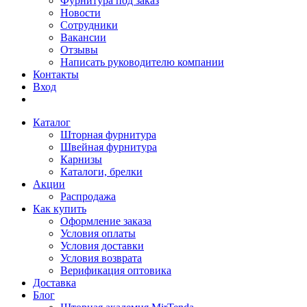
Фурнитура под заказ
Новости
Сотрудники
Вакансии
Отзывы
Написать руководителю компании
Контакты
Вход
Каталог
Шторная фурнитура
Швейная фурнитура
Карнизы
Каталоги, брелки
Акции
Распродажа
Как купить
Оформление заказа
Условия оплаты
Условия доставки
Условия возврата
Верификация оптовика
Доставка
Блог