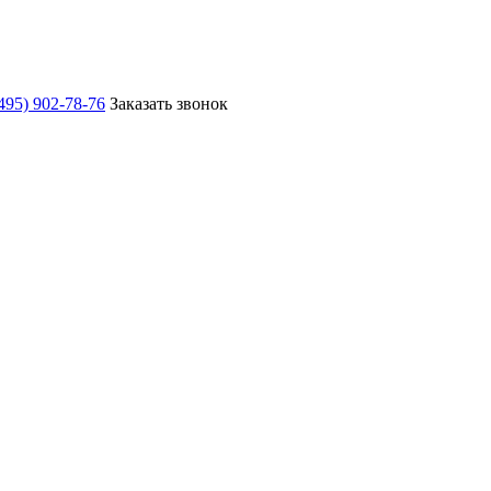
495) 902-78-76
Заказать звонок