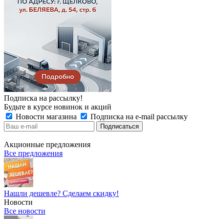
Подписка на рассылку!
Будьте в курсе новинок и акций
Новости магазина
Подписка на e-mail рассылку
Акционные предложения
Все предложения
Нашли дешевле? Сделаем скидку!
Новости
Все новости