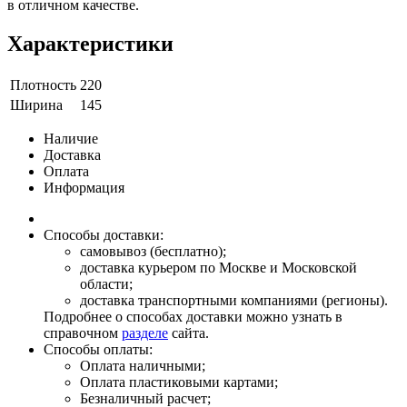
в отличном качестве.
Характеристики
Плотность
220
Ширина
145
Наличие
Доставка
Оплата
Информация
Способы доставки:
самовывоз (бесплатно);
доставка курьером по Москве и Московской
области;
доставка транспортными компаниями (регионы).
Подробнее о способах доставки можно узнать в
справочном
разделе
сайта.
Способы оплаты:
Оплата наличными;
Оплата пластиковыми картами;
Безналичный расчет;