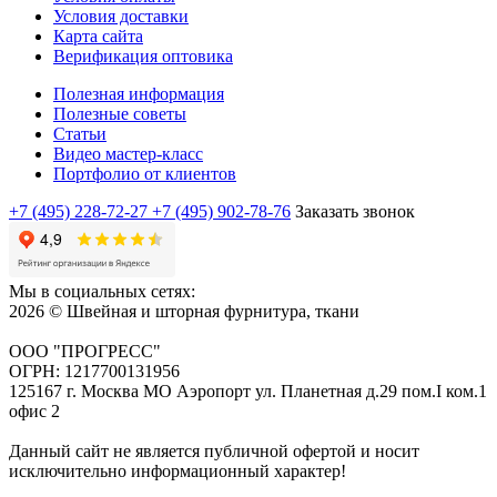
Условия доставки
Карта сайта
Верификация оптовика
Полезная информация
Полезные советы
Статьи
Видео мастер-класс
Портфолио от клиентов
+7 (495) 228-72-27
+7 (495) 902-78-76
Заказать звонок
Мы в социальных сетях:
2026 © Швейная и шторная фурнитура, ткани
ООО "ПРОГРЕСС"
ОГРН: 1217700131956
125167 г. Москва МО Аэропорт ул. Планетная д.29 пом.I ком.1
офис 2
Данный сайт не является публичной офертой и носит
исключительно информационный характер!