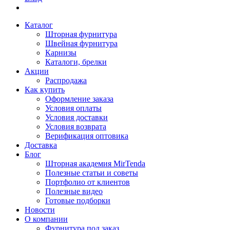
Каталог
Шторная фурнитура
Швейная фурнитура
Карнизы
Каталоги, брелки
Акции
Распродажа
Как купить
Оформление заказа
Условия оплаты
Условия доставки
Условия возврата
Верификация оптовика
Доставка
Блог
Шторная академия MirTenda
Полезные статьи и советы
Портфолио от клиентов
Полезные видео
Готовые подборки
Новости
О компании
Фурнитура под заказ