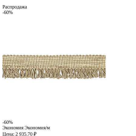
Распродажа
-60%
-60%
Экономия
Экономия
/м
Цена: 2 935.70 ₽