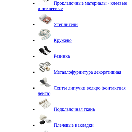
Прокладочные материалы - клеевые
и неклеевые
Утеплители
Кружево
Резинка
Металлофурнитура декоративная
Ленты липучки велкро (контактная
лента)
Подкладочная ткань
Плечевые накладки