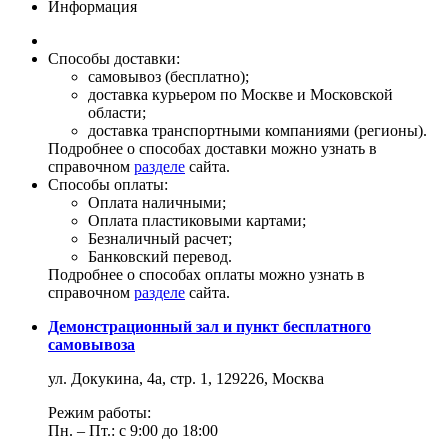
Информация
Способы доставки:
самовывоз (бесплатно);
доставка курьером по Москве и Московской
области;
доставка транспортными компаниями (регионы).
Подробнее о способах доставки можно узнать в
справочном
разделе
сайта.
Способы оплаты:
Оплата наличными;
Оплата пластиковыми картами;
Безналичный расчет;
Банковский перевод.
Подробнее о способах оплаты можно узнать в
справочном
разделе
сайта.
Демонстрационный зал и пункт бесплатного
самовывоза
ул. Докукина, 4а, стр. 1, 129226, Москва
Режим работы:
Пн. – Пт.: с 9:00 до 18:00