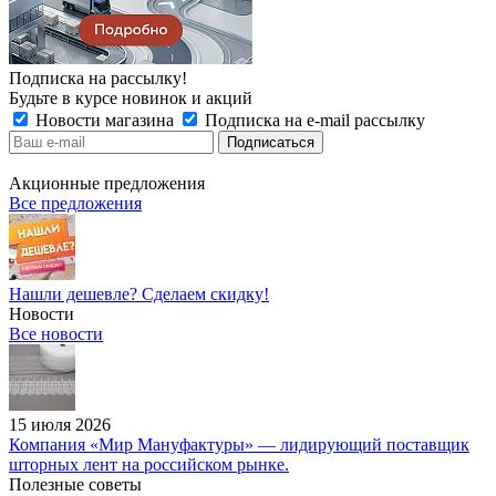
Подписка на рассылку!
Будьте в курсе новинок и акций
Новости магазина
Подписка на e-mail рассылку
Акционные предложения
Все предложения
Нашли дешевле? Сделаем скидку!
Новости
Все новости
15 июля 2026
Компания «Мир Мануфактуры» — лидирующий поставщик
шторных лент на российском рынке.
Полезные советы