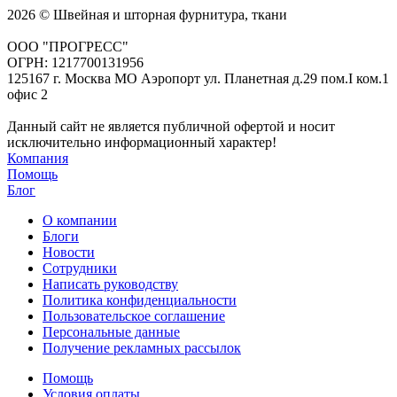
2026 © Швейная и шторная фурнитура, ткани
ООО "ПРОГРЕСС"
ОГРН: 1217700131956
125167 г. Москва МО Аэропорт ул. Планетная д.29 пом.I ком.1
офис 2
Данный сайт не является публичной офертой и носит
исключительно информационный характер!
Компания
Помощь
Блог
О компании
Блоги
Новости
Сотрудники
Написать руководству
Политика конфиденциальности
Пользовательское соглашение
Персональные данные
Получение рекламных рассылок
Помощь
Условия оплаты