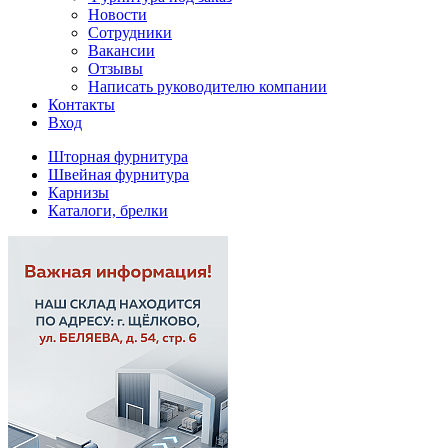
Новости
Сотрудники
Вакансии
Отзывы
Написать руководителю компании
Контакты
Вход
Шторная фурнитура
Швейная фурнитура
Карнизы
Каталоги, брелки