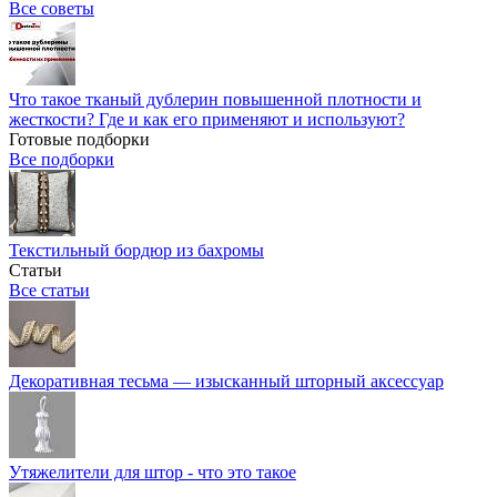
Все советы
Что такое тканый дублерин повышенной плотности и
жесткости? Где и как его применяют и используют?
Готовые подборки
Все подборки
Текстильный бордюр из бахромы
Статьи
Все статьи
Декоративная тесьма — изысканный шторный аксессуар
Утяжелители для штор - что это такое