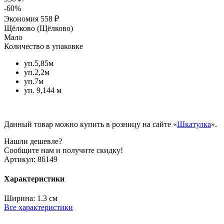
-60%
Экономия
558 ₽
Щёлково (Щёлково)
Мало
Количество в упаковке
уп.5,85м
уп.2,2м
уп.7м
уп. 9,144 м
Данный товар можно купить в розницу на сайте «
Шкатулка
».
Нашли дешевле?
Сообщите нам и получите скидку!
Артикул:
86149
Характеристики
Ширина:
1.3 см
Все характеристики