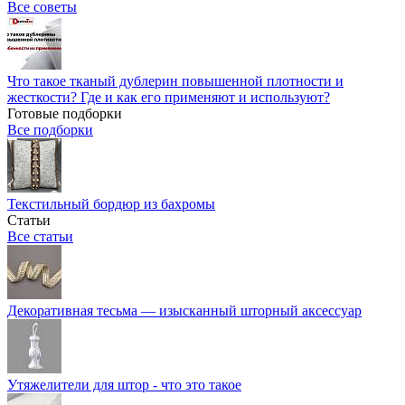
Все советы
Что такое тканый дублерин повышенной плотности и
жесткости? Где и как его применяют и используют?
Готовые подборки
Все подборки
Текстильный бордюр из бахромы
Статьи
Все статьи
Декоративная тесьма — изысканный шторный аксессуар
Утяжелители для штор - что это такое