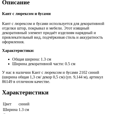
Описание
Кант с люрексом и бусами
Кант с люрексом и бусами используется для декоративной
отделки штор, покрывал и мебели. Этот изящный
декоративный элемент придаёт изделиям нарядный и
привлекательный вид, подчёркивая стиль и аккуратность
оформления.
Характеристики:
Общая ширина: 1.3 см
Ширина декоративной части: 0.5 см
У нас в наличии Кант с люрексом и бусами 2102 синий
(ширина общая 1,3 см/ декор 0,5 см) (уп. 9,144 м), артикул
86149 в отличном качестве.
Характеристики
Цвет
синий
Ширина
1.3 см