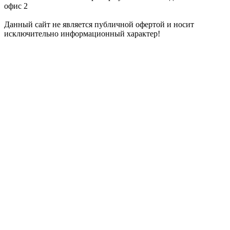
офис 2
Данный сайт не является публичной офертой и носит
исключительно информационный характер!