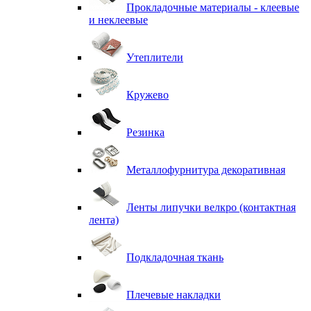
Прокладочные материалы - клеевые
и неклеевые
Утеплители
Кружево
Резинка
Металлофурнитура декоративная
Ленты липучки велкро (контактная
лента)
Подкладочная ткань
Плечевые накладки