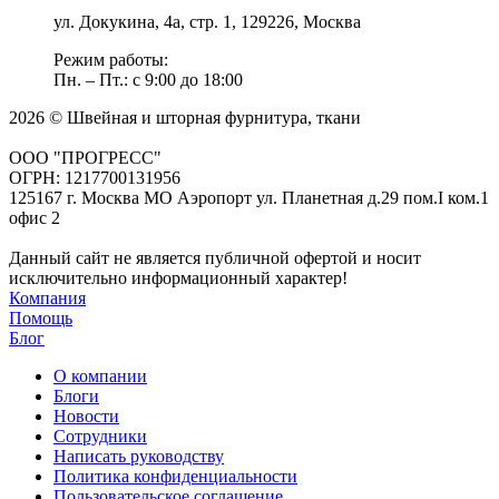
ул. Докукина, 4а, стр. 1, 129226, Москва
Режим работы:
Пн. – Пт.: с 9:00 до 18:00
2026 © Швейная и шторная фурнитура, ткани
ООО "ПРОГРЕСС"
ОГРН: 1217700131956
125167 г. Москва МО Аэропорт ул. Планетная д.29 пом.I ком.1
офис 2
Данный сайт не является публичной офертой и носит
исключительно информационный характер!
Компания
Помощь
Блог
О компании
Блоги
Новости
Сотрудники
Написать руководству
Политика конфиденциальности
Пользовательское соглашение