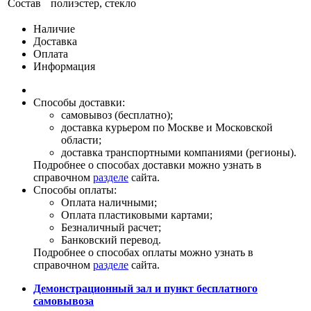
Состав
полиэстер, стекло
Наличие
Доставка
Оплата
Информация
Способы доставки:
самовывоз (бесплатно);
доставка курьером по Москве и Московской
области;
доставка транспортными компаниями (регионы).
Подробнее о способах доставки можно узнать в
справочном
разделе
сайта.
Способы оплаты:
Оплата наличными;
Оплата пластиковыми картами;
Безналичный расчет;
Банковский перевод.
Подробнее о способах оплаты можно узнать в
справочном
разделе
сайта.
Демонстрационный зал и пункт бесплатного
самовывоза