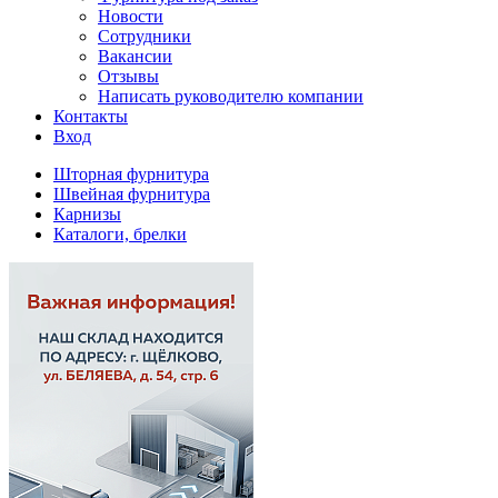
Новости
Сотрудники
Вакансии
Отзывы
Написать руководителю компании
Контакты
Вход
Шторная фурнитура
Швейная фурнитура
Карнизы
Каталоги, брелки