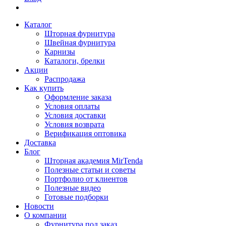
Каталог
Шторная фурнитура
Швейная фурнитура
Карнизы
Каталоги, брелки
Акции
Распродажа
Как купить
Оформление заказа
Условия оплаты
Условия доставки
Условия возврата
Верификация оптовика
Доставка
Блог
Шторная академия MirTenda
Полезные статьи и советы
Портфолио от клиентов
Полезные видео
Готовые подборки
Новости
О компании
Фурнитура под заказ