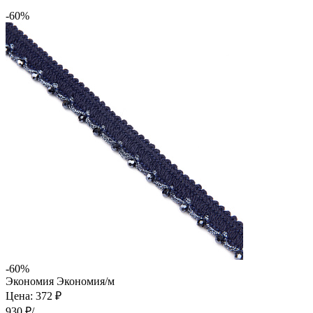
-60%
-60%
Экономия
Экономия
/м
Цена: 372 ₽
930 ₽/