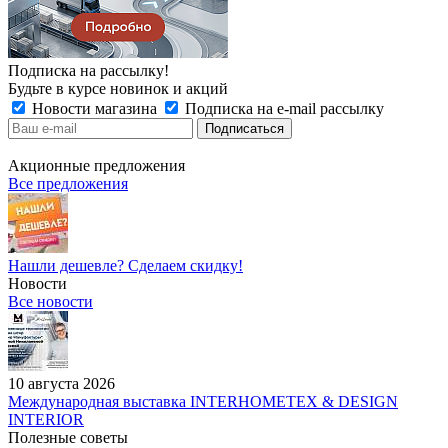
Подписка на рассылку!
Будьте в курсе новинок и акций
Новости магазина
Подписка на e-mail рассылку
Акционные предложения
Все предложения
Нашли дешевле? Сделаем скидку!
Новости
Все новости
10 августа 2026
Международная выставка INTERHOMETEX & DESIGN
INTERIOR
Полезные советы