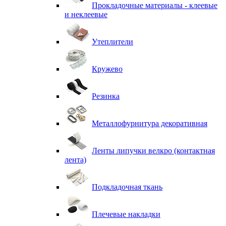
Прокладочные материалы - клеевые
и неклеевые
Утеплители
Кружево
Резинка
Металлофурнитура декоративная
Ленты липучки велкро (контактная
лента)
Подкладочная ткань
Плечевые накладки