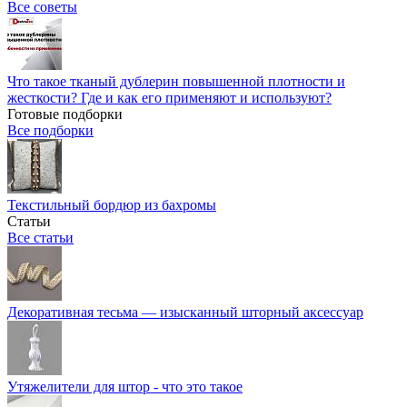
Все советы
Что такое тканый дублерин повышенной плотности и
жесткости? Где и как его применяют и используют?
Готовые подборки
Все подборки
Текстильный бордюр из бахромы
Статьи
Все статьи
Декоративная тесьма — изысканный шторный аксессуар
Утяжелители для штор - что это такое