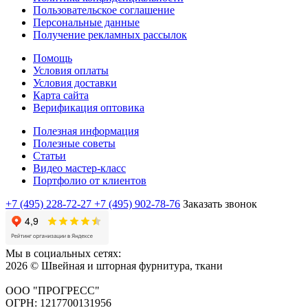
Пользовательское соглашение
Персональные данные
Получение рекламных рассылок
Помощь
Условия оплаты
Условия доставки
Карта сайта
Верификация оптовика
Полезная информация
Полезные советы
Статьи
Видео мастер-класс
Портфолио от клиентов
+7 (495) 228-72-27
+7 (495) 902-78-76
Заказать звонок
Мы в социальных сетях:
2026 © Швейная и шторная фурнитура, ткани
ООО "ПРОГРЕСС"
ОГРН: 1217700131956