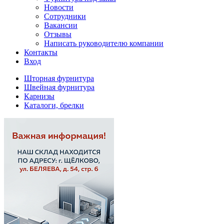
Новости
Сотрудники
Вакансии
Отзывы
Написать руководителю компании
Контакты
Вход
Шторная фурнитура
Швейная фурнитура
Карнизы
Каталоги, брелки