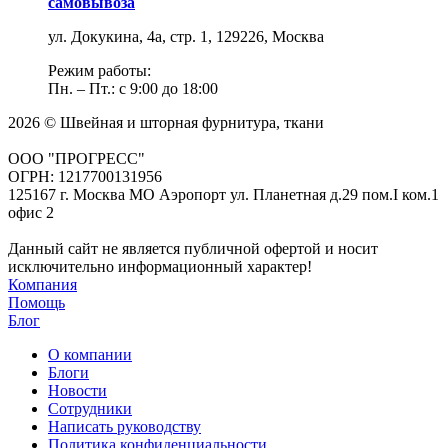
самовывоза
ул. Докукина, 4а, стр. 1, 129226, Москва
Режим работы:
Пн. – Пт.: с 9:00 до 18:00
2026 © Швейная и шторная фурнитура, ткани
ООО "ПРОГРЕСС"
ОГРН: 1217700131956
125167 г. Москва МО Аэропорт ул. Планетная д.29 пом.I ком.1
офис 2
Данный сайт не является публичной офертой и носит
исключительно информационный характер!
Компания
Помощь
Блог
О компании
Блоги
Новости
Сотрудники
Написать руководству
Политика конфиденциальности