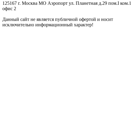
125167 г. Москва МО Аэропорт ул. Планетная д.29 пом.I ком.1
офис 2
Данный сайт не является публичной офертой и носит
исключительно информационный характер!