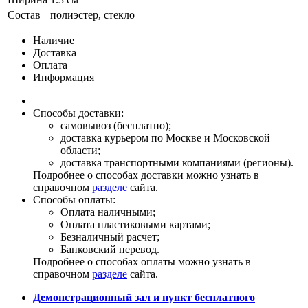
Состав
полиэстер, стекло
Наличие
Доставка
Оплата
Информация
Способы доставки:
самовывоз (бесплатно);
доставка курьером по Москве и Московской
области;
доставка транспортными компаниями (регионы).
Подробнее о способах доставки можно узнать в
справочном
разделе
сайта.
Способы оплаты:
Оплата наличными;
Оплата пластиковыми картами;
Безналичный расчет;
Банковский перевод.
Подробнее о способах оплаты можно узнать в
справочном
разделе
сайта.
Демонстрационный зал и пункт бесплатного