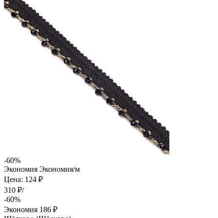
-60%
Экономия
Экономия
/м
Цена: 124 ₽
310 ₽/
-60%
Экономия
186 ₽