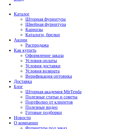
Каталог
Шторная фурнитура
Швейная фурнитура
Карнизы
Каталоги, брелки
Акции
Распродажа
Как купить
Оформление заказа
Условия оплаты
Условия доставки
Условия возврата
Верификация оптовика
Доставка
Блог
Шторная академия MirTenda
Полезные статьи и советы
Портфолио от клиентов
Полезные видео
Готовые подборки
Новости
О компании
Фурнитура под заказ