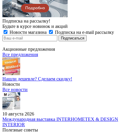
Подписка на рассылку!
Будьте в курсе новинок и акций
Новости магазина
Подписка на e-mail рассылку
Акционные предложения
Все предложения
Нашли дешевле? Сделаем скидку!
Новости
Все новости
10 августа 2026
Международная выставка INTERHOMETEX & DESIGN
INTERIOR
Полезные советы