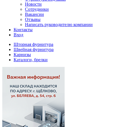
Новости
Сотрудники
Вакансии
Отзывы
Написать руководителю компании
Контакты
Вход
Шторная фурнитура
Швейная фурнитура
Карнизы
Каталоги, брелки