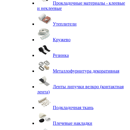
Прокладочные материалы - клеевые
и неклеевые
Утеплители
Кружево
Резинка
Металлофурнитура декоративная
Ленты липучки велкро (контактная
лента)
Подкладочная ткань
Плечевые накладки