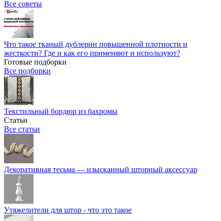
Все советы
Что такое тканый дублерин повышенной плотности и
жесткости? Где и как его применяют и используют?
Готовые подборки
Все подборки
Текстильный бордюр из бахромы
Статьи
Все статьи
Декоративная тесьма — изысканный шторный аксессуар
Утяжелители для штор - что это такое