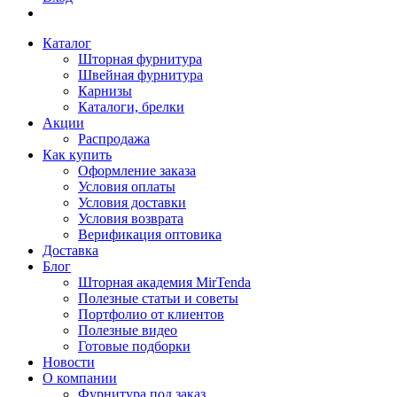
Каталог
Шторная фурнитура
Швейная фурнитура
Карнизы
Каталоги, брелки
Акции
Распродажа
Как купить
Оформление заказа
Условия оплаты
Условия доставки
Условия возврата
Верификация оптовика
Доставка
Блог
Шторная академия MirTenda
Полезные статьи и советы
Портфолио от клиентов
Полезные видео
Готовые подборки
Новости
О компании
Фурнитура под заказ