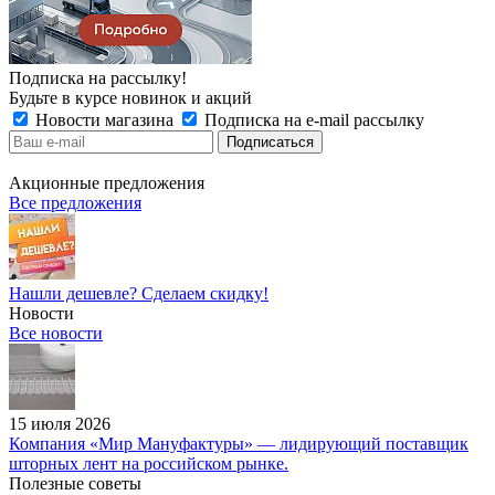
Подписка на рассылку!
Будьте в курсе новинок и акций
Новости магазина
Подписка на e-mail рассылку
Акционные предложения
Все предложения
Нашли дешевле? Сделаем скидку!
Новости
Все новости
15 июля 2026
Компания «Мир Мануфактуры» — лидирующий поставщик
шторных лент на российском рынке.
Полезные советы