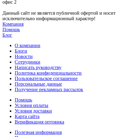
офис 2
Данный сайт не является публичной офертой и носит
исключительно информационный характер!
Компания
Помощь
Блог
О компании
Блоги
Новости
Сотрудники
Написать руководству
Политика конфиденциальности
Пользовательское соглашение
Персональные данные
Получение рекламных рассылок
Помощь
Условия оплаты
Условия доставки
Карта сайта
Верификация оптовика
Полезная информация