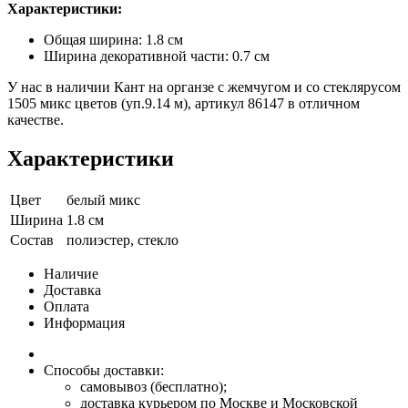
Характеристики:
Общая ширина: 1.8 см
Ширина декоративной части: 0.7 см
У нас в наличии Кант на органзе с жемчугом и со стеклярусом
1505 микс цветов (уп.9.14 м), артикул 86147 в отличном
качестве.
Характеристики
Цвет
белый микс
Ширина
1.8 см
Состав
полиэстер, стекло
Наличие
Доставка
Оплата
Информация
Способы доставки:
самовывоз (бесплатно);
доставка курьером по Москве и Московской