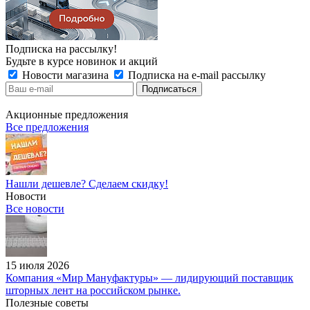
Подписка на рассылку!
Будьте в курсе новинок и акций
Новости магазина
Подписка на e-mail рассылку
Акционные предложения
Все предложения
Нашли дешевле? Сделаем скидку!
Новости
Все новости
15 июля 2026
Компания «Мир Мануфактуры» — лидирующий поставщик
шторных лент на российском рынке.
Полезные советы