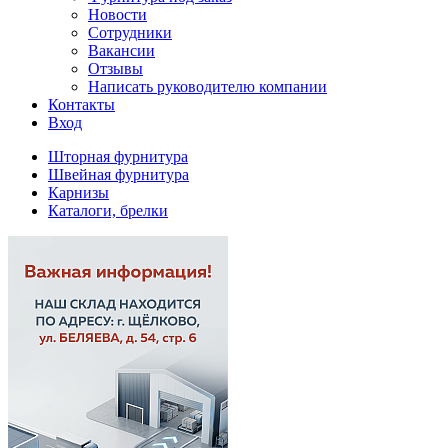
Новости
Сотрудники
Вакансии
Отзывы
Написать руководителю компании
Контакты
Вход
Шторная фурнитура
Швейная фурнитура
Карнизы
Каталоги, брелки