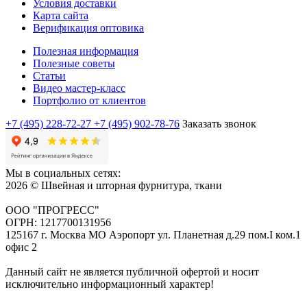
Условия доставки
Карта сайта
Верификация оптовика
Полезная информация
Полезные советы
Статьи
Видео мастер-класс
Портфолио от клиентов
+7 (495) 228-72-27
+7 (495) 902-78-76
Заказать звонок
Мы в социальных сетях:
2026 © Швейная и шторная фурнитура, ткани
ООО "ПРОГРЕСС"
ОГРН: 1217700131956
125167 г. Москва МО Аэропорт ул. Планетная д.29 пом.I ком.1
офис 2
Данный сайт не является публичной офертой и носит
исключительно информационный характер!