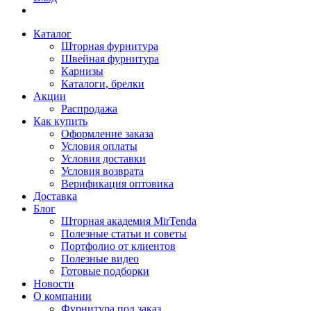
Каталог
Шторная фурнитура
Швейная фурнитура
Карнизы
Каталоги, брелки
Акции
Распродажа
Как купить
Оформление заказа
Условия оплаты
Условия доставки
Условия возврата
Верификация оптовика
Доставка
Блог
Шторная академия MirTenda
Полезные статьи и советы
Портфолио от клиентов
Полезные видео
Готовые подборки
Новости
О компании
Фурнитура под заказ