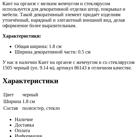
Кант на органзе с мелким жемчугом и стеклярусом
используется для декоративной отделки штор, покрывал и
мебели. Такой декоративный элемент придаёт изделиям
утончённый, нарядный и элегантный внешний вид, делая
оформление более выразительным.
Характеристики:
Общая ширина: 1.8 см
Ширина декоративной части: 0.5 см
У нас в наличии Кант на органзе с жемчугом и со стеклярусом
1505 черный (уп. 9.14 м), артикул 86143 в отличном качестве.
Характеристики
Цвет
черный
Ширина
1.8 см
Состав
полиэстер, стекло
Наличие
Доставка
Оплата
Информация