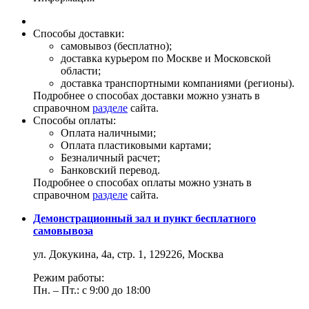
Способы доставки:
самовывоз (бесплатно);
доставка курьером по Москве и Московской
области;
доставка транспортными компаниями (регионы).
Подробнее о способах доставки можно узнать в
справочном
разделе
сайта.
Способы оплаты:
Оплата наличными;
Оплата пластиковыми картами;
Безналичный расчет;
Банковский перевод.
Подробнее о способах оплаты можно узнать в
справочном
разделе
сайта.
Демонстрационный зал и пункт бесплатного
самовывоза
ул. Докукина, 4а, стр. 1, 129226, Москва
Режим работы:
Пн. – Пт.: с 9:00 до 18:00