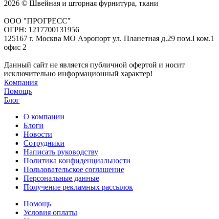
2026 © Швейная и шторная фурнитура, ткани
ООО "ПРОГРЕСС"
ОГРН: 1217700131956
125167 г. Москва МО Аэропорт ул. Планетная д.29 пом.I ком.1
офис 2
Данный сайт не является публичной офертой и носит
исключительно информационный характер!
Компания
Помощь
Блог
О компании
Блоги
Новости
Сотрудники
Написать руководству
Политика конфиденциальности
Пользовательское соглашение
Персональные данные
Получение рекламных рассылок
Помощь
Условия оплаты