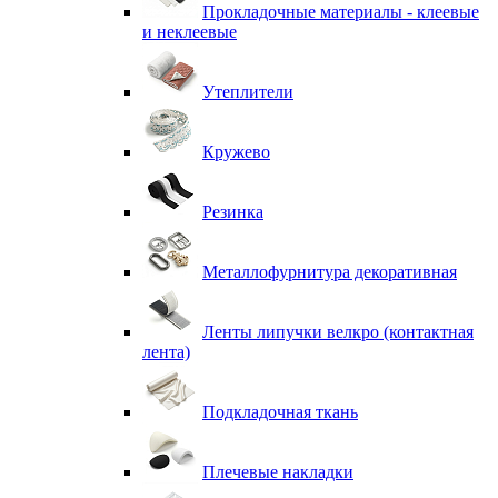
Прокладочные материалы - клеевые
и неклеевые
Утеплители
Кружево
Резинка
Металлофурнитура декоративная
Ленты липучки велкро (контактная
лента)
Подкладочная ткань
Плечевые накладки