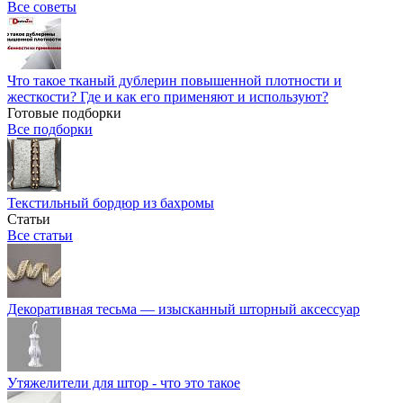
Все советы
Что такое тканый дублерин повышенной плотности и
жесткости? Где и как его применяют и используют?
Готовые подборки
Все подборки
Текстильный бордюр из бахромы
Статьи
Все статьи
Декоративная тесьма — изысканный шторный аксессуар
Утяжелители для штор - что это такое