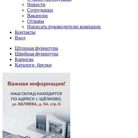
Новости
Сотрудники
Вакансии
Отзывы
Написать руководителю компании
Контакты
Вход
Шторная фурнитура
Швейная фурнитура
Карнизы
Каталоги, брелки