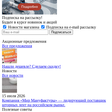
Подписка на рассылку!
Будьте в курсе новинок и акций
Новости магазина
Подписка на e-mail рассылку
Акционные предложения
Все предложения
Нашли дешевле? Сделаем скидку!
Новости
Все новости
15 июля 2026
Компания «Мир Мануфактуры» — лидирующий поставщик
шторных лент на российском рынке.
Полезные советы