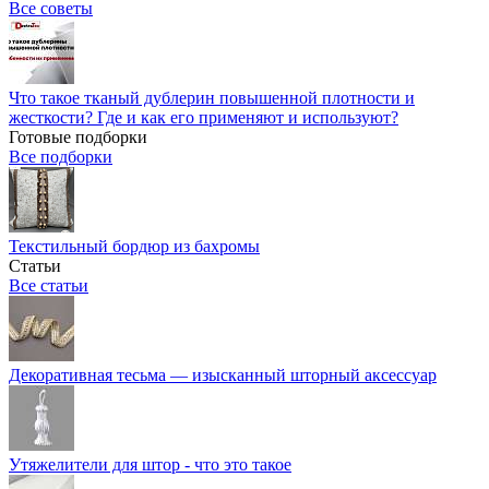
Все советы
Что такое тканый дублерин повышенной плотности и
жесткости? Где и как его применяют и используют?
Готовые подборки
Все подборки
Текстильный бордюр из бахромы
Статьи
Все статьи
Декоративная тесьма — изысканный шторный аксессуар
Утяжелители для штор - что это такое