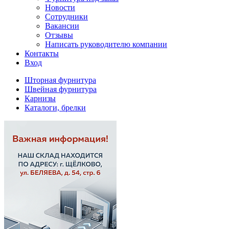
Новости
Сотрудники
Вакансии
Отзывы
Написать руководителю компании
Контакты
Вход
Шторная фурнитура
Швейная фурнитура
Карнизы
Каталоги, брелки