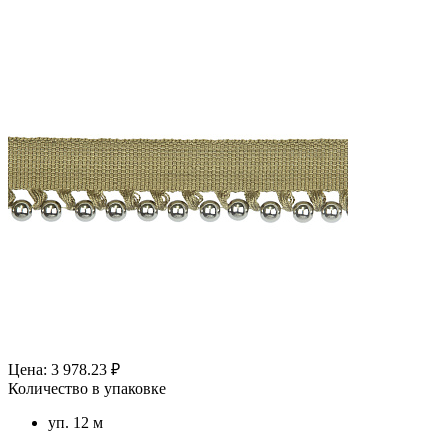
Цена: 3 978.23 ₽
Количество в упаковке
уп. 12 м