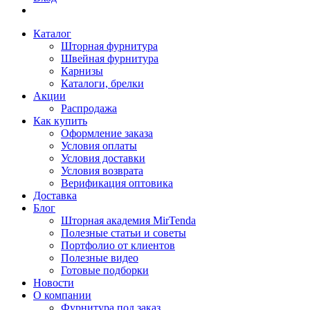
Каталог
Шторная фурнитура
Швейная фурнитура
Карнизы
Каталоги, брелки
Акции
Распродажа
Как купить
Оформление заказа
Условия оплаты
Условия доставки
Условия возврата
Верификация оптовика
Доставка
Блог
Шторная академия MirTenda
Полезные статьи и советы
Портфолио от клиентов
Полезные видео
Готовые подборки
Новости
О компании
Фурнитура под заказ