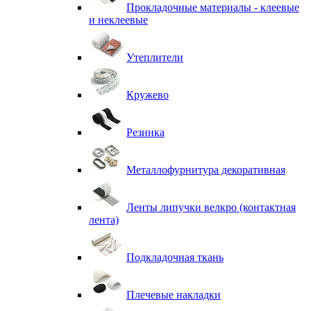
Прокладочные материалы - клеевые
и неклеевые
Утеплители
Кружево
Резинка
Металлофурнитура декоративная
Ленты липучки велкро (контактная
лента)
Подкладочная ткань
Плечевые накладки