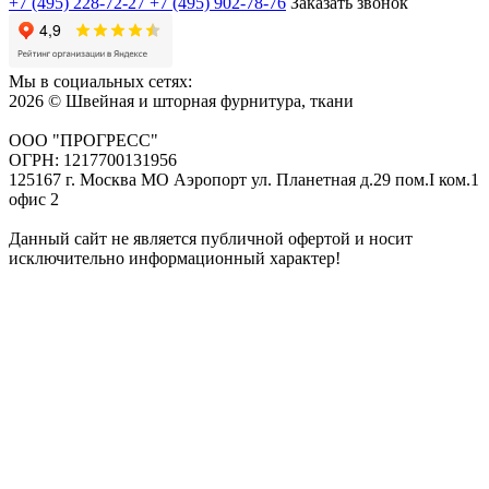
+7 (495) 228-72-27
+7 (495) 902-78-76
Заказать звонок
Мы в социальных сетях:
2026 © Швейная и шторная фурнитура, ткани
ООО "ПРОГРЕСС"
ОГРН: 1217700131956
125167 г. Москва МО Аэропорт ул. Планетная д.29 пом.I ком.1
офис 2
Данный сайт не является публичной офертой и носит
исключительно информационный характер!