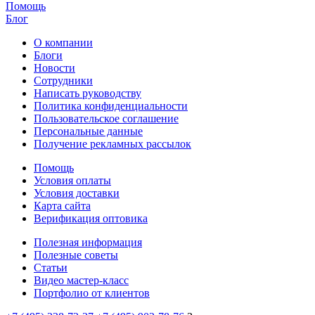
Помощь
Блог
О компании
Блоги
Новости
Сотрудники
Написать руководству
Политика конфиденциальности
Пользовательское соглашение
Персональные данные
Получение рекламных рассылок
Помощь
Условия оплаты
Условия доставки
Карта сайта
Верификация оптовика
Полезная информация
Полезные советы
Статьи
Видео мастер-класс
Портфолио от клиентов