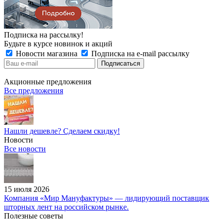
Подписка на рассылку!
Будьте в курсе новинок и акций
Новости магазина
Подписка на e-mail рассылку
Акционные предложения
Все предложения
Нашли дешевле? Сделаем скидку!
Новости
Все новости
15 июля 2026
Компания «Мир Мануфактуры» — лидирующий поставщик
шторных лент на российском рынке.
Полезные советы