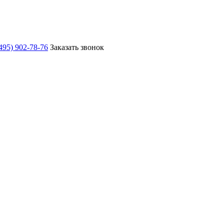
495) 902-78-76
Заказать звонок