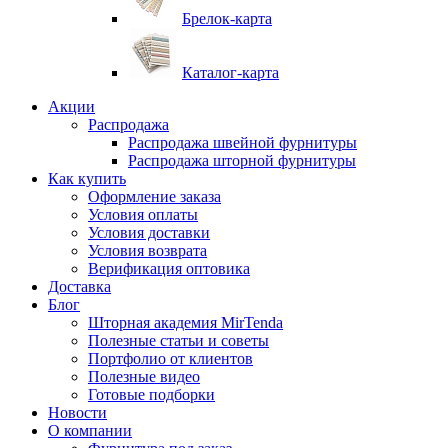
Брелок-карта
Каталог-карта
Акции
Распродажа
Распродажа швейной фурнитуры
Распродажа шторной фурнитуры
Как купить
Оформление заказа
Условия оплаты
Условия доставки
Условия возврата
Верификация оптовика
Доставка
Блог
Шторная академия MirTenda
Полезные статьи и советы
Портфолио от клиентов
Полезные видео
Готовые подборки
Новости
О компании