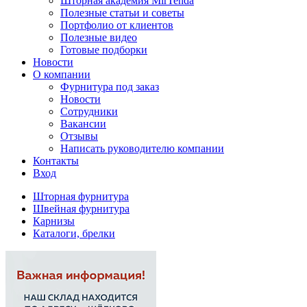
Шторная академия MirTenda
Полезные статьи и советы
Портфолио от клиентов
Полезные видео
Готовые подборки
Новости
О компании
Фурнитура под заказ
Новости
Сотрудники
Вакансии
Отзывы
Написать руководителю компании
Контакты
Вход
Шторная фурнитура
Швейная фурнитура
Карнизы
Каталоги, брелки