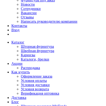
Фурнитура под заказ
Новости
Сотрудники
Вакансии
Отзывы
Написать руководителю компании
Контакты
Вход
Каталог
Шторная фурнитура
Швейная фурнитура
Карнизы
Каталоги, брелки
Акции
Распродажа
Как купить
Оформление заказа
Условия оплаты
Условия доставки
Условия возврата
Верификация оптовика
Доставка
Блог