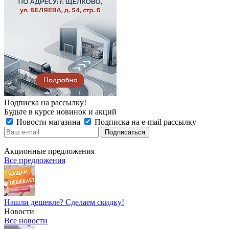
Подписка на рассылку!
Будьте в курсе новинок и акций
Новости магазина
Подписка на e-mail рассылку
Акционные предложения
Все предложения
Нашли дешевле? Сделаем скидку!
Новости
Все новости