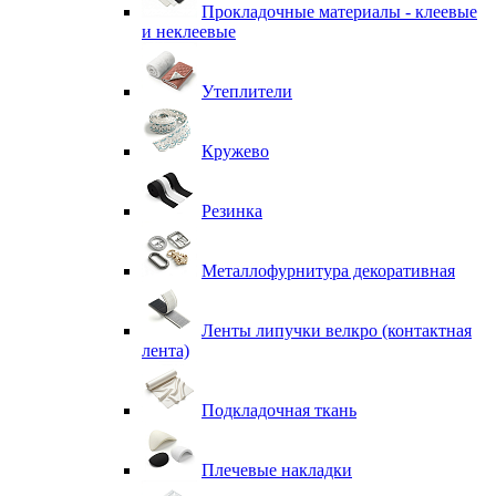
Прокладочные материалы - клеевые
и неклеевые
Утеплители
Кружево
Резинка
Металлофурнитура декоративная
Ленты липучки велкро (контактная
лента)
Подкладочная ткань
Плечевые накладки