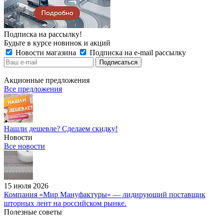
Подписка на рассылку!
Будьте в курсе новинок и акций
Новости магазина
Подписка на e-mail рассылку
Акционные предложения
Все предложения
Нашли дешевле? Сделаем скидку!
Новости
Все новости
15 июля 2026
Компания «Мир Мануфактуры» — лидирующий поставщик
шторных лент на российском рынке.
Полезные советы