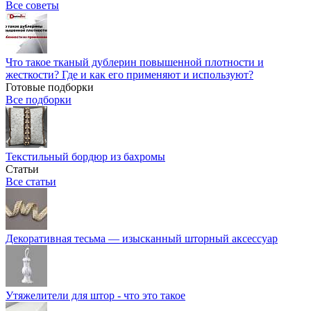
Все советы
Что такое тканый дублерин повышенной плотности и
жесткости? Где и как его применяют и используют?
Готовые подборки
Все подборки
Текстильный бордюр из бахромы
Статьи
Все статьи
Декоративная тесьма — изысканный шторный аксессуар
Утяжелители для штор - что это такое