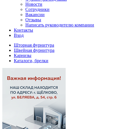
Новости
Сотрудники
Вакансии
Отзывы
Написать руководителю компании
Контакты
Вход
Шторная фурнитура
Швейная фурнитура
Карнизы
Каталоги, брелки