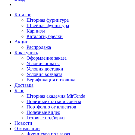
Каталог
Шторная фурнитура
Швейная фурнитура
Карнизы
Каталоги, брелки
Акции
Распродажа
Как купить
Оформление заказа
Условия оплаты
Условия доставки
Условия возврата
Верификация оптовика
Доставка
Блог
Шторная академия MirTenda
Полезные статьи и советы
Портфолио от клиентов
Полезные видео
Готовые подборки
Новости
О компании
Фурнитура под заказ