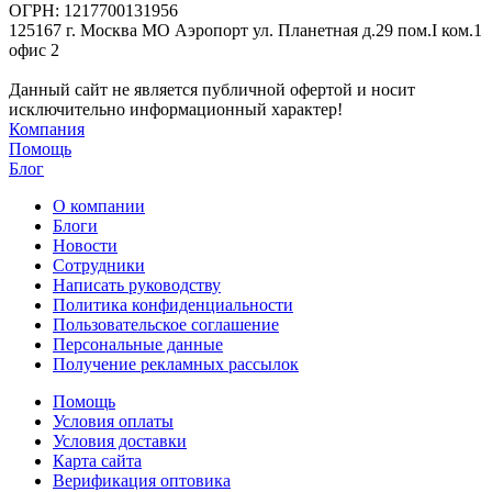
ОГРН: 1217700131956
125167 г. Москва МО Аэропорт ул. Планетная д.29 пом.I ком.1
офис 2
Данный сайт не является публичной офертой и носит
исключительно информационный характер!
Компания
Помощь
Блог
О компании
Блоги
Новости
Сотрудники
Написать руководству
Политика конфиденциальности
Пользовательское соглашение
Персональные данные
Получение рекламных рассылок
Помощь
Условия оплаты
Условия доставки
Карта сайта
Верификация оптовика