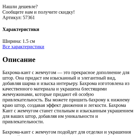
Нашли дешевле?
Сообщите нам и получите скидку!
Артикул:
57361
Характеристики
Ширина:
1.5 см
Все характеристики
Описание
Бахрома-кант с жемчугом — это прекрасное дополнение для
штор. Она придаст им изысканный и элегантный вид,
добавляя шарма и изыска интерьеру. Бахрома изготовлена из
качественного материала и украшена блестящими
жемчужинами, которые придают ей особую
привлекательность. Вы можете пришить бахрому к нижнему
краю штор, создавая эффект движения и легкости. Бахрома
Кант с жемчугом станет стильным и изысканным украшением
для ваших штор, добавляя им уникальности и
привлекательности.
Бахрома-кант с жемчугом подойдет для отделки и украшения