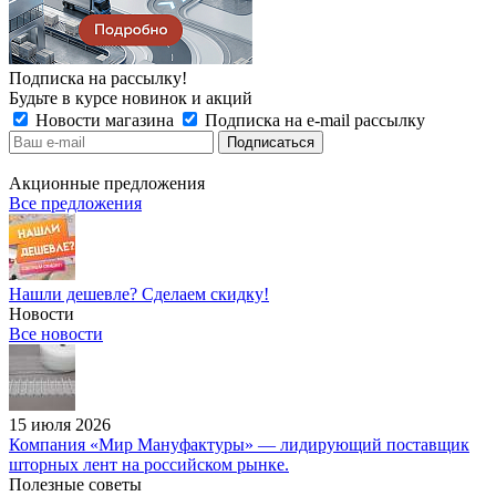
Подписка на рассылку!
Будьте в курсе новинок и акций
Новости магазина
Подписка на e-mail рассылку
Акционные предложения
Все предложения
Нашли дешевле? Сделаем скидку!
Новости
Все новости
15 июля 2026
Компания «Мир Мануфактуры» — лидирующий поставщик
шторных лент на российском рынке.
Полезные советы