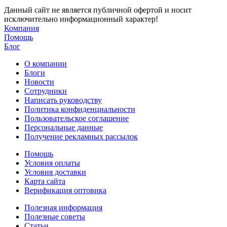
Данный сайт не является публичной офертой и носит
исключительно информационный характер!
Компания
Помощь
Блог
О компании
Блоги
Новости
Сотрудники
Написать руководству
Политика конфиденциальности
Пользовательское соглашение
Персональные данные
Получение рекламных рассылок
Помощь
Условия оплаты
Условия доставки
Карта сайта
Верификация оптовика
Полезная информация
Полезные советы
Статьи