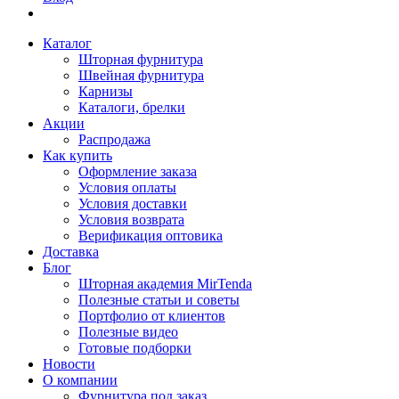
Каталог
Шторная фурнитура
Швейная фурнитура
Карнизы
Каталоги, брелки
Акции
Распродажа
Как купить
Оформление заказа
Условия оплаты
Условия доставки
Условия возврата
Верификация оптовика
Доставка
Блог
Шторная академия MirTenda
Полезные статьи и советы
Портфолио от клиентов
Полезные видео
Готовые подборки
Новости
О компании
Фурнитура под заказ