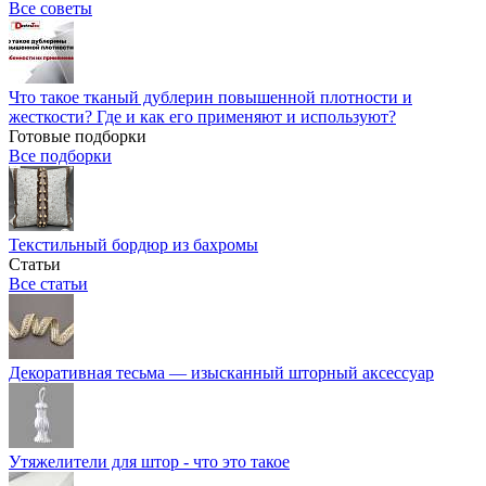
Все советы
Что такое тканый дублерин повышенной плотности и
жесткости? Где и как его применяют и используют?
Готовые подборки
Все подборки
Текстильный бордюр из бахромы
Статьи
Все статьи
Декоративная тесьма — изысканный шторный аксессуар
Утяжелители для штор - что это такое