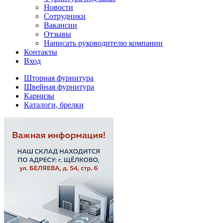
Новости
Сотрудники
Вакансии
Отзывы
Написать руководителю компании
Контакты
Вход
Шторная фурнитура
Швейная фурнитура
Карнизы
Каталоги, брелки