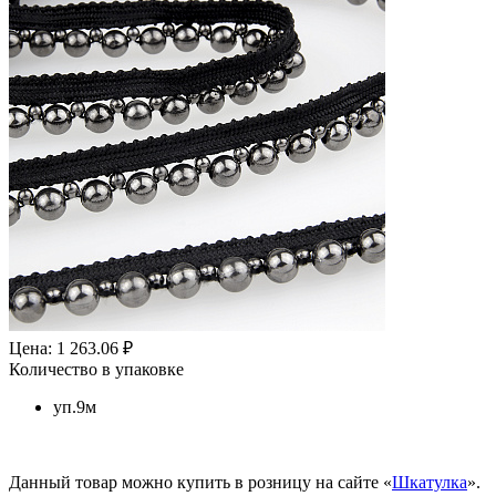
Цена: 1 263.06 ₽
Количество в упаковке
уп.9м
Данный товар можно купить в розницу на сайте «
Шкатулка
».