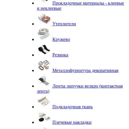
Прокладочные материалы - клеевые
и неклеевые
Утеплители
Кружево
Резинка
Металлофурнитура декоративная
Ленты липучки велкро (контактная
лента)
Подкладочная ткань
Плечевые накладки