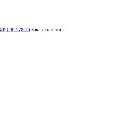
495) 902-78-76
Заказать звонок