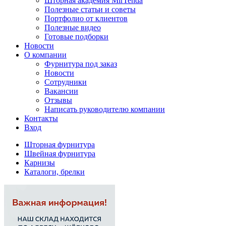
Шторная академия MirTenda
Полезные статьи и советы
Портфолио от клиентов
Полезные видео
Готовые подборки
Новости
О компании
Фурнитура под заказ
Новости
Сотрудники
Вакансии
Отзывы
Написать руководителю компании
Контакты
Вход
Шторная фурнитура
Швейная фурнитура
Карнизы
Каталоги, брелки