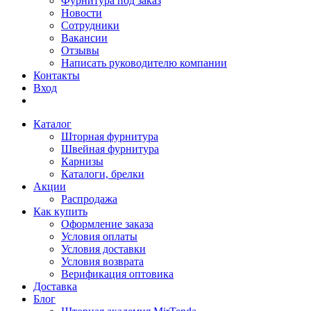
Фурнитура под заказ
Новости
Сотрудники
Вакансии
Отзывы
Написать руководителю компании
Контакты
Вход
Каталог
Шторная фурнитура
Швейная фурнитура
Карнизы
Каталоги, брелки
Акции
Распродажа
Как купить
Оформление заказа
Условия оплаты
Условия доставки
Условия возврата
Верификация оптовика
Доставка
Блог