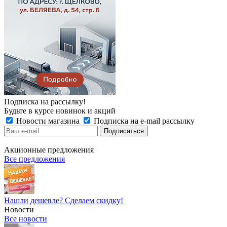
Подписка на рассылку!
Будьте в курсе новинок и акций
Новости магазина
Подписка на e-mail рассылку
Акционные предложения
Все предложения
Нашли дешевле? Сделаем скидку!
Новости
Все новости