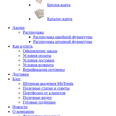
Брелок-карта
Каталог-карта
Акции
Распродажа
Распродажа швейной фурнитуры
Распродажа шторной фурнитуры
Как купить
Оформление заказа
Условия оплаты
Условия доставки
Условия возврата
Верификация оптовика
Доставка
Блог
Шторная академия MirTenda
Полезные статьи и советы
Портфолио от клиентов
Полезные видео
Готовые подборки
Новости
О компании